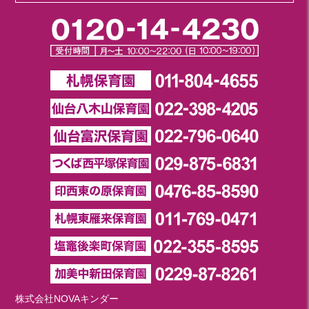
株式会社NOVAキンダー