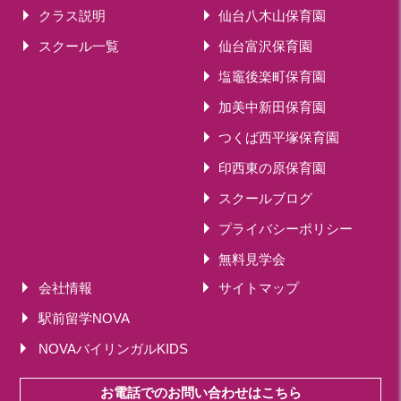
クラス説明
仙台八木山保育園
スクール一覧
仙台富沢保育園
塩竈後楽町保育園
加美中新田保育園
つくば西平塚保育園
印西東の原保育園
スクールブログ
プライバシーポリシー
無料見学会
会社情報
サイトマップ
駅前留学NOVA
NOVAバイリンガルKIDS
お電話でのお問い合わせはこちら