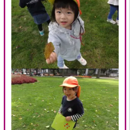
2018年 08月(19)
2018年 07月(20)
2018年 06月(21)
2018年 05月(11)