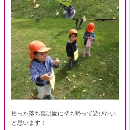
拾った落ち葉は園に持ち帰って遊びたい
と思います！