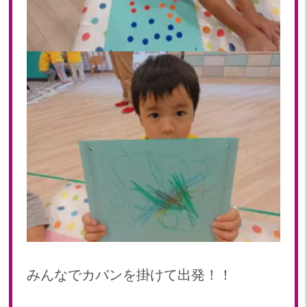
2020
2020年 12月(19)
2020年 11月(19)
2020年 10月(22)
2020年 09月(20)
2020年 08月(20)
2020年 07月(21)
2020年 06月(22)
2020年 05月(18)
2020年 04月(21)
2020年 03月(19)
2020年 02月(16)
2020年 01月(19)
2019
みんなでカバンを掛けて出発！！
2019年 12月(20)