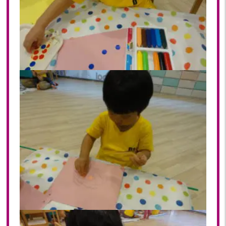
2023年 05月(20)
2023年 04月(20)
2023年 03月(22)
2023年 02月(19)
2023年 01月(19)
2022
2022年 12月(20)
2022年 11月(20)
2022年 10月(20)
2022年 09月(20)
2022年 08月(22)
2022年 07月(20)
2022年 06月(22)
2022年 05月(19)
2022年 04月(20)