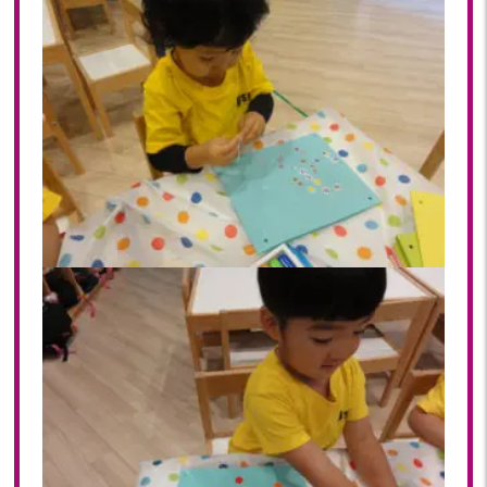
2022年 03月(22)
2022年 02月(15)
2022年 01月(19)
2021
2021年 12月(20)
2021年 11月(20)
2021年 10月(21)
2021年 09月(20)
2021年 08月(18)
2021年 07月(20)
2021年 06月(22)
2021年 05月(15)
2021年 04月(21)
2021年 03月(23)
2021年 02月(18)
2021年 01月(19)