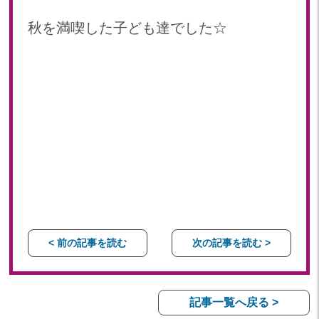
秋を満喫した子ども達でした☆
< 前の記事を読む
次の記事を読む >
記事一覧へ戻る >