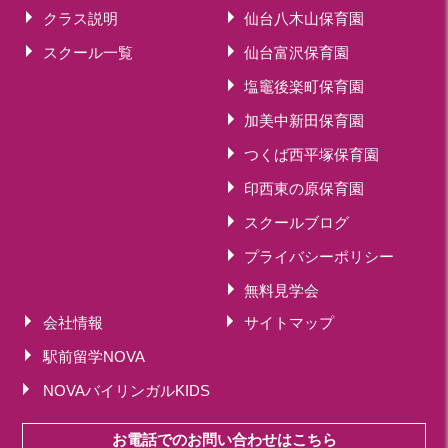
クラス説明
仙台八木山保育園
スクール一覧
仙台富沢保育園
塩竈後楽町保育園
加美中新田保育園
つくば西平塚保育園
印西東の原保育園
スクールブログ
プライバシーポリシー
無料見学会
会社情報
サイトマップ
駅前留学NOVA
NOVAバイリンガルKIDS
お電話でのお問い合わせはこちら