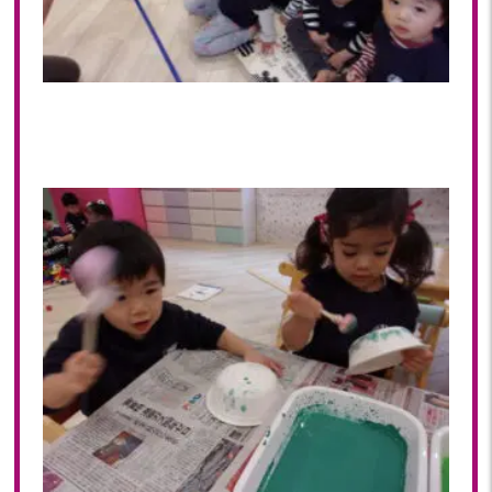
2023年 05月(20)
2023年 04月(20)
2023年 03月(22)
2023年 02月(19)
2023年 01月(19)
2022
2022年 12月(20)
2022年 11月(20)
2022年 10月(20)
2022年 09月(20)
2022年 08月(22)
2022年 07月(20)
2022年 06月(22)
2022年 05月(19)
2022年 04月(20)