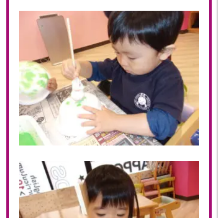
2020
2020年 12月(19)
2020年 11月(19)
2020年 10月(22)
2020年 09月(20)
2020年 08月(20)
2020年 07月(21)
2020年 06月(22)
2020年 05月(18)
2020年 04月(21)
2020年 03月(19)
2020年 02月(16)
2020年 01月(19)
2019
2019年 12月(20)