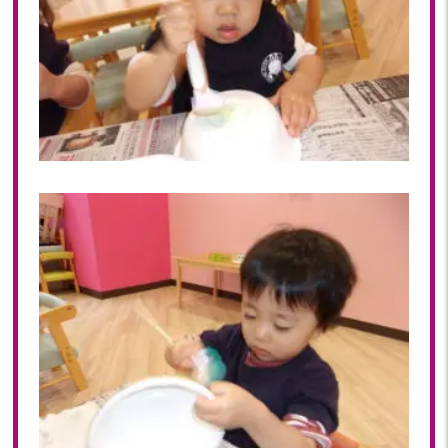
2019年 11月(20)
2019年 10月(21)
2019年 09月(17)
2019年 08月(20)
2019年 07月(22)
2019年 06月(20)
2019年 05月(19)
2019年 04月(5)
2019年 03月(11)
2019年 02月(12)
2019年 01月(15)
2018
2018年 12月(12)
2018年 11月(18)
2018年 10月(17)
2018年 09月(15)