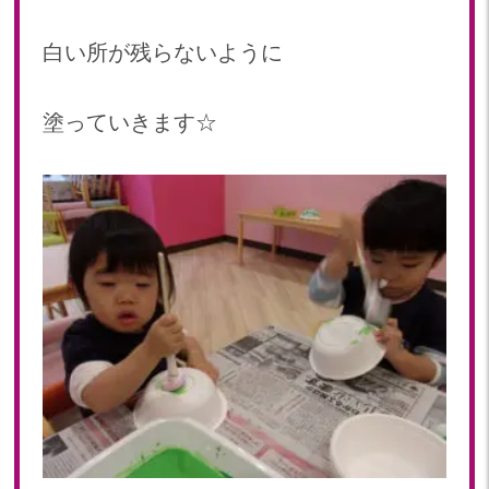
2022年 03月(22)
2022年 02月(15)
白い所が残らないように
2022年 01月(19)
2021
塗っていきます☆
2021年 12月(20)
2021年 11月(20)
2021年 10月(21)
2021年 09月(20)
2021年 08月(18)
2021年 07月(20)
2021年 06月(22)
2021年 05月(15)
2021年 04月(21)
2021年 03月(23)
2021年 02月(18)
2021年 01月(19)