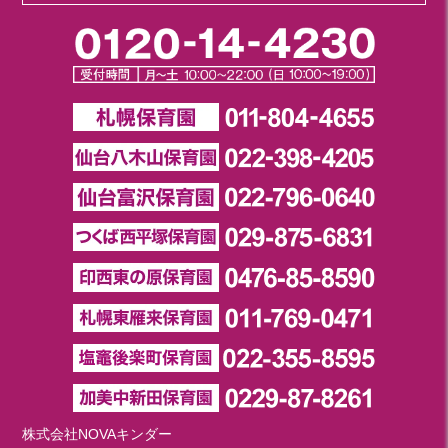
株式会社NOVAキンダー