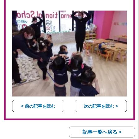
< 前の記事を読む
次の記事を読む >
記事一覧へ戻る >