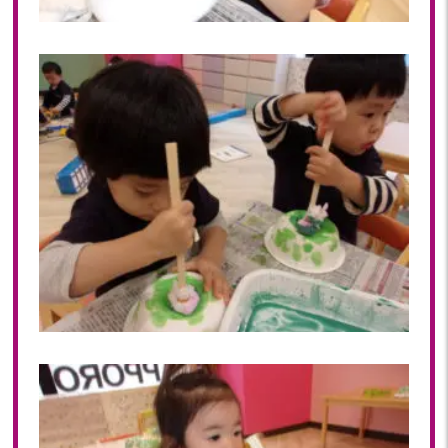
2018年 08月(19)
2018年 07月(20)
2018年 06月(21)
2018年 05月(11)