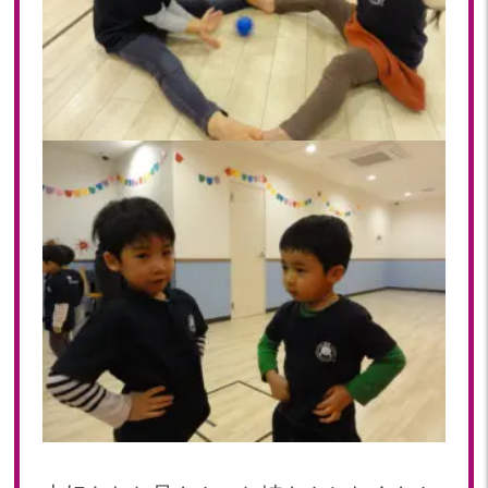
2019年 11月(20)
2019年 10月(21)
2019年 09月(17)
2019年 08月(20)
2019年 07月(22)
2019年 06月(20)
2019年 05月(19)
2019年 04月(5)
2019年 03月(11)
2019年 02月(12)
2019年 01月(15)
2018
2018年 12月(12)
2018年 11月(18)
2018年 10月(17)
2018年 09月(15)