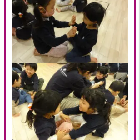
2023年 05月(20)
2023年 04月(20)
2023年 03月(22)
2023年 02月(19)
2023年 01月(19)
2022
2022年 12月(20)
2022年 11月(20)
2022年 10月(20)
2022年 09月(20)
2022年 08月(22)
2022年 07月(20)
2022年 06月(22)
2022年 05月(19)
2022年 04月(20)