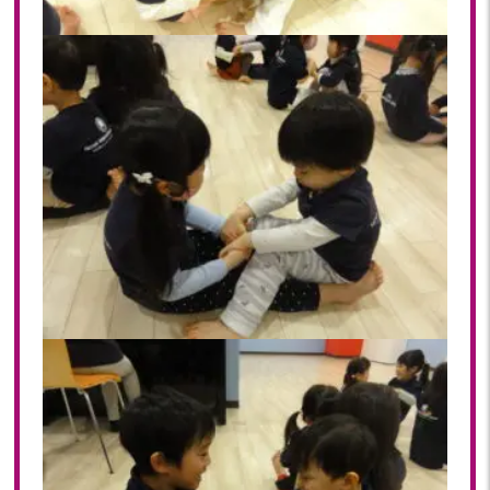
2022年 03月(22)
2022年 02月(15)
2022年 01月(19)
2021
2021年 12月(20)
2021年 11月(20)
2021年 10月(21)
2021年 09月(20)
2021年 08月(18)
2021年 07月(20)
2021年 06月(22)
2021年 05月(15)
2021年 04月(21)
2021年 03月(23)
2021年 02月(18)
2021年 01月(19)