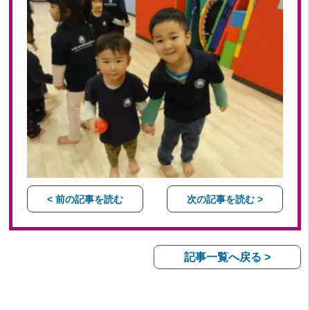
< 前の記事を読む
次の記事を読む >
記事一覧へ戻る >