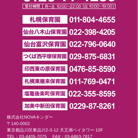
株式会社NOVAキンダー
〒140-0002
東京都品川区東品川2-3-12 天王洲ベイタワー 10F
TEL：
03-4405-7075
FAX：03-6863-7817