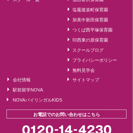
塩竈後楽町保育園
加美中新田保育園
つくば西平塚保育園
印西東の原保育園
スクールブログ
プライバシーポリシー
無料見学会
会社情報
サイトマップ
駅前留学NOVA
NOVAバイリンガルKIDS
お電話でのお問い合わせはこちら