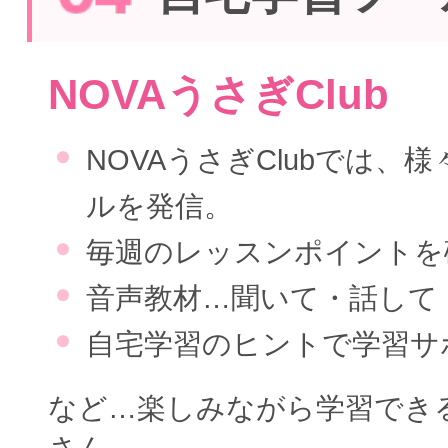
NOVAうさぎClub
NOVAうさぎClubでは、
ルを発信。
毎週のレッスンポイントを
音声教材…聞いて・話して
自宅学習のヒントで学習サ
など…楽しみながら学習でき
さん。