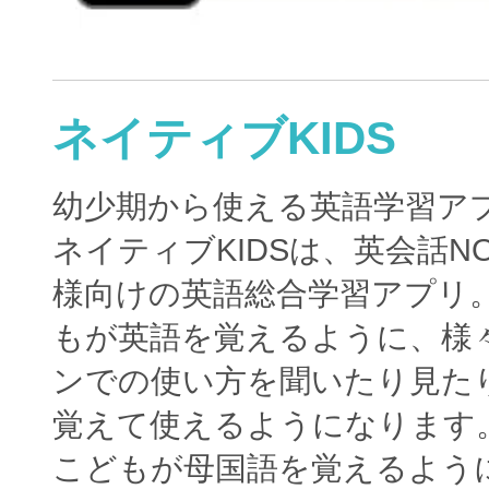
ネイティブKIDS
幼少期から使える英語学習ア
ネイティブKIDSは、英会話N
様向けの英語総合学習アプリ
もが英語を覚えるように、様
ンでの使い方を聞いたり見た
覚えて使えるようになります
こどもが母国語を覚えるよう