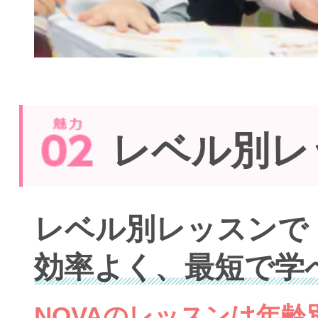
レベル別レ
レベル別レッスンで
効率よく、最短で学
NOVAのレッスンは年