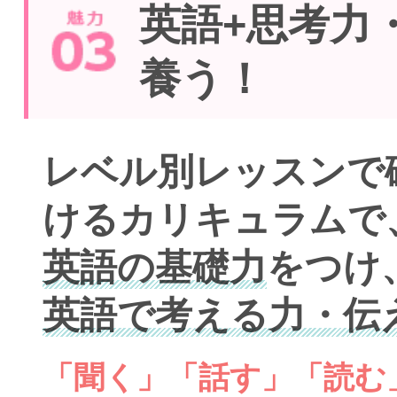
英語+思考力
養う！
レベル別レッスンで
けるカリキュラムで
英語の基礎力
をつけ
英語で考える力・伝
「聞く」「話す」「読む