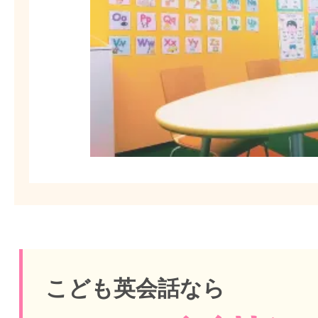
こども英会話なら