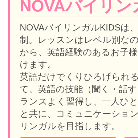
NOVAバイリンガ
NOVAバイリンガルKIDSは
制。
レッスンはレベル別な
から、英語経験のあるお子様
けます。
英語だけでくりひろげられ
て、英語の技能（聞く・話す
ランスよく習得し、一人ひ
と共に、コミュニケーショ
リンガルを目指します。