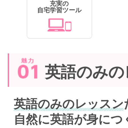
充実の
自宅学習ツール
英語のみの
英語のみのレッスン
自然に英語が身につ