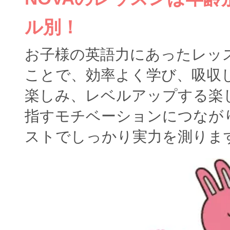
ル別！
お子様の英語力にあったレッ
ことで、効率よく学び、吸収
楽しみ、レベルアップする楽
指すモチベーションにつなが
ストでしっかり実力を測りま