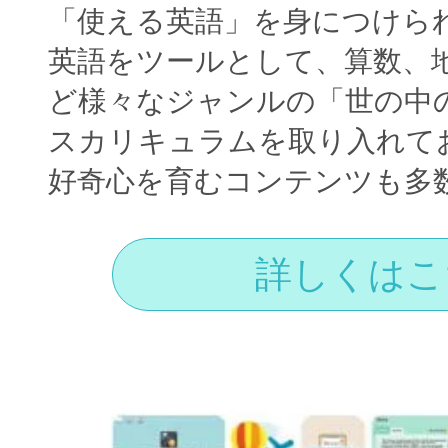
「使える英語」を身につけら
英語をツールとして、算数、
ど様々なジャンルの「世の中
スカリキュラムを取り入れて
好奇心を育むコンテンツも多
詳しくはこ