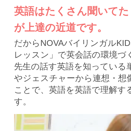
英語はたくさん聞いてた
が上達の近道です。
だからNOVAバイリンガルKI
レッスン」で英会話の環境づ
先生の話す英語を知っている
やジェスチャーから連想・想
ことで、英語を英語で理解す
す。