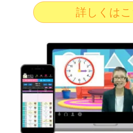
詳しくはこ