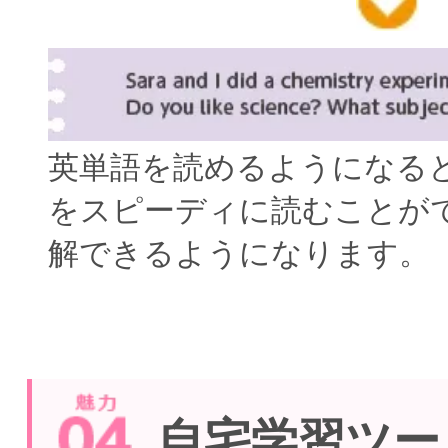
英単語を読めるようになる
をスピーディに読むことが
解できるようになります。
自宅学習ツー