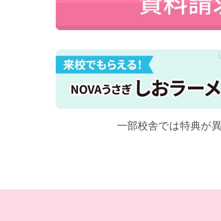
一部校舎では特典が