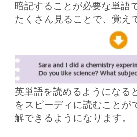
暗記することが必要な単語
たくさん見ることで、覚え
英単語を読めるようになる
をスピーディに読むことが
解できるようになります。