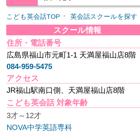
こども英会話TOP
英会話スクールを探す
スクール情報
住所・電話番号
広島県福山市元町1-1 天満屋福山店8階
084-959-5475
アクセス
JR福山駅南口側、天満屋福山店8階
こども英会話 対象年齢
3才～12才
NOVA中学英語専科