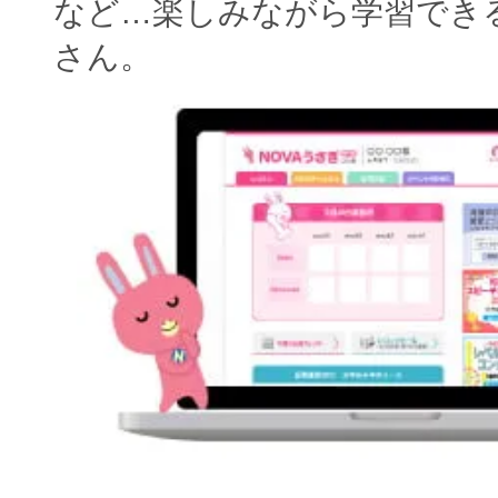
など…楽しみながら学習でき
さん。