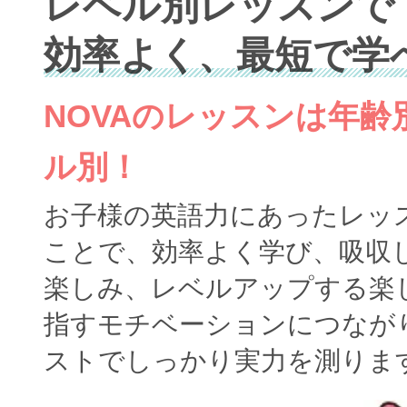
レベル別レッスンで
効率よく、最短で学
NOVAのレッスンは年
ル別！
お子様の英語力にあったレッ
ことで、効率よく学び、吸収
楽しみ、レベルアップする楽
指すモチベーションにつなが
ストでしっかり実力を測りま