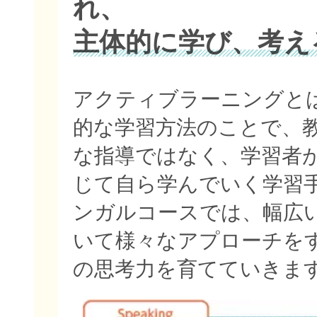
れ、
主体的に学び、考え
アクティブラーニングと
的な学習方法のことで、
な指導ではなく、学習者
じて自ら学んでいく学習
ンガルコースでは、幅広
いて様々なアプローチを
の思考力を育てていきま