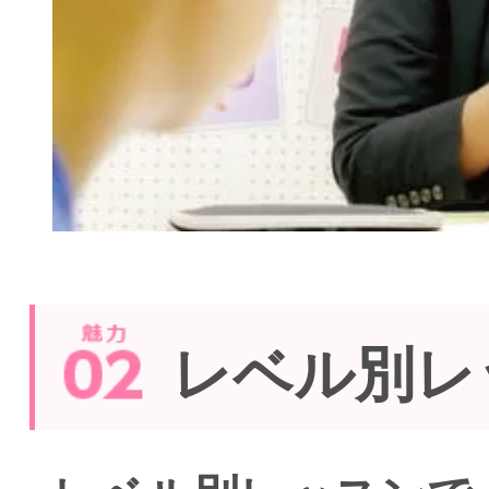
レベル別レ