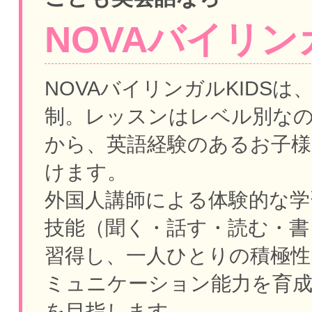
NOVAバイリンガ
NOVAバイリンガルKIDSは
制。
レッスンはレベル別な
から、英語経験のあるお子様
けます。
外国人講師による体験的な学
技能（聞く・話す・読む・書
習得し、一人ひとりの積極性
ミュニケーション能力を育
を目指します。