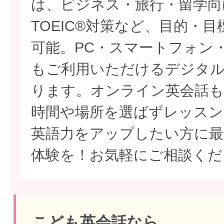
は、ビジネス・旅行・留学向
TOEIC®対策など、目的・
可能。PC・スマートフォン
もご利用いただけるデジタ
ります。オンライン英会話も
時間や場所を選ばずレッスン
英語力をアップしたい方に最
体験を！お気軽にご相談くだ
こども英会話なら