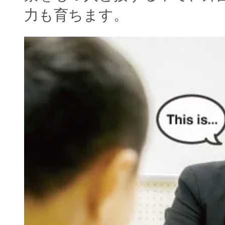
力も育ちます。