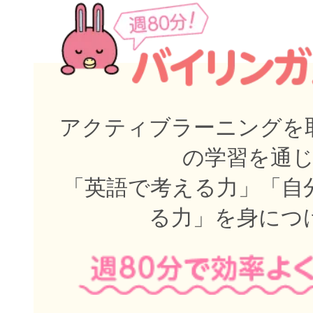
アクティブラーニングを取
の学習を通
「英語で考える力」「自
る力」を身につ