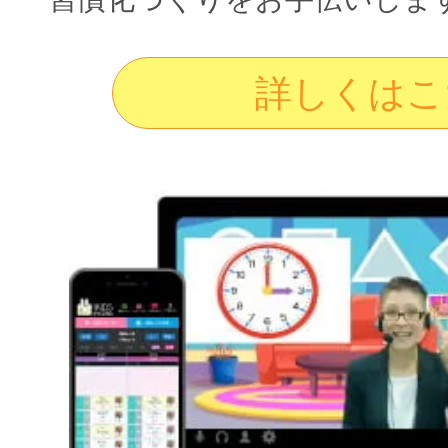
詳しくはこ