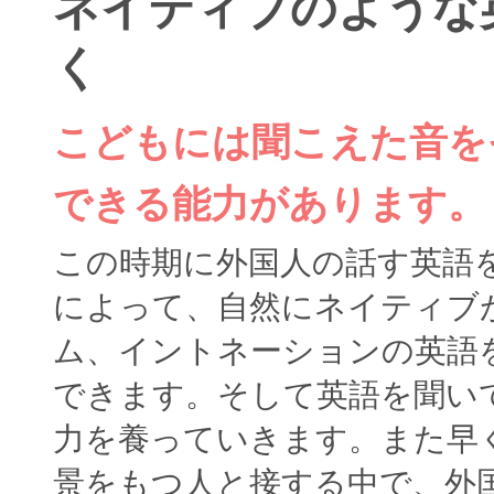
ネイティブのような
く
こどもには聞こえた音を
できる能力があります。
この時期に外国人の話す英語
によって、自然にネイティブ
ム、イントネーションの英語
できます。そして英語を聞い
力を養っていきます。また早
景をもつ人と接する中で、外