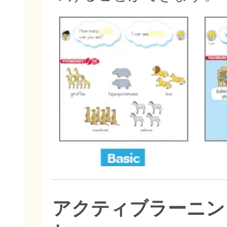
アクティブラーニン