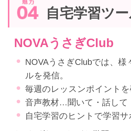
自宅学習ツー
NOVAうさぎClub
NOVAうさぎClubでは、
ルを発信。
毎週のレッスンポイントを
音声教材…聞いて・話して
自宅学習のヒントで学習サ