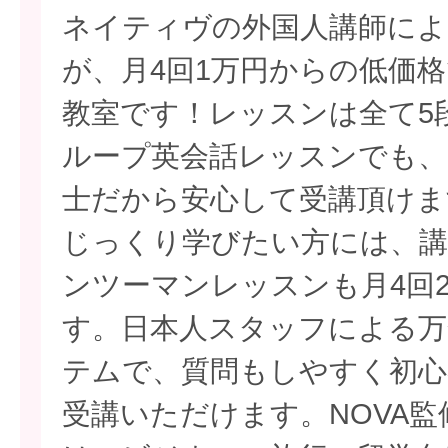
ネイティヴの外国人講師によ
が、月4回1万円からの低価
教室です！レッスンは全て5
ループ英会話レッスンでも、
士だから安心して受講頂けま
じっくり学びたい方には、講
ンツーマンレッスンも月4回
す。日本人スタッフによる万
テムで、質問もしやすく初心
受講いただけます。NOVA