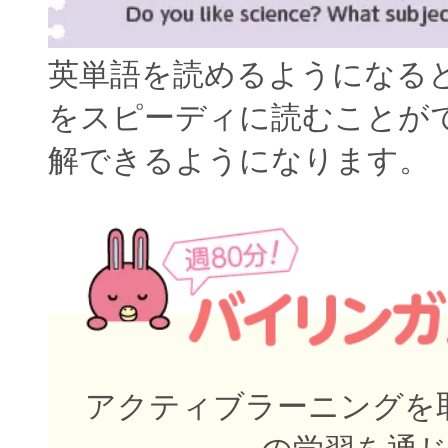
英単語を読めるようになる
をスピーディに読むことが
解できるようになります。
アクティブラーニングを取