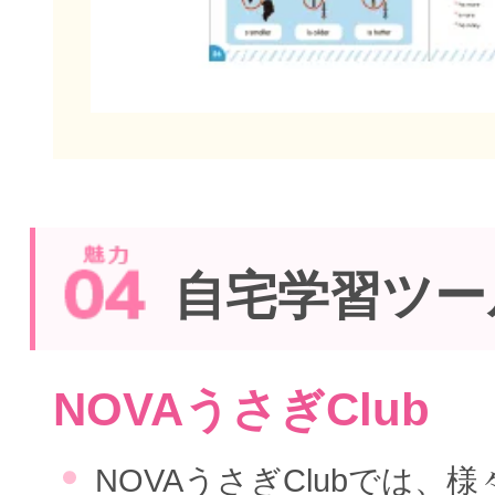
自宅学習ツー
NOVAうさぎClub
NOVAうさぎClubでは、