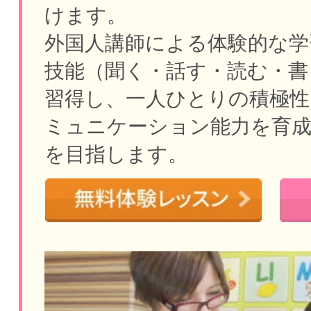
けます。
外国人講師による体験的な学
技能（聞く・話す・読む・書
習得し、一人ひとりの積極性
ミュニケーション能力を育
を目指します。