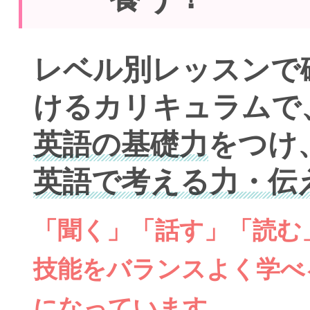
レベル別レッスンで
けるカリキュラムで
英語の基礎力
をつけ
英語で考える力・伝
「聞く」「話す」「読む
技能をバランスよく学べ
になっています。