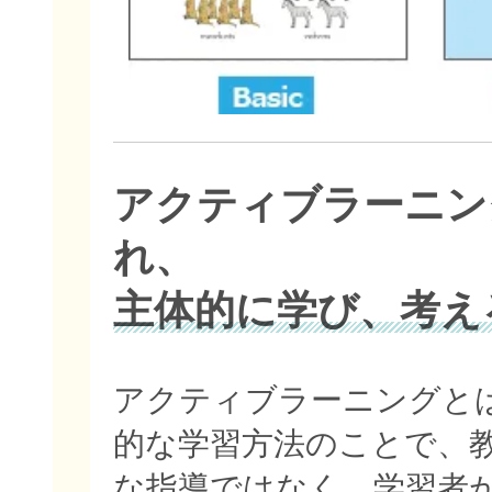
アクティブラーニン
れ、
主体的に学び、考え
アクティブラーニングと
的な学習方法のことで、
な指導ではなく、学習者