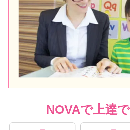
NOVAで上達