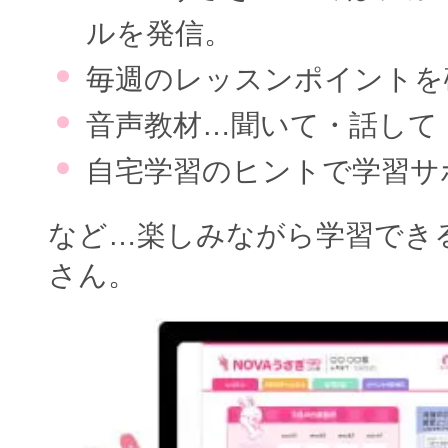
ルを発信。
毎週のレッスンポイントを
音声教材…聞いて・話して
自宅学習のヒントで学習サ
など…楽しみながら学習でき
さん。