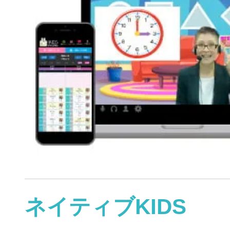
ネイティブKIDS