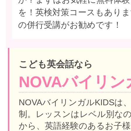
を！英検対策コースもありま
の併行受講がお勧めです！
こども英会話なら
NOVAバイリンガ
NOVAバイリンガルKIDSは
制。
レッスンはレベル別な
から、英語経験のあるお子様