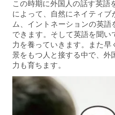
この時期に外国人の話す英語
によって、自然にネイティブ
ム、イントネーションの英語
できます。そして英語を聞い
力を養っていきます。また早
景をもつ人と接する中で、外
力も育ちます。