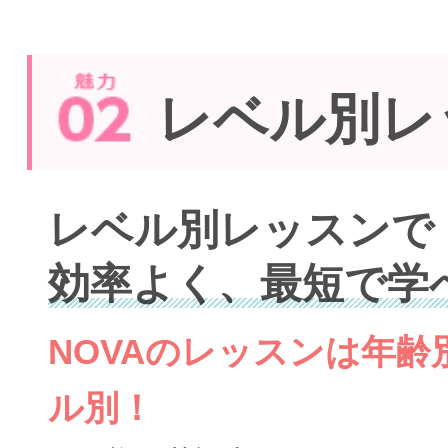
レベル別レ
レベル別レッスンで
効率よく、最短で学
NOVAのレッスンは年
ル別！