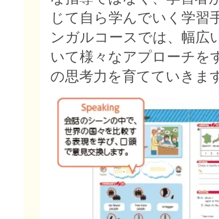
じて自ら学んでいく学習
ンガルコースでは、幅広
いて様々なアプローチを
の思考力を育てていきま