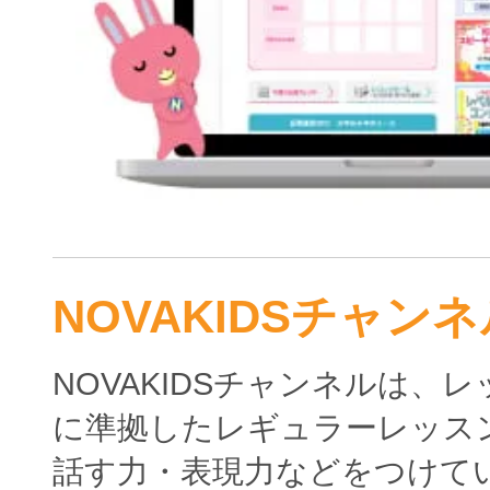
NOVAKIDSチャンネ
NOVAKIDSチャンネルは、
に準拠したレギュラーレッス
話す力・表現力などをつけて