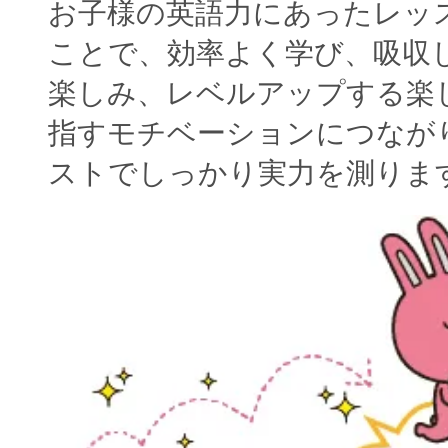
お子様の英語力にあったレッ
ことで、効率よく学び、吸収
楽しみ、レベルアップする楽
指すモチベーションにつなが
ストでしっかり実力を測りま