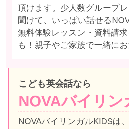
頂けます。少人数グループレ
聞けて、いっぱい話せるNO
無料体験レッスン・資料請求
も！親子やご家族で一緒にお
こども英会話なら
NOVAバイリンガ
NOVAバイリンガルKIDSは