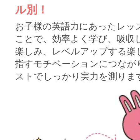
ル別！
お子様の英語力にあったレッ
ことで、効率よく学び、吸収
楽しみ、レベルアップする楽
指すモチベーションにつなが
ストでしっかり実力を測りま