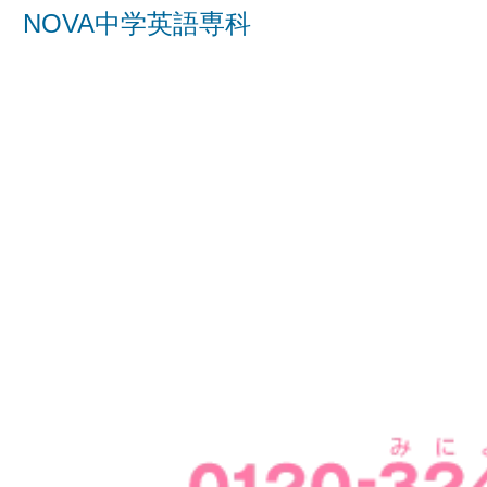
NOVA中学英語専科