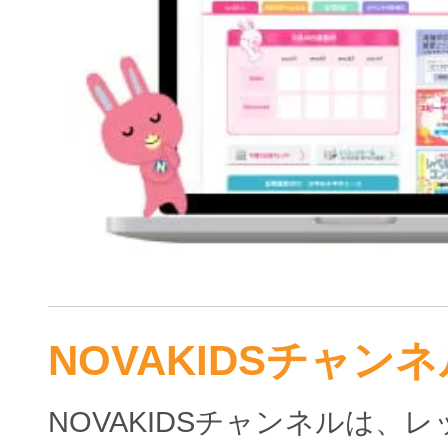
NOVAKIDSチャンネ
NOVAKIDSチャンネルは、