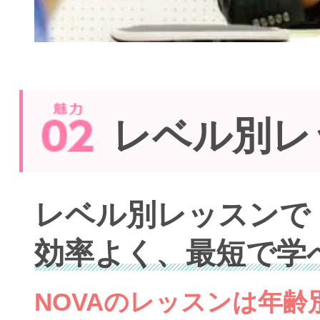
レベル別レ
レベル別レッスンで
効率よく、最短で学
NOVAのレッスンは年