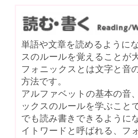
単語や文章を読めるように
スのルールを覚えることが
フォニックスとは文字と音
方法です。
アルファベットの基本の音
ックスのルールを学ぶこと
でも読み書きできるように
イトワードと呼ばれる、フ