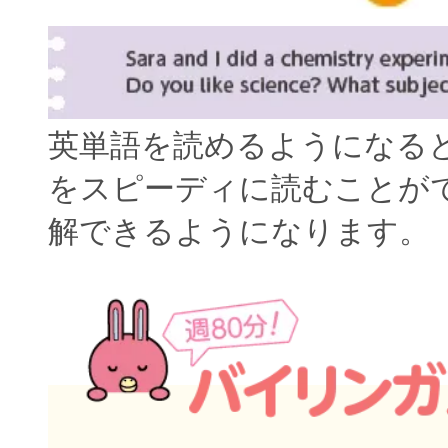
英単語を読めるようになる
をスピーディに読むことが
解できるようになります。