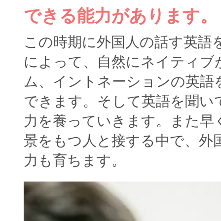
できる能力があります。
この時期に外国人の話す英語
によって、自然にネイティブ
ム、イントネーションの英語
できます。そして英語を聞い
力を養っていきます。また早
景をもつ人と接する中で、外
力も育ちます。