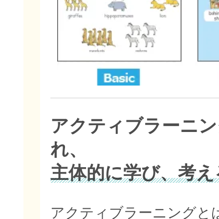
アクティブラーニン
れ、
主体的に学び、考え
アクティブラーニングと