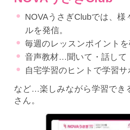
NOVAうさぎClubでは、
ルを発信。
毎週のレッスンポイントを
音声教材…聞いて・話して
自宅学習のヒントで学習サ
など…楽しみながら学習でき
さん。