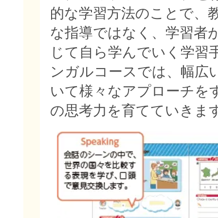
的な学習方法のことで、
な指導ではなく、学習者
じて自ら学んでいく学習
ンガルコースでは、幅広
いて様々なアプローチを
の思考力を育てていきま