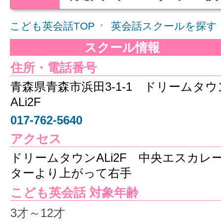
こども英会話TOP
英会話スクールを探す
スクール情報
住所・電話番号
青森県青森市浜田3-1-1 ドリームタウ
ALi2F
017-762-5640
アクセス
ドリームタウンALi2F 中央エスカレ
ターより上がって右手
こども英会話 対象年齢
3才～12才