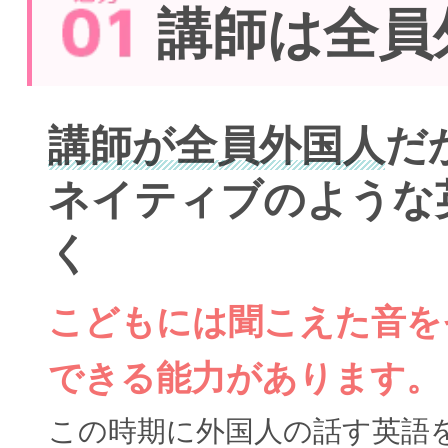
講師は全員
講師が全員外国人
だ
ネイティブのような
く
こどもには聞こえた音を
できる能力があります。
この時期に外国人の話す英語