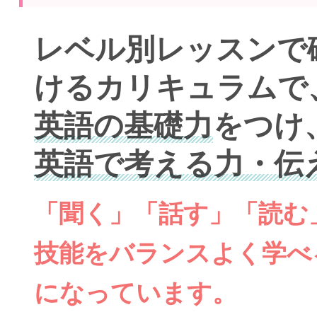
レベル別レッスンで
けるカリキュラムで
英語の基礎力
をつけ
英語で考える力・伝
「聞く」「話す」「読む
技能をバランスよく学べ
になっています。