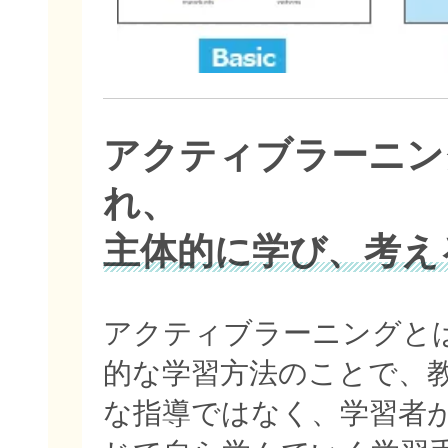
アクティブラーニン
れ、
主体的に学び、考え
アクティブラーニングと
的な学習方法のことで、
な指導ではなく、学習者