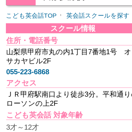
こども英会話TOP
英会話スクールを探す
スクール情報
住所・電話番号
山梨県甲府市丸の内1丁目7番地1号 オ
サカヤビル2F
055-223-6868
アクセス
ＪＲ甲府駅南口より徒歩3分。平和通り
ローソンの上2F
こども英会話 対象年齢
3才～12才