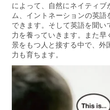
によって、自然にネイティブ
ム、イントネーションの英語
できます。そして英語を聞い
力を養っていきます。また早
景をもつ人と接する中で、外
力も育ちます。