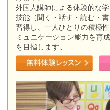
外国人講師による体験的な学
技能（聞く・話す・読む・書
習得し、一人ひとりの積極性
ミュニケーション能力を育
を目指します。