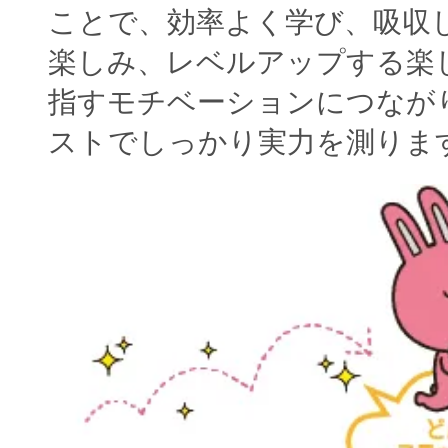
ことで、効率よく学び、吸収
楽しみ、レベルアップする楽
指すモチベーションにつなが
ストでしっかり実力を測りま