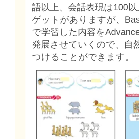
語以上、会話表現は100
ゲットがありますが、Bas
で学習した内容をAdvan
発展させていくので、自
つけることができます。