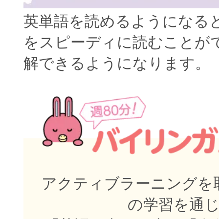
英単語を読めるようになる
をスピーディに読むことが
解できるようになります。
アクティブラーニングを取
の学習を通