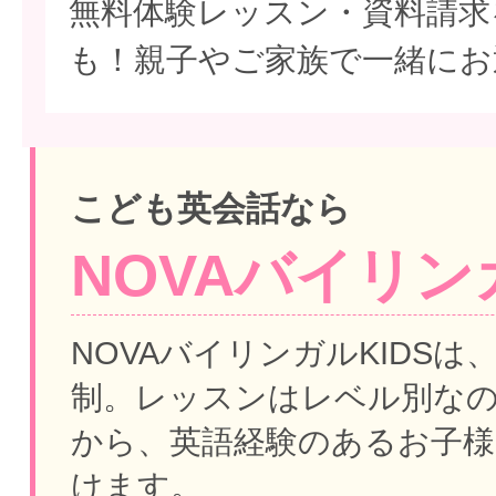
無料体験レッスン・資料請求
も！親子やご家族で一緒にお
こども英会話なら
NOVAバイリンガ
NOVAバイリンガルKIDSは
制。
レッスンはレベル別な
から、英語経験のあるお子様
けます。