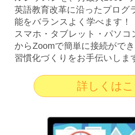
英語教育改革に沿ったプログ
能をバランスよく学べます！
スマホ・タブレット・パソコ
からZoomで簡単に接続がで
習慣化づくりをお手伝いしま
詳しくはこ