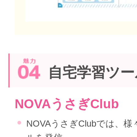
自宅学習ツー
NOVAうさぎClub
NOVAうさぎClubでは、