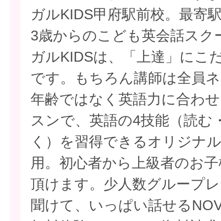
ガルKIDS甲府駅前校。最寄
3歳からのこども英会話スクー
ガルKIDSは、「上達」にこ
です。もちろん講師は全員ネ
年齢ではなく英語力に合わせ
スンで、英語の4技能（読む
く）を習得できるオリジナ
用。初心者から上級者のお子
頂けます。少人数グループレ
聞けて、いっぱい話せるNO