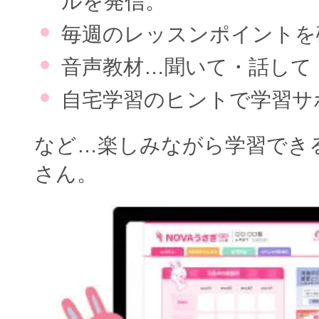
ルを発信。
毎週のレッスンポイントを
音声教材…聞いて・話して
自宅学習のヒントで学習サ
など…楽しみながら学習でき
さん。