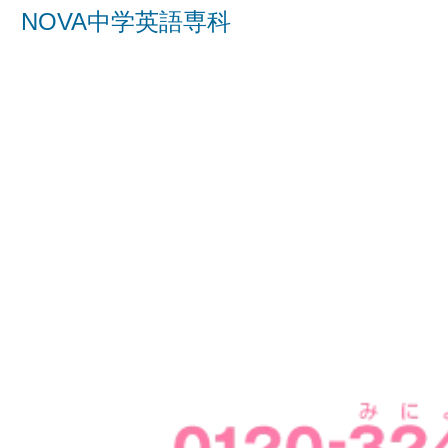
NOVA中学英語専科