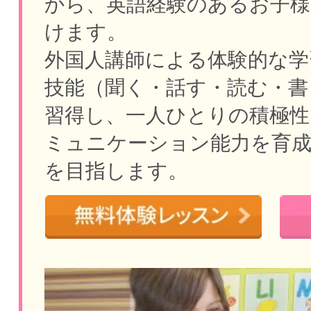
から、英語経験のあるお子様
けます。
外国人講師による体験的な学
技能（聞く・話す・読む・書
習得し、一人ひとりの積極性
ミュニケーション能力を育
を目指します。