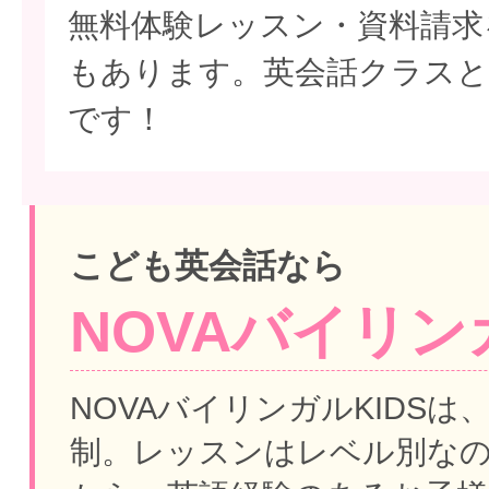
無料体験レッスン・資料請求
もあります。英会話クラスと
です！
こども英会話なら
NOVAバイリンガ
NOVAバイリンガルKIDSは
制。
レッスンはレベル別な