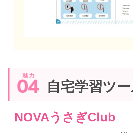
自宅学習ツー
NOVAうさぎClub