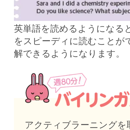
英単語を読めるようになる
をスピーディに読むことが
解できるようになります。
アクティブラーニングを取