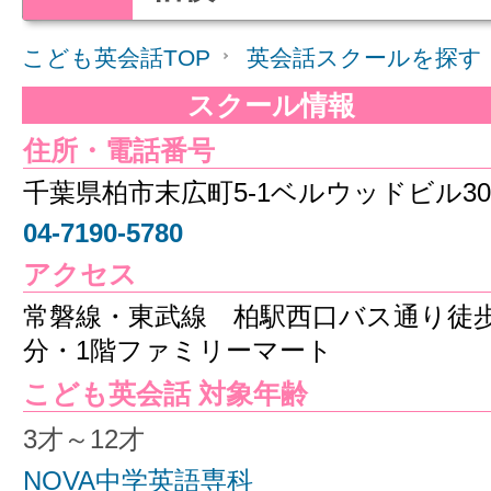
こども英会話TOP
英会話スクールを探す
スクール情報
住所・電話番号
千葉県柏市末広町5-1ベルウッドビル30
04-7190-5780
アクセス
常磐線・東武線 柏駅西口バス通り徒歩
分・1階ファミリーマート
こども英会話 対象年齢
3才～12才
NOVA中学英語専科