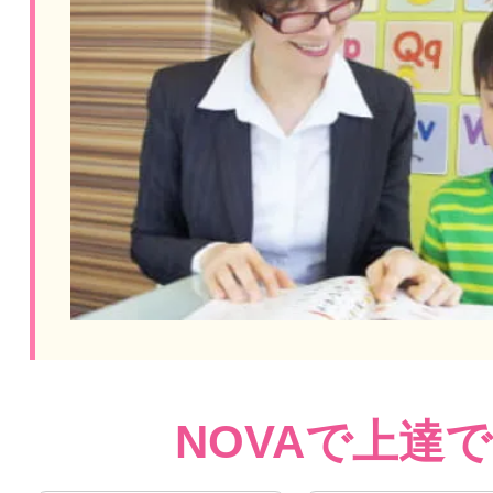
NOVAで上達