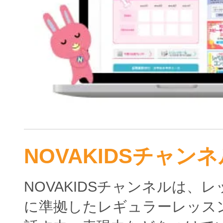
NOVAKIDSチャンネ
NOVAKIDSチャンネルは、
に準拠したレギュラーレッス