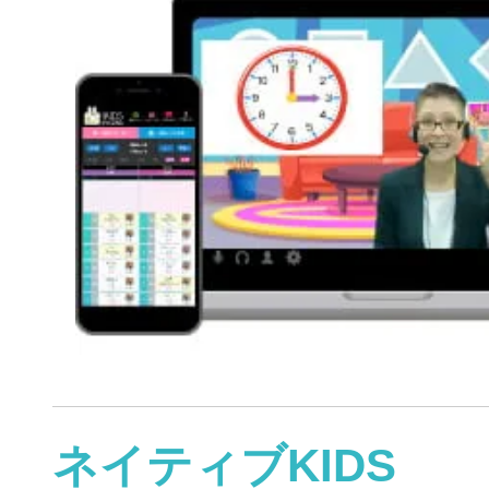
ネイティブKIDS