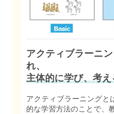
アクティブラーニン
れ、
主体的に学び、考え
アクティブラーニングと
的な学習方法のことで、