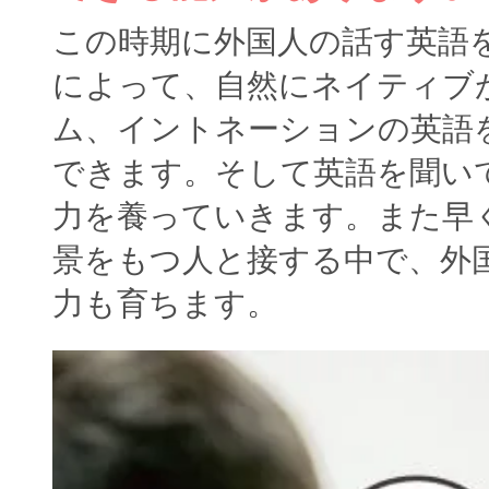
この時期に外国人の話す英語
によって、自然にネイティブ
ム、イントネーションの英語
できます。そして英語を聞い
力を養っていきます。また早
景をもつ人と接する中で、外
力も育ちます。