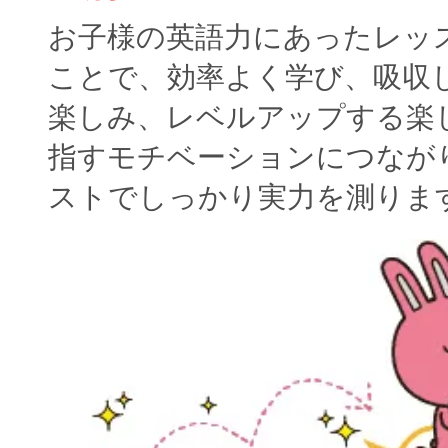
お子様の英語力にあったレッ
ことで、効率よく学び、吸収
楽しみ、レベルアップする楽
指すモチベーションにつなが
ストでしっかり実力を測りま