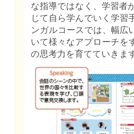
な指導ではなく、学習者
じて自ら学んでいく学習
ンガルコースでは、幅広
いて様々なアプローチを
の思考力を育てていきま