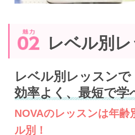
レベル別レ
レベル別レッスンで
効率よく、最短で学
NOVAのレッスンは年
ル別！