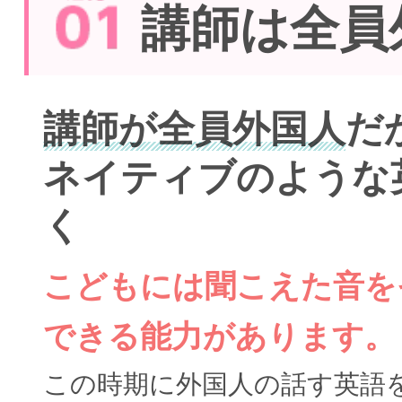
講師は全員
講師が全員外国人
だ
ネイティブのような
く
こどもには聞こえた音を
できる能力があります。
この時期に外国人の話す英語