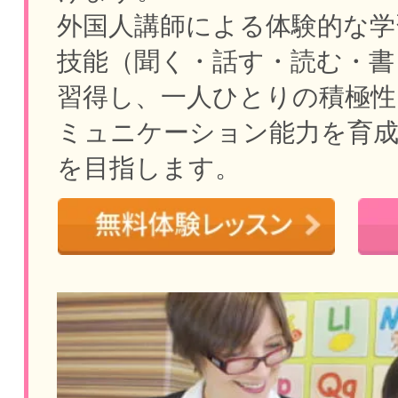
外国人講師による体験的な学
技能（聞く・話す・読む・書
習得し、一人ひとりの積極性
ミュニケーション能力を育
を目指します。