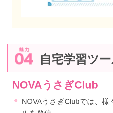
自宅学習ツー
NOVAうさぎClub
NOVAうさぎClubでは、
ルを発信。