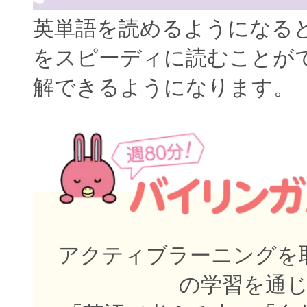
英単語を読めるようになる
をスピーディに読むことが
解できるようになります。
アクティブラーニングを取
の学習を通