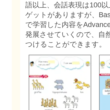
語以上、会話表現は100
ゲットがありますが、Bas
で学習した内容をAdvan
発展させていくので、自
つけることができます。