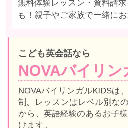
無料体験レッスン・資料請求
も！親子やご家族で一緒にお
こども英会話なら
NOVAバイリンガ
NOVAバイリンガルKIDSは
制。
レッスンはレベル別な
から、英語経験のあるお子様
けます。