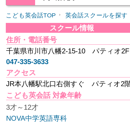
こども英会話TOP
英会話スクールを探す
スクール情報
住所・電話番号
千葉県市川市八幡2-15-10 パティオ2F
047-335-3633
アクセス
JR本八幡駅北口右側すぐ パティオ2
こども英会話 対象年齢
3才～12才
NOVA中学英語専科