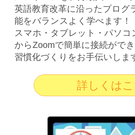
英語教育改革に沿ったプログ
能をバランスよく学べます！
スマホ・タブレット・パソコ
からZoomで簡単に接続がで
習慣化づくりをお手伝いしま
詳しくはこ