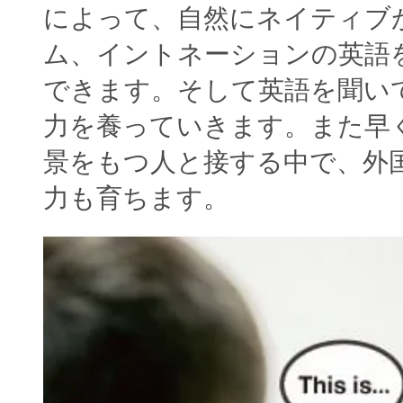
によって、自然にネイティブ
ム、イントネーションの英語
できます。そして英語を聞い
力を養っていきます。また早
景をもつ人と接する中で、外
力も育ちます。