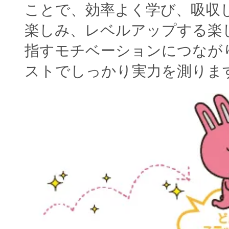
ことで、効率よく学び、吸収
楽しみ、レベルアップする楽
指すモチベーションにつなが
ストでしっかり実力を測りま