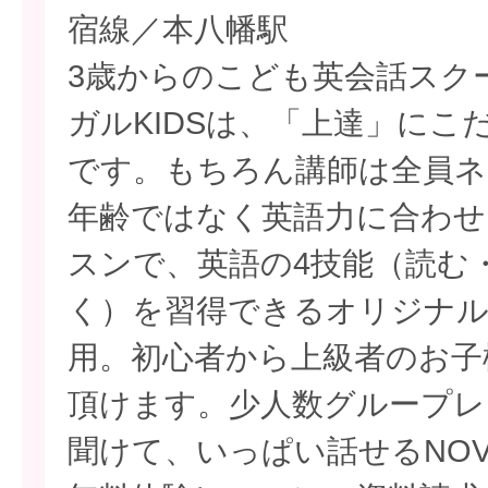
宿線／本八幡駅
3歳からのこども英会話スクー
ガルKIDSは、「上達」にこ
です。もちろん講師は全員ネ
年齢ではなく英語力に合わせ
スンで、英語の4技能（読む
く）を習得できるオリジナ
用。初心者から上級者のお子
頂けます。少人数グループレ
聞けて、いっぱい話せるNO