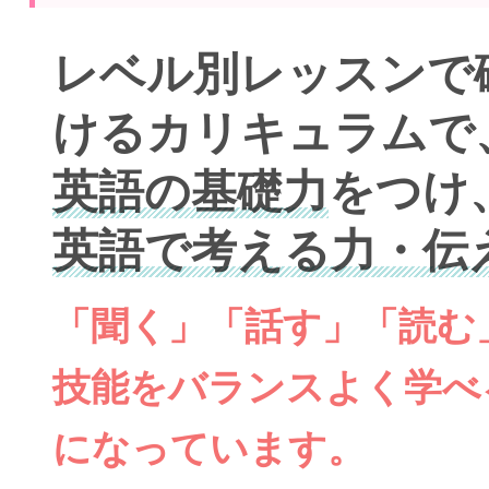
レベル別レッスンで
けるカリキュラムで
英語の基礎力
をつけ
英語で考える力・伝
「聞く」「話す」「読む
技能をバランスよく学べ
になっています。