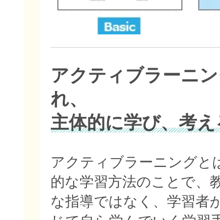
アクティブラーニン
れ、
主体的に学び、考え
アクティブラーニングと
的な学習方法のことで、
な指導ではなく、学習者