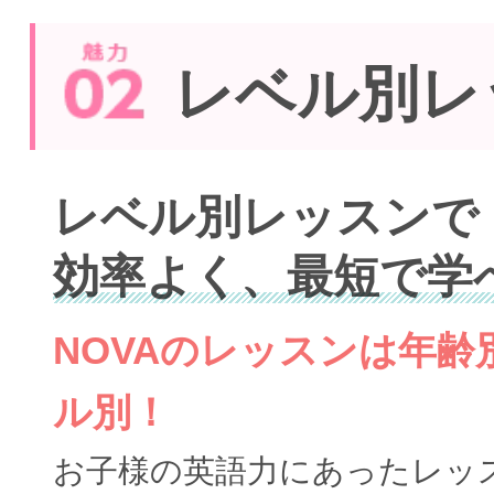
レベル別レ
レベル別レッスンで
効率よく、最短で学
NOVAのレッスンは年
ル別！
お子様の英語力にあったレッ