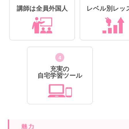
講師は全員外国人
レベル別レッ
4
充実の
自宅学習ツール