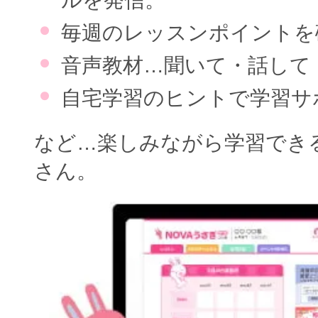
毎週のレッスンポイントを
音声教材…聞いて・話して
自宅学習のヒントで学習サ
など…楽しみながら学習でき
さん。