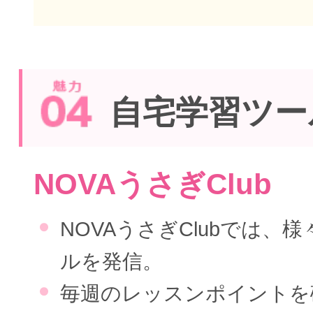
自宅学習ツー
NOVAうさぎClub
NOVAうさぎClubでは、
ルを発信。
毎週のレッスンポイントを