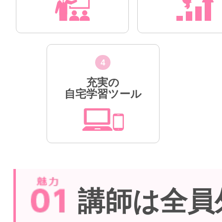
4
充実の
自宅学習ツール
講師は全員