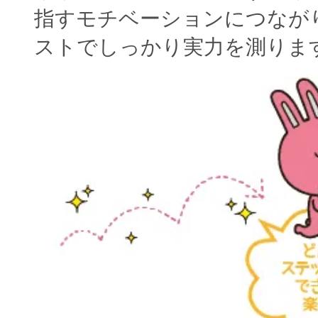
指すモチベーションにつなが
ストでしっかり実力を測りま