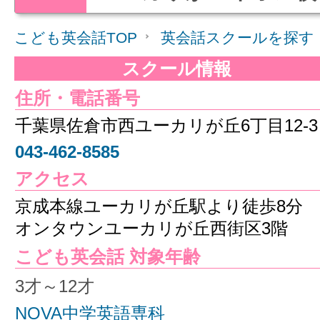
こども英会話TOP
英会話スクールを探す
スクール情報
住所・電話番号
千葉県佐倉市西ユーカリが丘6丁目12-3
043-462-8585
アクセス
京成本線ユーカリが丘駅より徒歩8分
オンタウンユーカリが丘西街区3階
こども英会話 対象年齢
3才～12才
NOVA中学英語専科