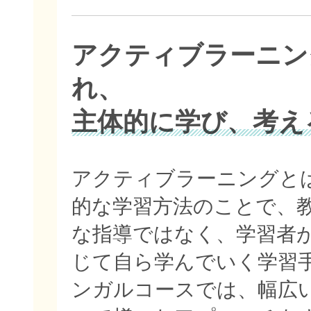
アクティブラーニン
れ、
主体的に学び、考え
アクティブラーニングと
的な学習方法のことで、
な指導ではなく、学習者
じて自ら学んでいく学習
ンガルコースでは、幅広