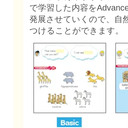
で学習した内容をAdvan
発展させていくので、自
つけることができます。