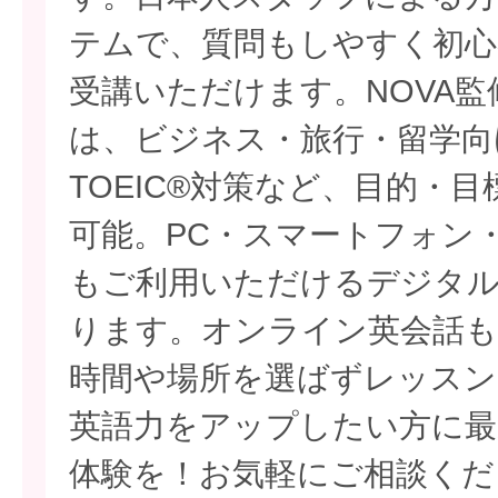
テムで、質問もしやすく初心
受講いただけます。NOVA
は、ビジネス・旅行・留学向
TOEIC®対策など、目的・
可能。PC・スマートフォン
もご利用いただけるデジタ
ります。オンライン英会話も
時間や場所を選ばずレッスン
英語力をアップしたい方に最
体験を！お気軽にご相談くだ