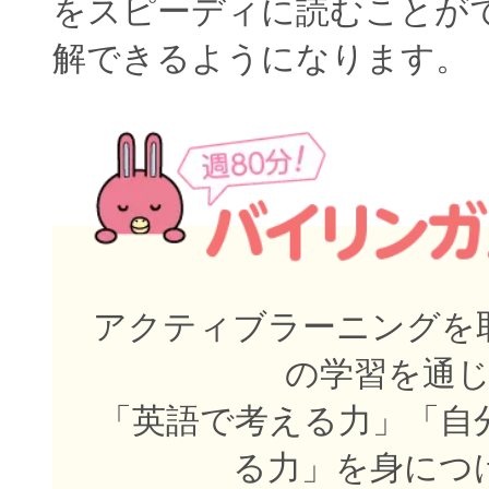
をスピーディに読むことが
解できるようになります。
アクティブラーニングを取
の学習を通
「英語で考える力」「自
る力」を身につ