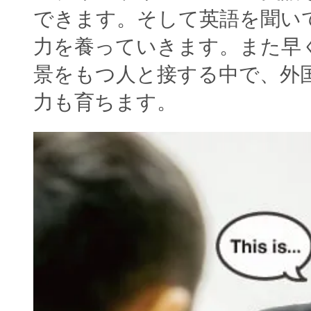
できます。そして英語を聞い
力を養っていきます。また早
景をもつ人と接する中で、外
力も育ちます。