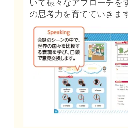
いて様々なアプローチを
の思考力を育てていきま