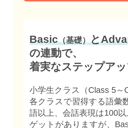
Basic
とAdva
（基礎）
の連動で、
着実なステップアッ
小学生クラス（Class 5～C
各クラスで習得する語彙数
語以上、会話表現は100
ゲットがありますが、Bas