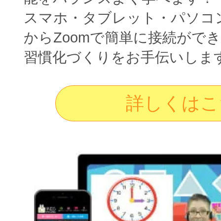
スマホ・タブレット・パソコ
からZoomで簡単に接続がで
習慣化づくりをお手伝いしま
詳しくはこ