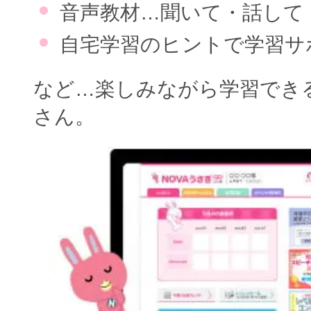
音声教材…聞いて・話して
自宅学習のヒントで学習サ
など…楽しみながら学習でき
さん。