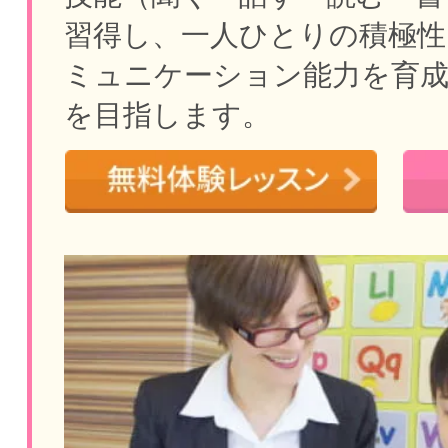
習得し、一人ひとりの積極性
ミュニケーション能力を育
を目指します。