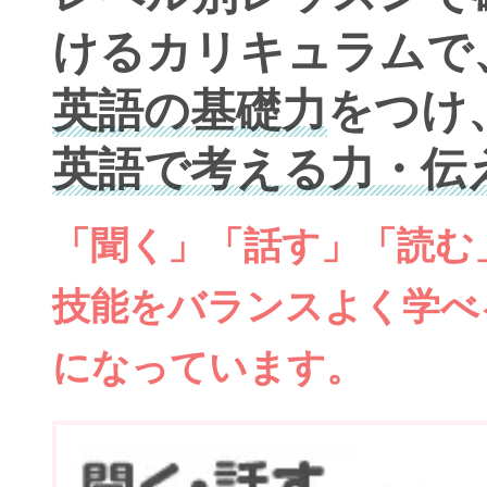
けるカリキュラムで
英語の基礎力
をつけ
英語で考える力・伝
「聞く」「話す」「読む
技能をバランスよく学べ
になっています。