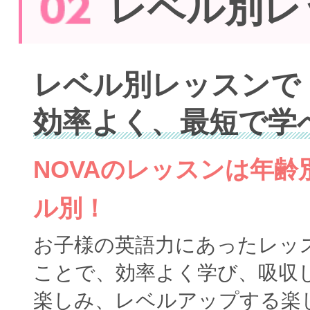
レベル別レ
レベル別レッスンで
効率よく、最短で学
NOVAのレッスンは年
ル別！
お子様の英語力にあったレッ
ことで、効率よく学び、吸収
楽しみ、レベルアップする楽