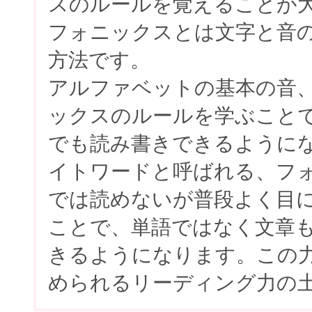
スのルールを覚えることが
フォニックスとは文字と音
方法です。
アルファベットの基本の音
ックスのルールを学ぶこと
でも読み書きできるように
イトワードと呼ばれる、フ
では読めないが普段よく目
ことで、単語ではなく文章
きるようになります。この
められるリーディング力の