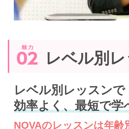
レベル別レ
レベル別レッスンで
効率よく、最短で学
NOVAのレッスンは年