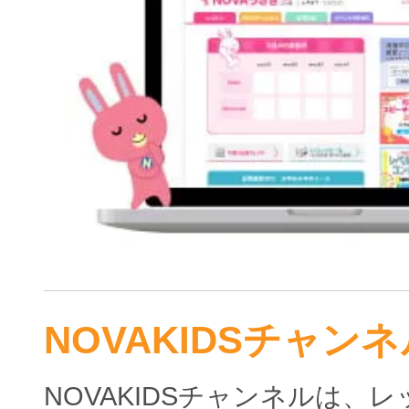
NOVAKIDSチャンネ
NOVAKIDSチャンネルは、