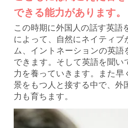
できる能力があります。
この時期に外国人の話す英語
によって、自然にネイティブ
ム、イントネーションの英語
できます。そして英語を聞い
力を養っていきます。また早
景をもつ人と接する中で、外
力も育ちます。