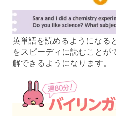
英単語を読めるようになる
をスピーディに読むことが
解できるようになります。