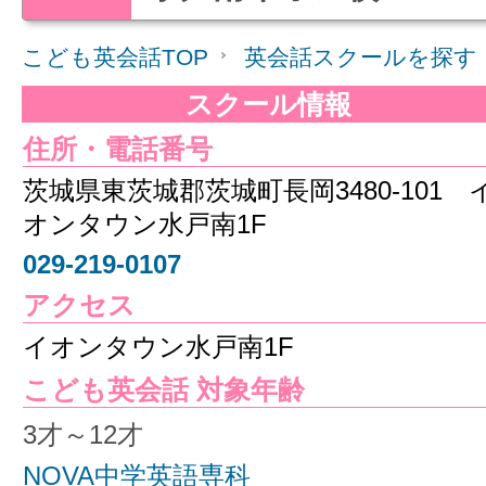
こども英会話TOP
英会話スクールを探す
スクール情報
住所・電話番号
茨城県東茨城郡茨城町長岡3480-101 
オンタウン水戸南1F
029-219-0107
アクセス
イオンタウン水戸南1F
こども英会話 対象年齢
3才～12才
NOVA中学英語専科