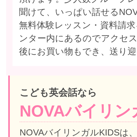
聞けて、いっぱい話せるNO
無料体験レッスン・資料請求
ンター内にあるのでアクセス
後にお買い物もでき、送り迎
こども英会話なら
NOVAバイリンガ
NOVAバイリンガルKIDSは