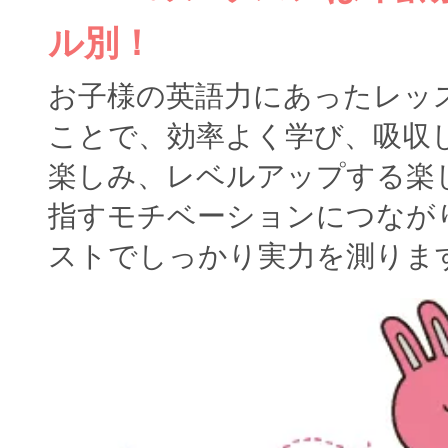
ル別！
お子様の英語力にあったレッ
ことで、効率よく学び、吸収
楽しみ、レベルアップする楽
指すモチベーションにつなが
ストでしっかり実力を測りま