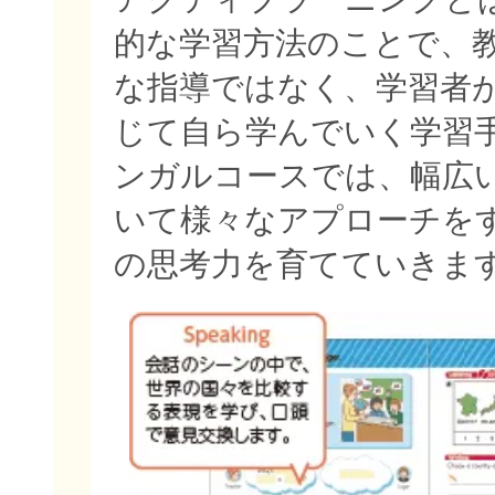
的な学習方法のことで、
な指導ではなく、学習者
じて自ら学んでいく学習
ンガルコースでは、幅広
いて様々なアプローチを
の思考力を育てていきま