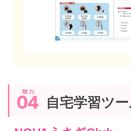
自宅学習ツー