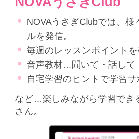
NOVAうさぎClub
NOVAうさぎClubでは、
ルを発信。
毎週のレッスンポイントを
音声教材…聞いて・話して
自宅学習のヒントで学習サ
など…楽しみながら学習でき
さん。