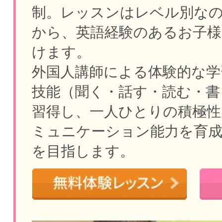
制。
レッスンはレベル別な
から、英語経験のあるお子様
けます。
外国人講師による体験的な学
技能（聞く・話す・読む・書
習得し、一人ひとりの積極性
ミュニケーション能力を育
を目指します。