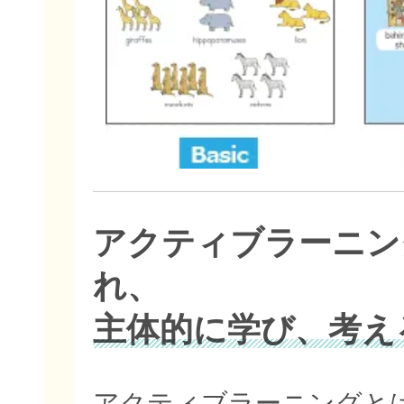
アクティブラーニン
れ、
主体的に学び、考え
アクティブラーニングと