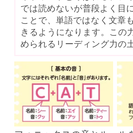
では読めないが普段よく目
ことで、単語ではなく文章
きるようになります。この
められるリーディング力の