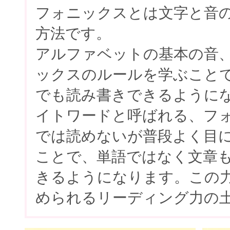
フォニックスとは文字と音
方法です。
アルファベットの基本の音
ックスのルールを学ぶこと
でも読み書きできるように
イトワードと呼ばれる、フ
では読めないが普段よく目
ことで、単語ではなく文章
きるようになります。この
められるリーディング力の