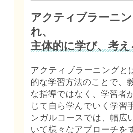
アクティブラーニン
れ、
主体的に学び、考え
アクティブラーニングと
的な学習方法のことで、
な指導ではなく、学習者
じて自ら学んでいく学習
ンガルコースでは、幅広
いて様々なアプローチを