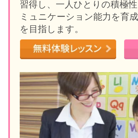
習得し、一人ひとりの積極性
ミュニケーション能力を育
を目指します。