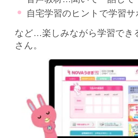
自宅学習のヒントで学習サ
など…楽しみながら学習でき
さん。