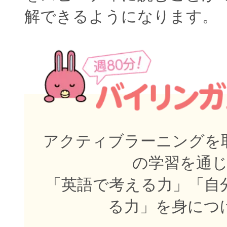
解できるようになります。
アクティブラーニングを取
の学習を通
「英語で考える力」「自
る力」を身につ