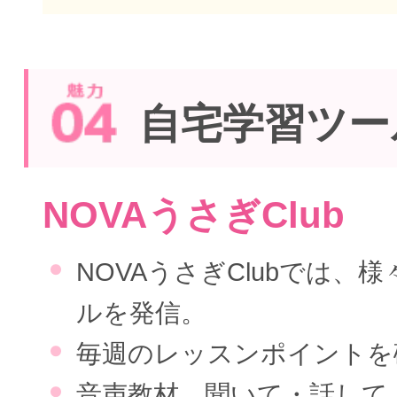
自宅学習ツー
NOVAうさぎClub
NOVAうさぎClubでは、
ルを発信。
毎週のレッスンポイントを
音声教材…聞いて・話して