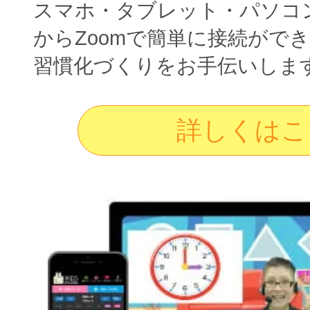
スマホ・タブレット・パソコ
からZoomで簡単に接続がで
習慣化づくりをお手伝いしま
詳しくはこ