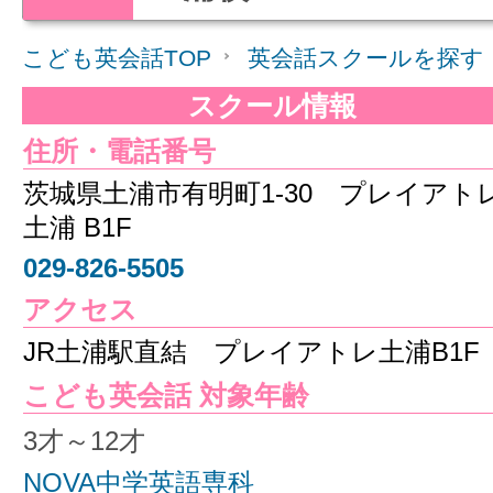
こども英会話TOP
英会話スクールを探す
スクール情報
住所・電話番号
茨城県土浦市有明町1-30 プレイアト
土浦 B1F
029-826-5505
アクセス
JR土浦駅直結 プレイアトレ土浦B1F
こども英会話 対象年齢
3才～12才
NOVA中学英語専科