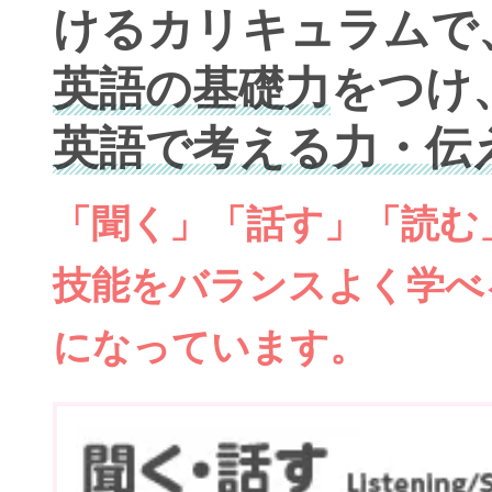
けるカリキュラムで
英語の基礎力
をつけ
英語で考える力・伝
「聞く」「話す」「読む
技能をバランスよく学べ
になっています。