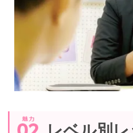
レベル別レ