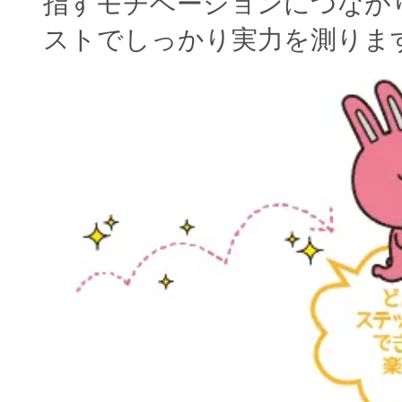
指すモチベーションにつなが
ストでしっかり実力を測りま