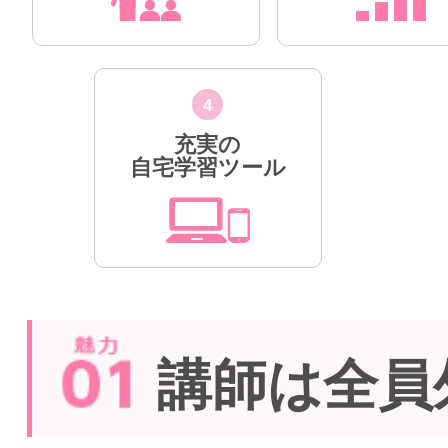
4
充実の
自宅学習ツール
講師は全員