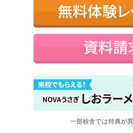
一部校舎では特典が