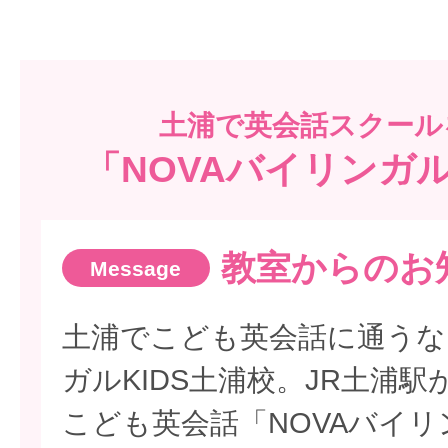
土浦で
英会話スクール
「NOVAバイリンガル
教室からのお
土浦でこども英会話に通うな
ガルKIDS土浦校。JR土浦
こども英会話「NOVAバイリ