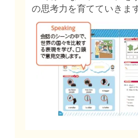
の思考力を育てていきま