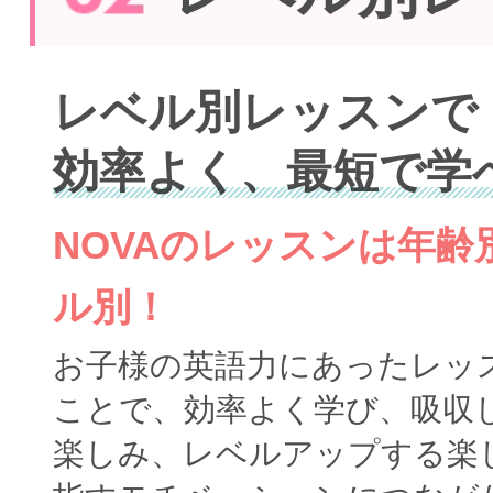
レベル別レッスンで
効率よく、最短で学
NOVAのレッスンは年
ル別！
お子様の英語力にあったレッ
ことで、効率よく学び、吸収
楽しみ、レベルアップする楽