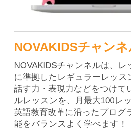
NOVAKIDSチャンネ
NOVAKIDSチャンネルは、
に準拠したレギュラーレッス
話す力・表現力などをつけて
ルレッスンを、月最大100レ
英語教育改革に沿ったプログ
能をバランスよく学べます！