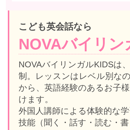
こども英会話なら
NOVAバイリンガ
NOVAバイリンガルKIDSは
制。
レッスンはレベル別な
から、英語経験のあるお子様
けます。
外国人講師による体験的な学
技能（聞く・話す・読む・書