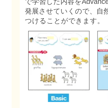
で学習した内容をAdvan
発展させていくので、自
つけることができます。