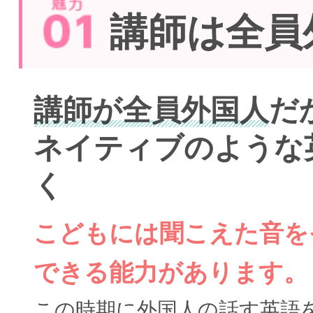
講師は全員
講師が全員外国人
だ
ネイティブのような
く
こどもには聞こえた音を
できる能力があります。
この時期に外国人の話す英語