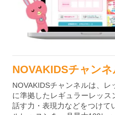
NOVAKIDSチャンネ
NOVAKIDSチャンネルは、
に準拠したレギュラーレッス
話す力・表現力などをつけて