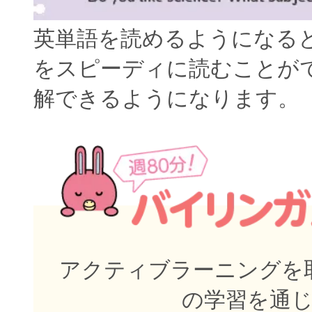
英単語を読めるようになる
をスピーディに読むことが
解できるようになります。
アクティブラーニングを取
の学習を通