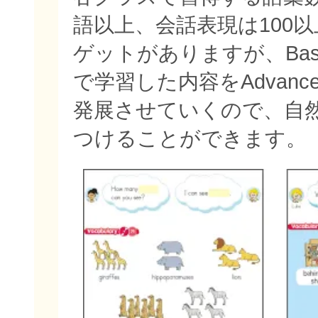
語以上、会話表現は100
ゲットがありますが、Bas
で学習した内容をAdvan
発展させていくので、自
つけることができます。