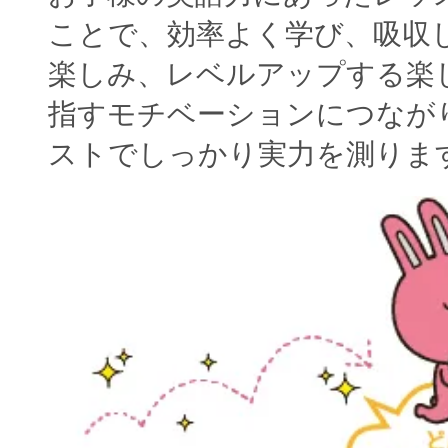
ことで、効率よく学び、吸収
楽しみ、レベルアップする楽
指すモチベーションにつなが
ストでしっかり実力を測りま