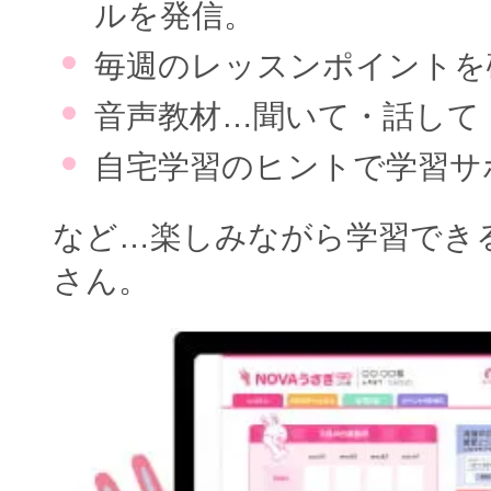
ルを発信。
毎週のレッスンポイントを
音声教材…聞いて・話して
自宅学習のヒントで学習サ
など…楽しみながら学習でき
さん。