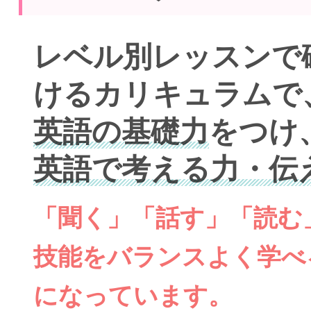
レベル別レッスンで
けるカリキュラムで
英語の基礎力
をつけ
英語で考える力・伝
「聞く」「話す」「読む
技能をバランスよく学べ
になっています。