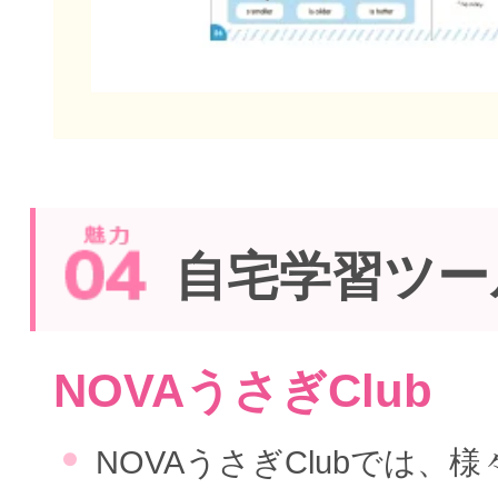
自宅学習ツー
NOVAうさぎClub
NOVAうさぎClubでは、