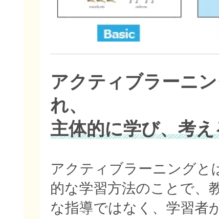
アクティブラーニン
れ、
主体的に学び、考え
アクティブラーニングと
的な学習方法のことで、
な指導ではなく、学習者