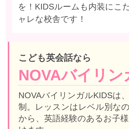
を！KIDSルームも内装にこ
ャレな校舎です！
こども英会話なら
NOVAバイリンガ
NOVAバイリンガルKIDSは
制。
レッスンはレベル別な
から、英語経験のあるお子様