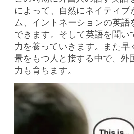
によって、自然にネイティブ
ム、イントネーションの英語
できます。そして英語を聞い
力を養っていきます。また早
景をもつ人と接する中で、外
力も育ちます。