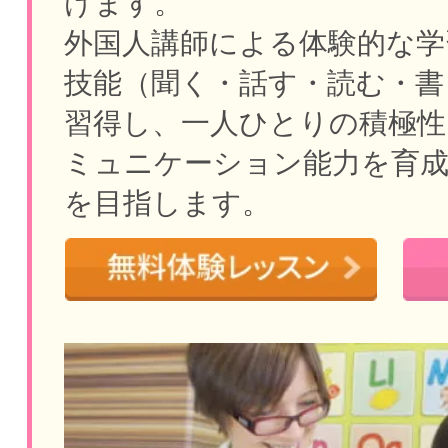
けます。
外国人講師による体験的な学
技能（聞く・話す・読む・書
習得し、一人ひとりの積極性
ミュニケーション能力を育
を目指します。