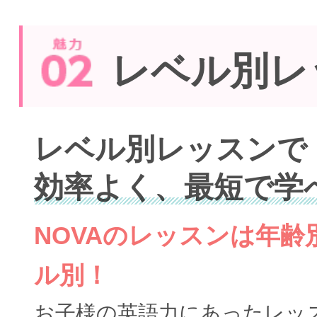
レベル別レ
レベル別レッスンで
効率よく、最短で学
NOVAのレッスンは年
ル別！
お子様の英語力にあったレッ