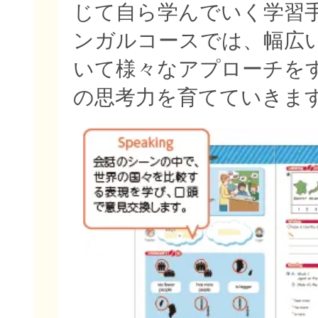
じて自ら学んでいく学習
ンガルコースでは、幅広
いて様々なアプローチを
の思考力を育てていきま