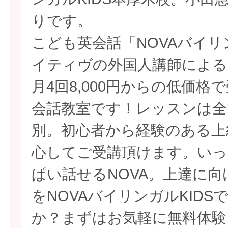
りです。
こども英会話「NOVAバイリ
イティヴの外国人講師による
月4回8,000円からの低価
会話教室です！レッスンは全
別。初心者から経験のある上
心してご受講頂けます。いっ
ぱい話せるNOVA。上達に
をNOVAバイリンガルKID
か？まずはお気軽に無料体験