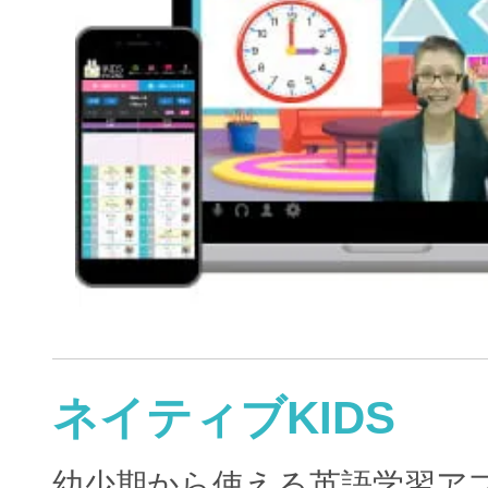
ネイティブKIDS
幼少期から使える英語学習ア