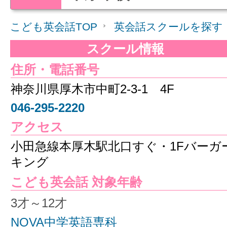
こども英会話TOP
英会話スクールを探す
スクール情報
住所・電話番号
神奈川県厚木市中町2-3-1 4F
046-295-2220
アクセス
小田急線本厚木駅北口すぐ・1Fバーガ
キング
こども英会話 対象年齢
3才～12才
NOVA中学英語専科