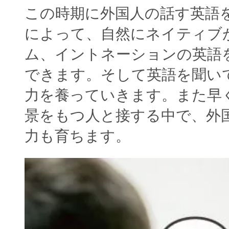
この時期に外国人の話す英語
によって、自然にネイティブ
ム、イントネーションの英語
できます。そして英語を聞い
力を養っていきます。また早
景をもつ人と接する中で、外
力も育ちます。