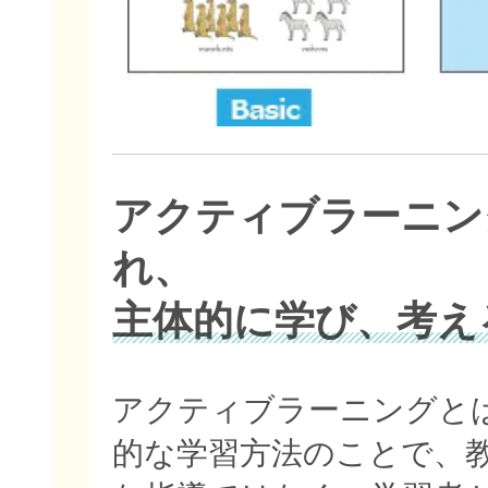
アクティブラーニン
れ、
主体的に学び、考え
アクティブラーニングと
的な学習方法のことで、