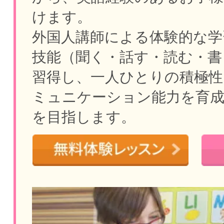
けます。
外国人講師による体験的な学
技能（聞く・話す・読む・書
習得し、一人ひとりの積極性
ミュニケーション能力を育
を目指します。