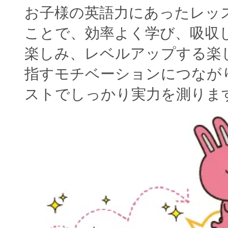
お子様の英語力にあったレッ
ことで、効率よく学び、吸収
楽しみ、レベルアップする楽
指すモチベーションにつなが
ストでしっかり実力を測りま