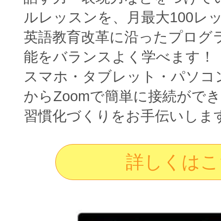
ルレッスンを、月最大100レ
英語教育改革に沿ったプログ
能をバランスよく学べます！
スマホ・タブレット・パソコ
からZoomで簡単に接続がで
習慣化づくりをお手伝いしま
詳しくはこ