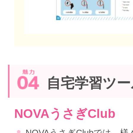
自宅学習ツー
NOVAうさぎClub
NOVAうさぎClubでは、