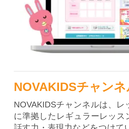
NOVAKIDSチャンネ
NOVAKIDSチャンネルは、
に準拠したレギュラーレッス
話す力・表現力などをつけて