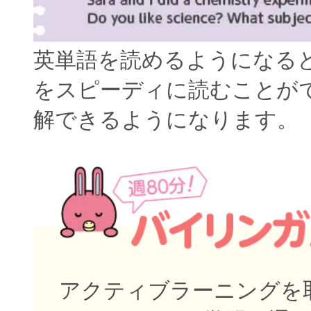
英単語を読めるようになる
をスピーディに読むことが
解できるようになります。
アクティブラーニングを取