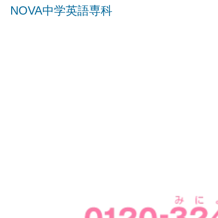
NOVA中学英語専科