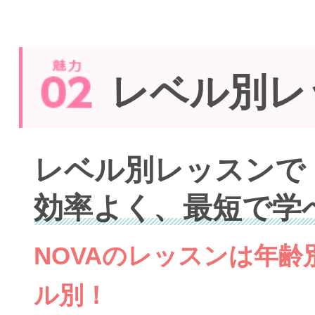
レベル別レ
レベル別レッスンで
効率よく、最短で学
NOVAのレッスンは年
ル別！