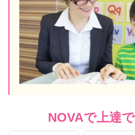
NOVAで上達