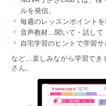
ルを発信。
毎週のレッスンポイントを
音声教材…聞いて・話して
自宅学習のヒントで学習サ
など…楽しみながら学習でき
さん。