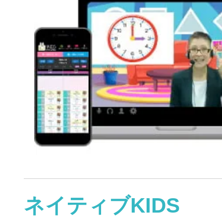
ネイティブKIDS