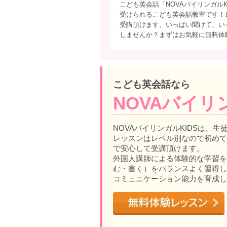
こども英会話「NOVAバイリンガルK
受けられるこども英会話教室です！
受講頂けます。いっぱい聞けて、いっ
しませんか？まずはお気軽に無料体
こども英会話なら
NOVAバイリ
NOVAバイリンガルKIDSは、生
レッスンはレベル別なので初めて
で安心して受講頂けます。
外国人講師による体験的な学習を
む・書く）をバランスよく習得し
コミュニケーション能力を育成し