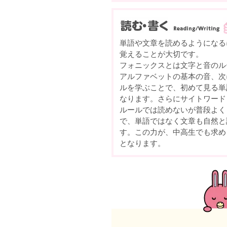
単語や文章を読めるようになる
覚えることが大切です。
フォニックスとは文字と音のル
アルファベットの基本の音、次
ルを学ぶことで、初めて見る単
なります。さらにサイトワード
ルールでは読めないが普段よく
で、単語ではなく文章も自然と
す。この力が、中高生でも求め
となります。