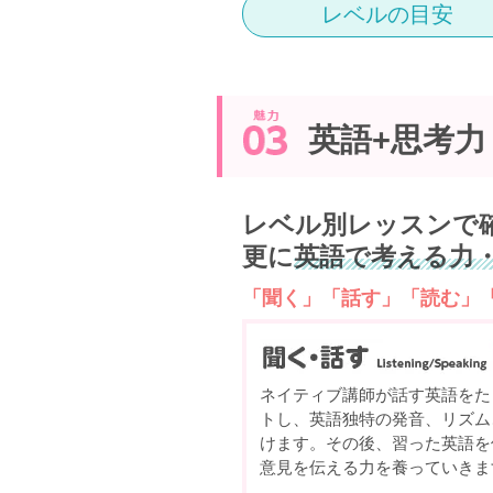
レベルの目安
英語+思考力
レベル別レッスンで
更に
英語で考える力
「聞く」「話す」「読む」
ネイティブ講師が話す英語をた
トし、英語独特の発音、リズム
けます。その後、習った英語を
意見を伝える力を養っていきま