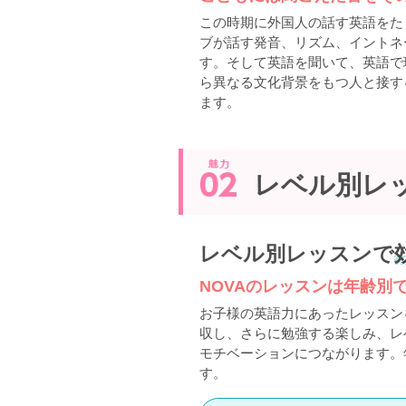
この時期に外国人の話す英語をた
ブが話す発音、リズム、イントネ
す。そして英語を聞いて、英語で
ら異なる文化背景をもつ人と接す
ます。
レベル別レ
レベル別レッスンで
NOVAのレッスンは年齢別
お子様の英語力にあったレッスン
収し、さらに勉強する楽しみ、レ
モチベーションにつながります。
す。