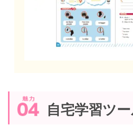
自宅学習ツー