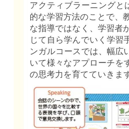
アクティブラーニングと
的な学習方法のことで、
な指導ではなく、学習者
じて自ら学んでいく学習
ンガルコースでは、幅広
いて様々なアプローチを
の思考力を育てていきま