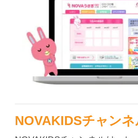
NOVAKIDSチャンネ