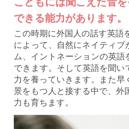
こどもには聞こえた音を
できる能力があります。
この時期に外国人の話す英語
によって、自然にネイティブ
ム、イントネーションの英語
できます。そして英語を聞い
力を養っていきます。また早
景をもつ人と接する中で、外
力も育ちます。