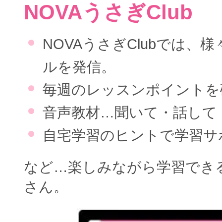
NOVAうさぎClub
NOVAうさぎClubでは、
ルを発信。
毎週のレッスンポイントを
音声教材…聞いて・話して
自宅学習のヒントで学習サ
など…楽しみながら学習でき
さん。