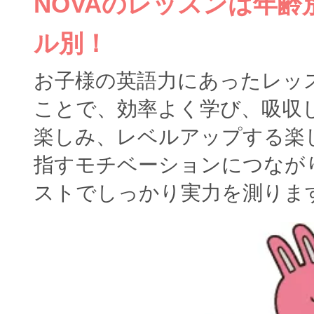
NOVAのレッスンは年
ル別！
お子様の英語力にあったレッ
ことで、効率よく学び、吸収
楽しみ、レベルアップする楽
指すモチベーションにつなが
ストでしっかり実力を測りま