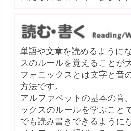
単語や文章を読めるように
スのルールを覚えることが
フォニックスとは文字と音
方法です。
アルファベットの基本の音
ックスのルールを学ぶこと
でも読み書きできるように