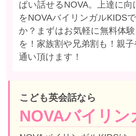
ぱい話せるNOVA。上達に
をNOVAバイリンガルKID
か？まずはお気軽に無料体験
を！家族割や兄弟割も！親子
通い頂けます！
こども英会話なら
NOVAバイリンガ