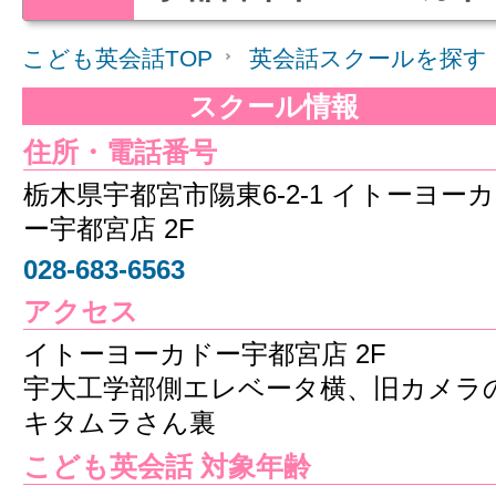
こども英会話TOP
英会話スクールを探す
スクール情報
住所・電話番号
栃木県宇都宮市陽東6-2-1 イトーヨー
ー宇都宮店 2F
028-683-6563
アクセス
イトーヨーカドー宇都宮店 2F
宇大工学部側エレベータ横、旧カメラ
キタムラさん裏
こども英会話 対象年齢