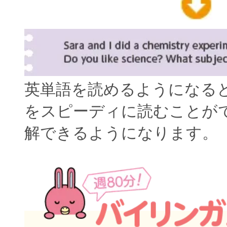
英単語を読めるようになる
をスピーディに読むことが
解できるようになります。