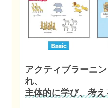
アクティブラーニン
れ、
主体的に学び、考え