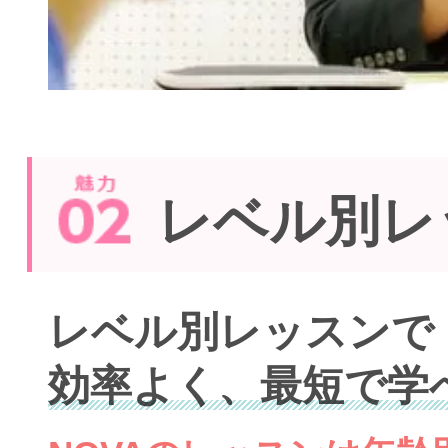
レベル別レ
レベル別レッスンで
効率よく、最短で学