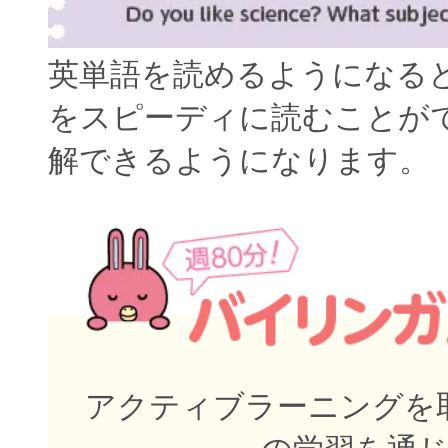
英単語を読めるようになる
をスピーディに読むことが
解できるようになります。
アクティブラーニングを取