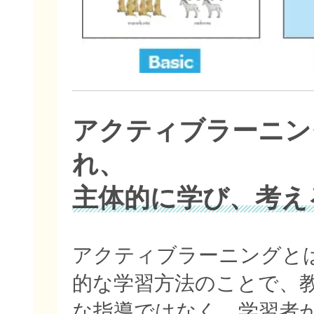
アクティブラーニン
れ、
主体的に学び、考え
アクティブラーニングと
的な学習方法のことで、
な指導ではなく、学習者