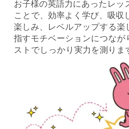
お子様の英語力にあったレッ
ことで、効率よく学び、吸収
楽しみ、レベルアップする楽
指すモチベーションにつなが
ストでしっかり実力を測りま