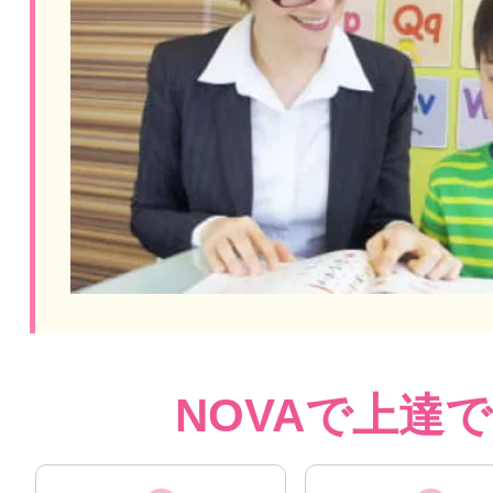
NOVAで上達