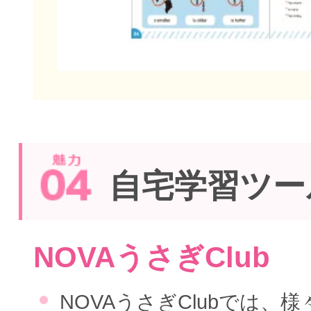
自宅学習ツー
NOVAうさぎClub
NOVAうさぎClubでは、