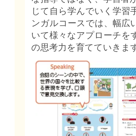
じて自ら学んでいく学習
ンガルコースでは、幅広
いて様々なアプローチを
の思考力を育てていきま