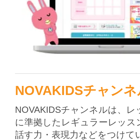
NOVAKIDSチャンネ
NOVAKIDSチャンネルは、
に準拠したレギュラーレッス
話す力・表現力などをつけて