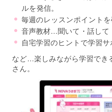
ルを発信。
毎週のレッスンポイントを
音声教材…聞いて・話して
自宅学習のヒントで学習サ
など…楽しみながら学習でき
さん。