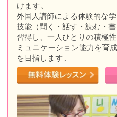
けます。
外国人講師による体験的な学
技能（聞く・話す・読む・書
習得し、一人ひとりの積極性
ミュニケーション能力を育
を目指します。