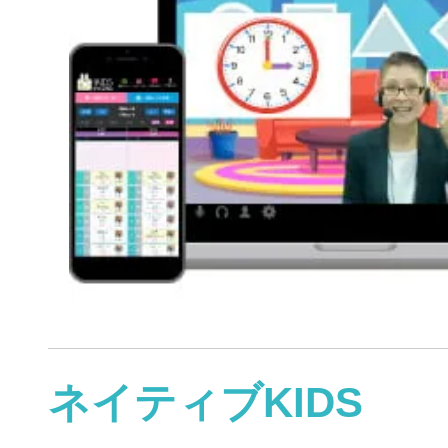
ネイティブKIDS