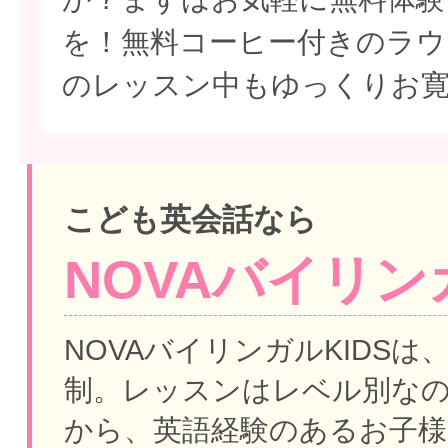
を！無料コーヒー付きのラウ
のレッスン中もゆっくりお
こども英会話なら
NOVAバイリンガ
NOVAバイリンガルKIDSは
制。
レッスンはレベル別な
から、英語経験のあるお子様