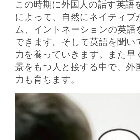
この時期に外国人の話す英語
によって、自然にネイティブ
ム、イントネーションの英語
できます。そして英語を聞い
力を養っていきます。また早
景をもつ人と接する中で、外
力も育ちます。