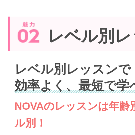
レベル別レ
レベル別レッスンで
効率よく、最短で学
NOVAのレッスンは年
ル別！