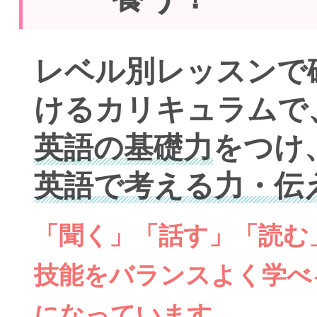
レベル別レッスンで
けるカリキュラムで
英語の基礎力
をつけ
英語で考える力・伝
「聞く」「話す」「読む
技能をバランスよく学べ
になっています。