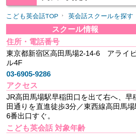
こども英会話TOP
英会話スクールを探す
スクール情報
住所・電話番号
東京都新宿区高田馬場2-14-6 アライ
ル4F
03-6905-9286
アクセス
JR高田馬場駅早稲田口を出て右へ、早
田通りを直進徒歩3分／東西線高田馬場
6番出口すぐ。
こども英会話 対象年齢