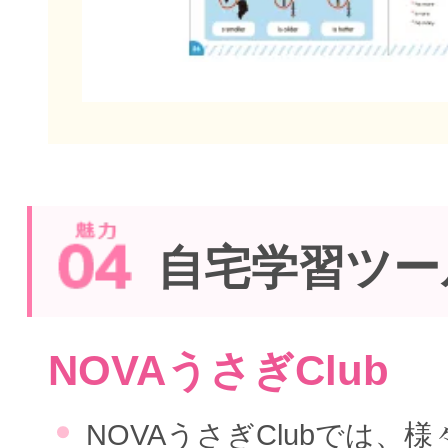
自宅学習ツー
NOVAうさぎClub
NOVAうさぎClubでは、