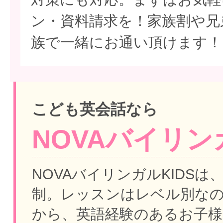
ン・資料請求を！家族割や兄
族で一緒にお通い頂けます！
こども英会話なら
NOVAバイリンガ
NOVAバイリンガルKIDSは
制。
レッスンはレベル別な
から、英語経験のあるお子様