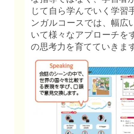
じて自ら学んでいく学習
ンガルコースでは、幅広
いて様々なアプローチを
の思考力を育てていきま