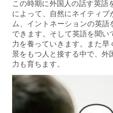
この時期に外国人の話す英語
によって、自然にネイティブ
ム、イントネーションの英語
できます。そして英語を聞い
力を養っていきます。また早
景をもつ人と接する中で、外
力も育ちます。