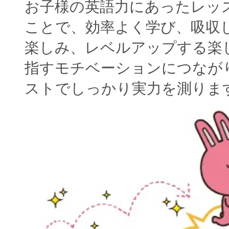
お子様の英語力にあったレッ
ことで、効率よく学び、吸収
楽しみ、レベルアップする楽
指すモチベーションにつなが
ストでしっかり実力を測りま