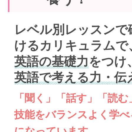
レベル別レッスンで
けるカリキュラムで
英語の基礎力
をつけ
英語で考える力・伝
「聞く」「話す」「読む
技能をバランスよく学べ
になっています。