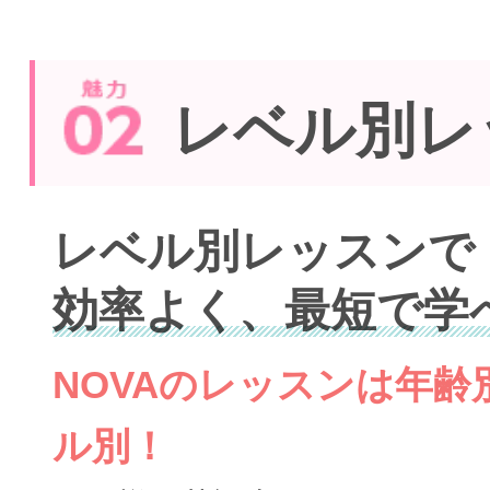
レベル別レ
レベル別レッスンで
効率よく、最短で学
NOVAのレッスンは年
ル別！