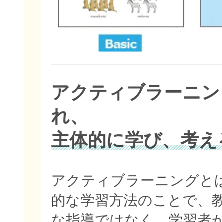
アクティブラーニン
れ、
主体的に学び、考え
アクティブラーニングと
的な学習方法のことで、
な指導ではなく、学習者