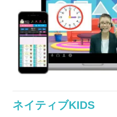
ネイティブKIDS