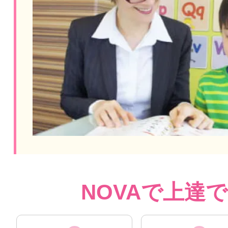
NOVAで上達