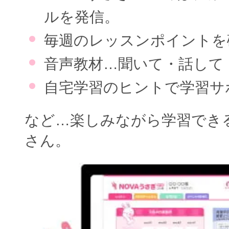
ルを発信。
毎週のレッスンポイントを
音声教材…聞いて・話して
自宅学習のヒントで学習サ
など…楽しみながら学習でき
さん。