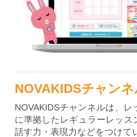
NOVAKIDSチャンネ
NOVAKIDSチャンネルは、
に準拠したレギュラーレッス
話す力・表現力などをつけて