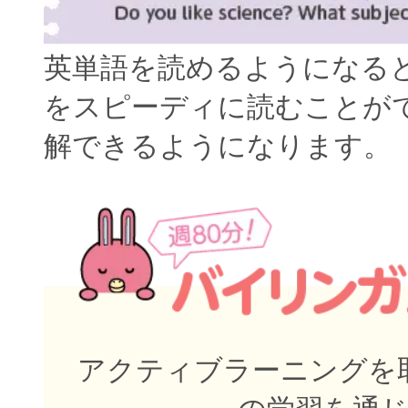
英単語を読めるようになる
をスピーディに読むことが
解できるようになります。
アクティブラーニングを取