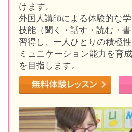
けます。
外国人講師による体験的な学
技能（聞く・話す・読む・書
習得し、一人ひとりの積極性
ミュニケーション能力を育
を目指します。