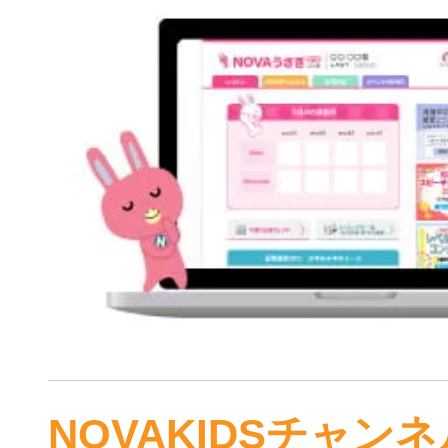
NOVAKIDSチャンネ