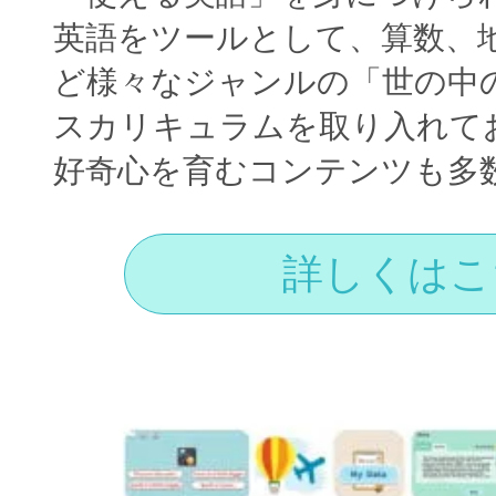
英語をツールとして、算数、
ど様々なジャンルの「世の中
スカリキュラムを取り入れて
好奇心を育むコンテンツも多
詳しくはこ