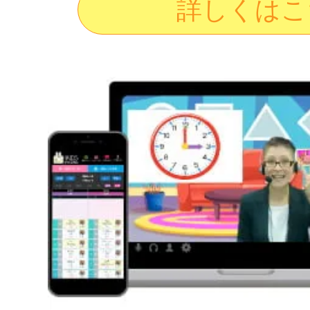
詳しくはこ