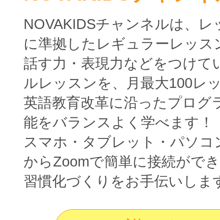
NOVAKIDSチャンネルは、
に準拠したレギュラーレッス
話す力・表現力などをつけて
ルレッスンを、月最大100レ
英語教育改革に沿ったプログ
能をバランスよく学べます！
スマホ・タブレット・パソコ
からZoomで簡単に接続がで
習慣化づくりをお手伝いしま