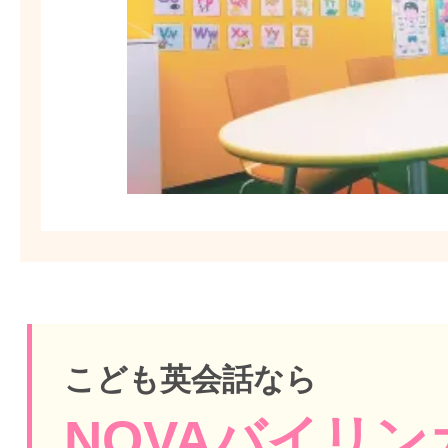
こども英会話なら
NOVAバイリンガ