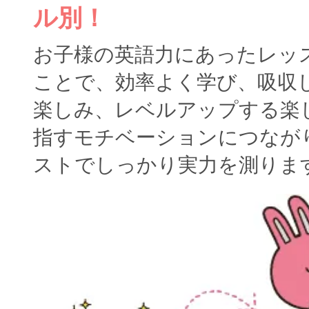
ル別！
お子様の英語力にあったレッ
ことで、効率よく学び、吸収
楽しみ、レベルアップする楽
指すモチベーションにつなが
ストでしっかり実力を測りま