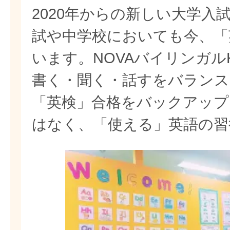
2020年からの新しい大学入
試や中学校においても今、「
います。NOVAバイリンガル
書く・聞く・話すをバランス
「英検」合格をバックアップ
はなく、「使える」英語の習