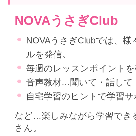
NOVAうさぎClub
NOVAうさぎClubでは、
ルを発信。
毎週のレッスンポイントを
音声教材…聞いて・話して
自宅学習のヒントで学習サ
など…楽しみながら学習でき
さん。