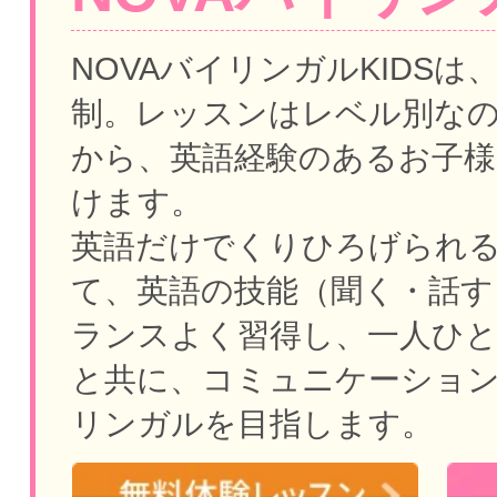
NOVAバイリンガルKIDSは
制。
レッスンはレベル別な
から、英語経験のあるお子様
けます。
英語だけでくりひろげられ
て、英語の技能（聞く・話す
ランスよく習得し、一人ひ
と共に、コミュニケーショ
リンガルを目指します。