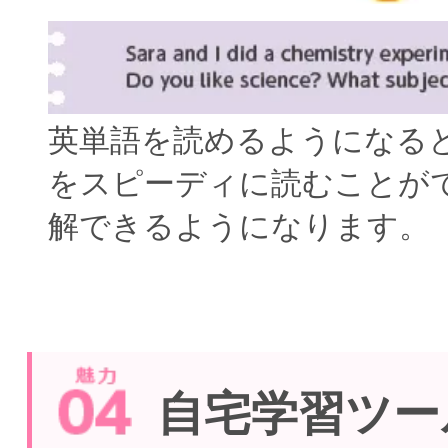
英単語を読めるようになる
をスピーディに読むことが
解できるようになります。
自宅学習ツー