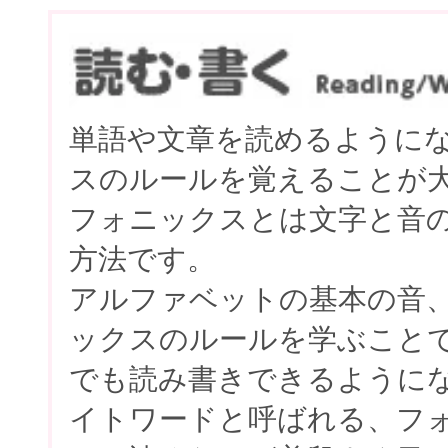
単語や文章を読めるように
スのルールを覚えることが
フォニックスとは文字と音
方法です。
アルファベットの基本の音
ックスのルールを学ぶこと
でも読み書きできるように
イトワードと呼ばれる、フ