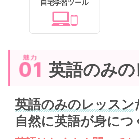
自宅学習ツール
英語のみの
英語のみのレッスン
自然に英語が身につ