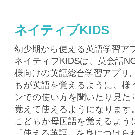
ネイティブKIDS
幼少期から使える英語学習ア
ネイティブKIDSは、英会話N
様向けの英語総合学習アプリ
もが英語を覚えるように、様
ンでの使い方を聞いたり見た
覚えて使えるようになります
こどもが母国語を覚えるよう
「使える英語」を身につけら