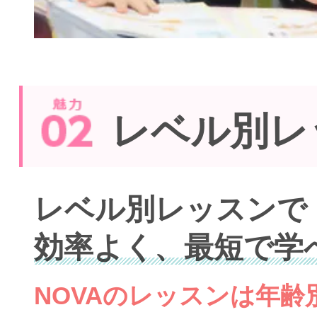
レベル別レ
レベル別レッスンで
効率よく、最短で学
NOVAのレッスンは年