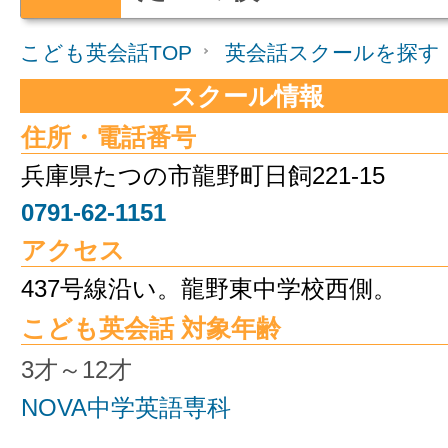
こども英会話TOP
英会話スクールを探す
スクール情報
住所・電話番号
兵庫県たつの市龍野町日飼221-15
0791-62-1151
アクセス
437号線沿い。龍野東中学校西側。
こども英会話 対象年齢
3才～12才
NOVA中学英語専科