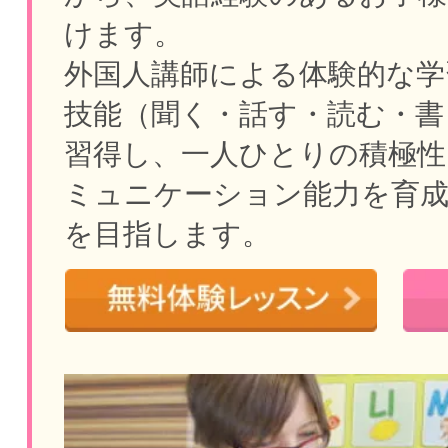
けます。
外国人講師による体験的な学
技能（聞く・話す・読む・書
習得し、一人ひとりの積極性
ミュニケーション能力を育
を目指します。