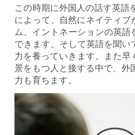
この時期に外国人の話す英語
によって、自然にネイティブ
ム、イントネーションの英語
できます。そして英語を聞い
力を養っていきます。また早
景をもつ人と接する中で、外
力も育ちます。