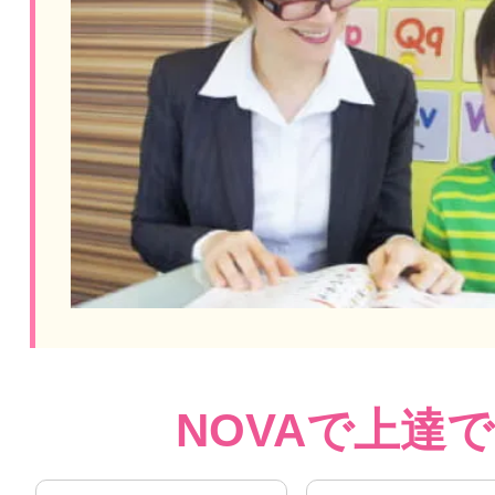
NOVAで上達