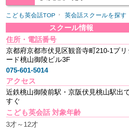
こども英会話TOP
英会話スクールを探す
スクール情報
住所・電話番号
京都府京都市伏見区観音寺町210-1プリ
ード桃山御陵ビル3F
075-601-5014
アクセス
近鉄桃山御陵前駅・京阪伏見桃山駅出
すぐ
こども英会話 対象年齢
3才～12才