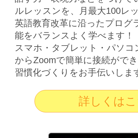
ルレッスンを、月最大100レ
英語教育改革に沿ったプログ
能をバランスよく学べます！
スマホ・タブレット・パソコ
からZoomで簡単に接続がで
習慣化づくりをお手伝いしま
詳しくはこ