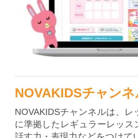
NOVAKIDSチャンネ
NOVAKIDSチャンネルは、
に準拠したレギュラーレッス
話す力・表現力などをつけて