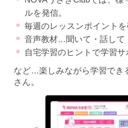
ルを発信。
毎週のレッスンポイントを
音声教材…聞いて・話して
自宅学習のヒントで学習サ
など…楽しみながら学習でき
さん。