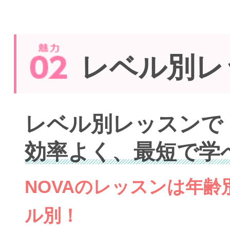
レベル別レ
レベル別レッスンで
効率よく、最短で学
NOVAのレッスンは年
ル別！