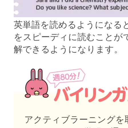
英単語を読めるようになる
をスピーディに読むことが
解できるようになります。
アクティブラーニングを取