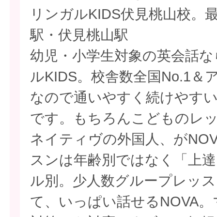
リンガルKIDS伏見桃山校。
駅・伏見桃山駅
幼児・小学生対象の英会話な
ルKIDS。校舎数全国No.1
なので通いやすく続けやすい
です。もちろんこどものレ
ネイティヴの外国人、がNO
スンは年齢別ではなく「上達
ル別。少人数グループレッス
て、いっぱい話せるNOVA