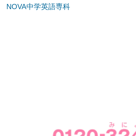
NOVA中学英語専科