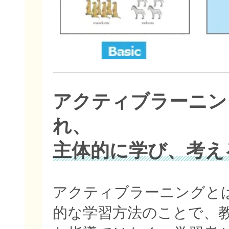
アクティブラーニン
れ、
主体的に学び、考え
アクティブラーニングと
的な学習方法のことで、