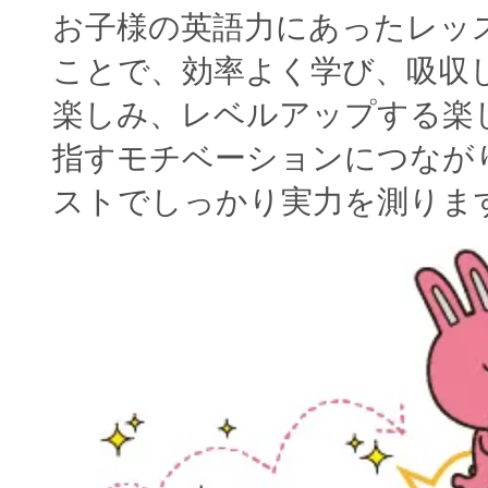
お子様の英語力にあったレッ
ことで、効率よく学び、吸収
楽しみ、レベルアップする楽
指すモチベーションにつなが
ストでしっかり実力を測りま