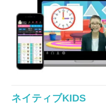
ネイティブKIDS