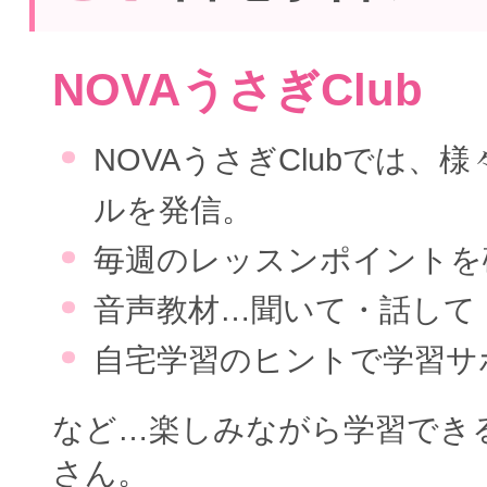
NOVAうさぎClub
NOVAうさぎClubでは、
ルを発信。
毎週のレッスンポイントを
音声教材…聞いて・話して
自宅学習のヒントで学習サ
など…楽しみながら学習でき
さん。