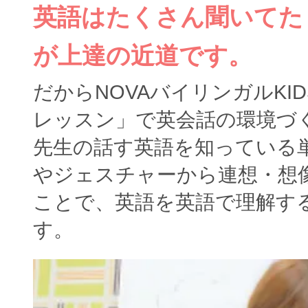
英語はたくさん聞いてた
が上達の近道です。
だからNOVAバイリンガルKI
レッスン」で英会話の環境づ
先生の話す英語を知っている
やジェスチャーから連想・想
ことで、英語を英語で理解す
す。