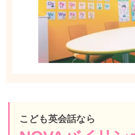
こども英会話なら