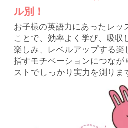
ル別！
お子様の英語力にあったレッ
ことで、効率よく学び、吸収
楽しみ、レベルアップする楽
指すモチベーションにつなが
ストでしっかり実力を測りま