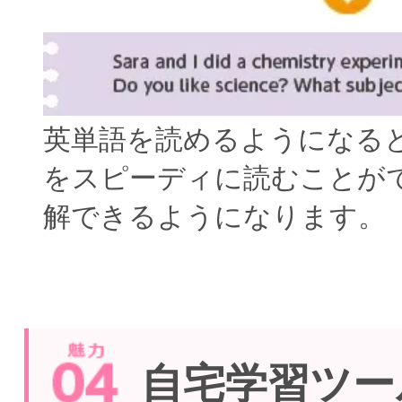
英単語を読めるようになる
をスピーディに読むことが
解できるようになります。
自宅学習ツー