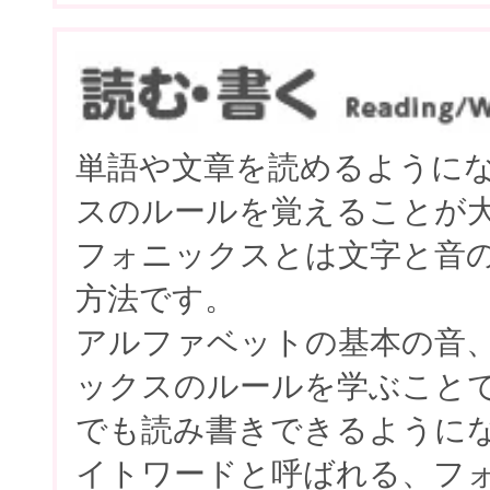
単語や文章を読めるように
スのルールを覚えることが
フォニックスとは文字と音
方法です。
アルファベットの基本の音
ックスのルールを学ぶこと
でも読み書きできるように
イトワードと呼ばれる、フ