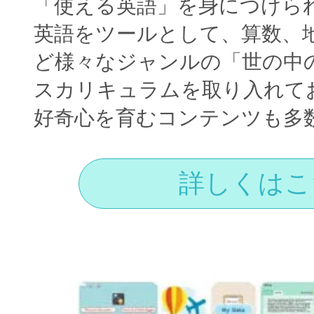
「使える英語」を身につけら
英語をツールとして、算数、
ど様々なジャンルの「世の中
スカリキュラムを取り入れて
好奇心を育むコンテンツも多
詳しくはこ