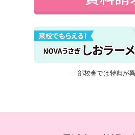
一部校舎では特典が