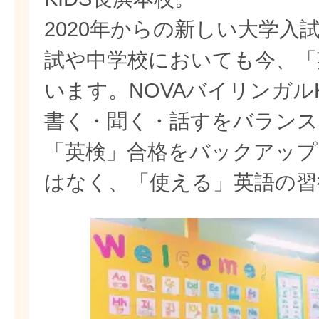
2020年からの新しい大学入
試や中学校においても今、「
います。NOVAバイリンガル
書く・聞く・話すをバランス
「英検」合格をバックアップ
はなく、「使える」英語の習