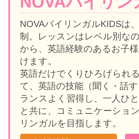
NOVAバイリンガ
NOVAバイリンガルKIDSは
制。
レッスンはレベル別な
から、英語経験のあるお子様
けます。
英語だけでくりひろげられ
て、英語の技能（聞く・話す
ランスよく習得し、一人ひ
と共に、コミュニケーショ
リンガルを目指します。