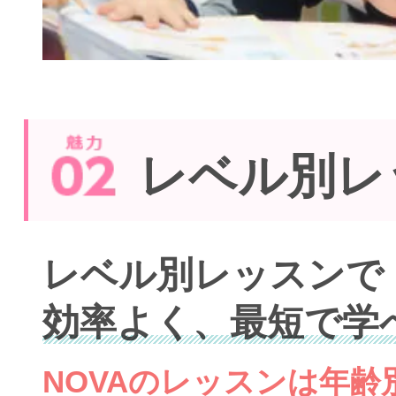
レベル別レ
レベル別レッスンで
効率よく、最短で学
NOVAのレッスンは年