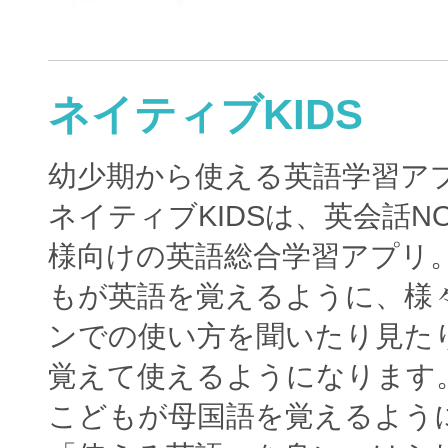
ネイティブKIDS
幼少期から使える英語学習ア
ネイティブKIDSは、英会話N
様向けの英語総合学習アプリ
もが英語を覚えるように、様
ンでの使い方を聞いたり見た
覚えて使えるようになります
こどもが母国語を覚えるよう