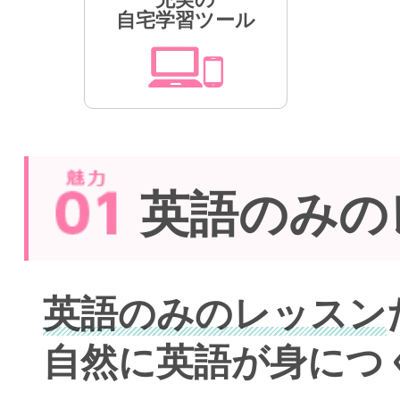
自宅学習ツール
英語のみの
英語のみのレッスン
自然に英語が身につ