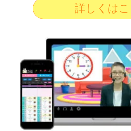
詳しくはこ