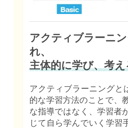
アクティブラーニン
れ、
主体的に学び、考え
アクティブラーニングと
的な学習方法のことで、
な指導ではなく、学習者
じて自ら学んでいく学習