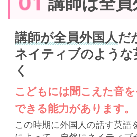
講師は全員
講師が全員外国人
だ
ネイティブのような
く
こどもには聞こえた音を
できる能力があります。
この時期に外国人の話す英語
によって、自然にネイティブ