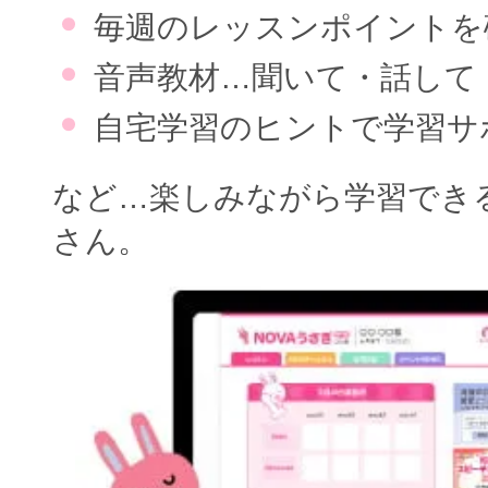
毎週のレッスンポイントを
音声教材…聞いて・話して
自宅学習のヒントで学習サ
など…楽しみながら学習でき
さん。