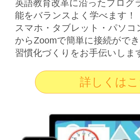
英語教育改革に沿ったプログ
能をバランスよく学べます！
スマホ・タブレット・パソコ
からZoomで簡単に接続がで
習慣化づくりをお手伝いしま
詳しくはこ