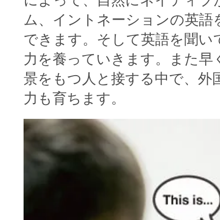
ム、イントネーションの英語
できます。そして英語を聞い
力を養っていきます。また早
景をもつ人と接する中で、外
力も育ちます。