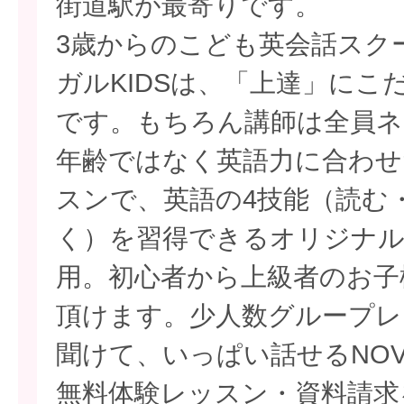
街道駅が最寄りです。
3歳からのこども英会話スクー
ガルKIDSは、「上達」にこ
です。もちろん講師は全員ネ
年齢ではなく英語力に合わせ
スンで、英語の4技能（読む
く）を習得できるオリジナ
用。初心者から上級者のお子
頂けます。少人数グループレ
聞けて、いっぱい話せるNO
無料体験レッスン・資料請求