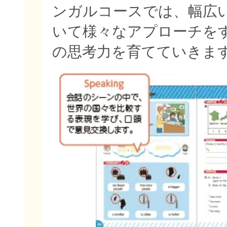
ンガルコースでは、幅広
いて様々なアプローチを
の思考力を育てていきま