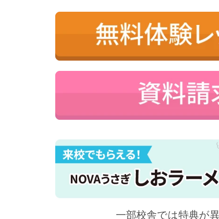
一部校舎では特典が