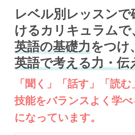
レベル別レッスンで
けるカリキュラムで
英語の基礎力
をつけ
英語で考える力・伝
「聞く」「話す」「読む
技能をバランスよく学べ
になっています。