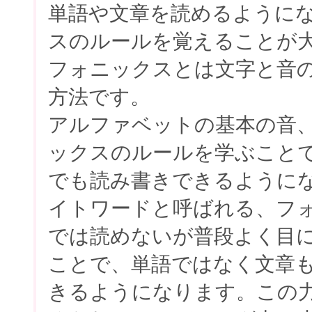
単語や文章を読めるように
スのルールを覚えることが
フォニックスとは文字と音
方法です。
アルファベットの基本の音
ックスのルールを学ぶこと
でも読み書きできるように
イトワードと呼ばれる、フ
では読めないが普段よく目
ことで、単語ではなく文章
きるようになります。この