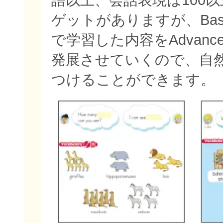
ゲットがありますが、Bas
で学習した内容をAdvan
発展させていくので、自
つけることができます。