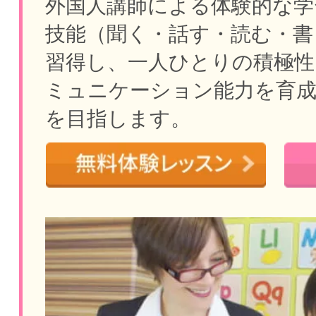
外国人講師による体験的な学
技能（聞く・話す・読む・書
習得し、一人ひとりの積極性
ミュニケーション能力を育
を目指します。