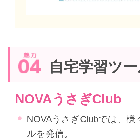
自宅学習ツー
NOVAうさぎClub
NOVAうさぎClubでは、
ルを発信。