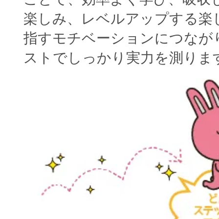
楽しみ、レベルアップする楽
指すモチベーションにつなが
ストでしっかり実力を測りま