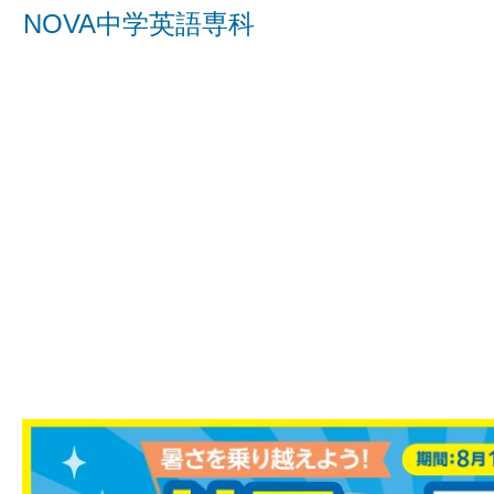
NOVA中学英語専科