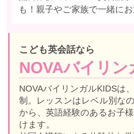
も！親子やご家族で一緒にお
こども英会話なら
NOVAバイリンガ
NOVAバイリンガルKIDSは
制。
レッスンはレベル別な
から、英語経験のあるお子様
けます。