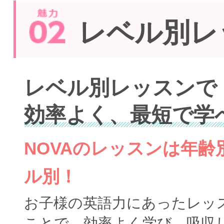
レベル別レ
レベル別レッスンで
効率よく、最短で学
NOVAのレッスンは年
ル別！
お子様の英語力にあったレッ
ことで、効率よく学び、吸収