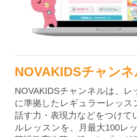
NOVAKIDSチャンネ
NOVAKIDSチャンネルは、
に準拠したレギュラーレッス
話す力・表現力などをつけて
ルレッスンを、月最大100レ