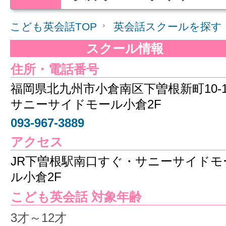
こども英会話TOP
英会話スクールを探す
スクール情報
住所・電話番号
福岡県北九州市小倉南区下曽根新町10
サニーサイドモール小倉2F
093-967-3889
アクセス
JR下曽根駅南口すぐ・サニーサイドモ
ル小倉2F
こども英会話 対象年齢
3才～12才