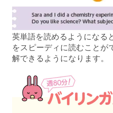
英単語を読めるようになる
をスピーディに読むことが
解できるようになります。