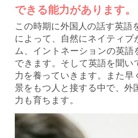
できる能力があります。
この時期に外国人の話す英語
によって、自然にネイティブ
ム、イントネーションの英語
できます。そして英語を聞い
力を養っていきます。また早
景をもつ人と接する中で、外
力も育ちます。