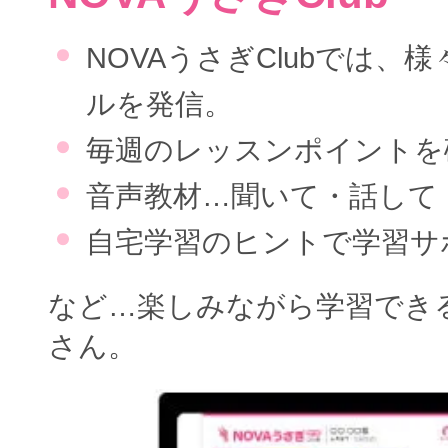
NOVAうさぎClubでは、
ルを発信。
毎週のレッスンポイントを
音声教材…聞いて・話して
自宅学習のヒントで学習サ
など…楽しみながら学習でき
さん。