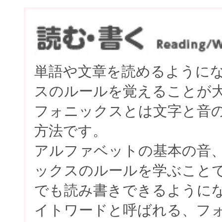
単語や文章を読めるように
スのルールを覚えることが
フォニックスとは文字と音
方法です。
アルファベットの基本の音
ックスのルールを学ぶこと
でも読み書きできるように
イトワードと呼ばれる、フ