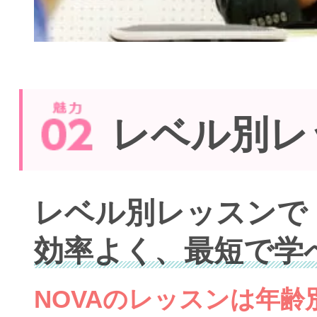
レベル別レ
レベル別レッスンで
効率よく、最短で学
NOVAのレッスンは年