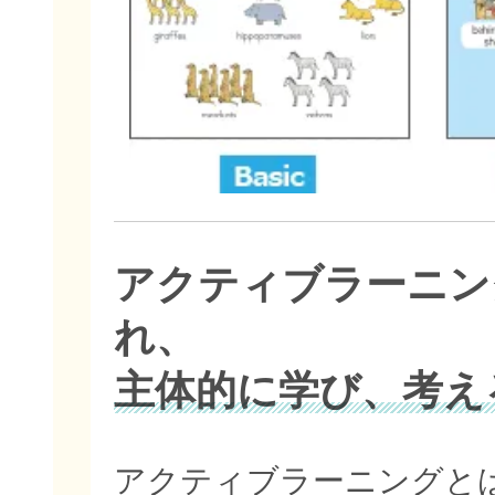
アクティブラーニン
れ、
主体的に学び、考え
アクティブラーニングと