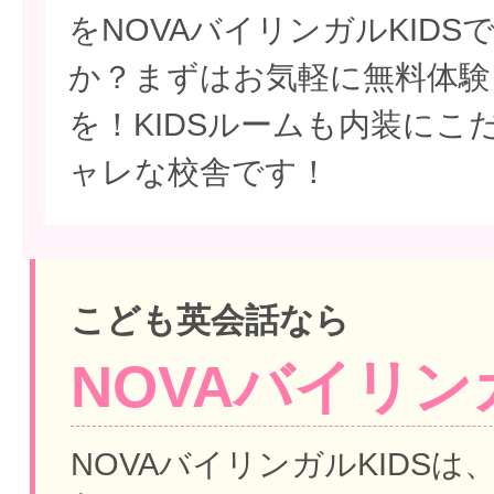
をNOVAバイリンガルKID
か？まずはお気軽に無料体験
を！KIDSルームも内装にこ
ャレな校舎です！
こども英会話なら
NOVAバイリンガ
NOVAバイリンガルKIDSは