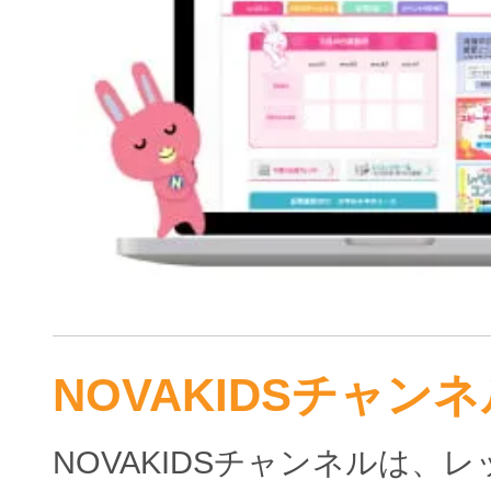
NOVAKIDSチャンネ
NOVAKIDSチャンネルは、