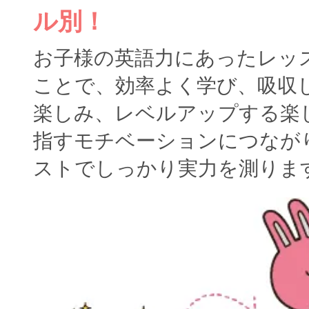
ル別！
お子様の英語力にあったレッ
ことで、効率よく学び、吸収
楽しみ、レベルアップする楽
指すモチベーションにつなが
ストでしっかり実力を測りま