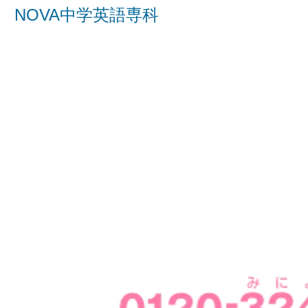
NOVA中学英語専科