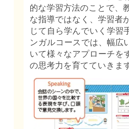
的な学習方法のことで、
な指導ではなく、学習者
じて自ら学んでいく学習
ンガルコースでは、幅広
いて様々なアプローチを
の思考力を育てていきま