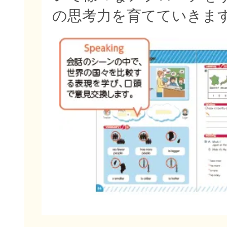
の思考力を育てていきま