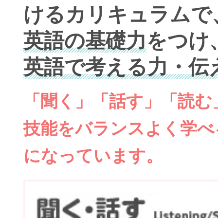
けるカリキュラムで
英語の基礎力
をつけ
英語で考える力・伝
「聞く」「話す」「読む
技能をバランスよく学べ
になっています。