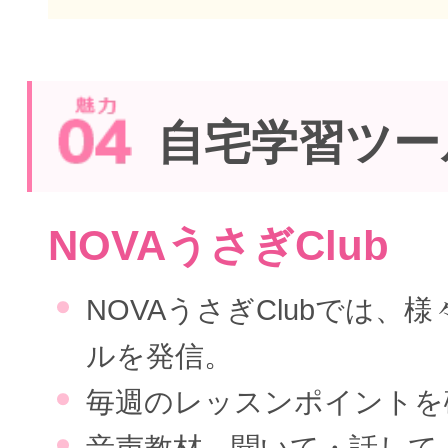
自宅学習ツー
NOVAうさぎClub
NOVAうさぎClubでは、
ルを発信。
毎週のレッスンポイントを