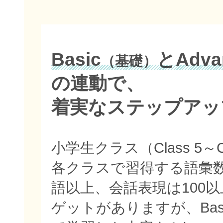
Basic
とAdva
（基礎）
の連動で、
着実なステップアッ
小学生クラス（Class 5～C
各クラスで習得する語彙数
語以上、会話表現は100
ゲットがありますが、Bas