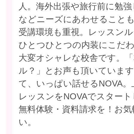
人。海外出張や旅行前に勉強
などニーズにあわせること
受講環境も重視。レッスンル
ひとつひとつの内装にこだわ
大変オシャレな校舎です。「
ル？」とお声も頂いています
て、いっぱい話せるNOVA
レッスンをNOVAでスター
無料体験・資料請求を！お気
い。