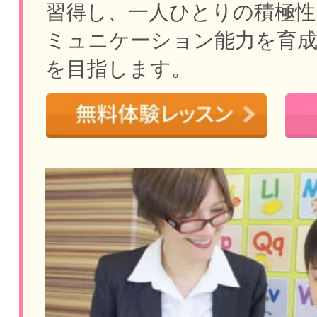
習得し、一人ひとりの積極性
ミュニケーション能力を育
を目指します。