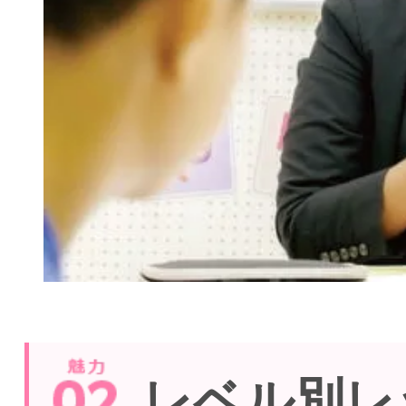
レベル別レ