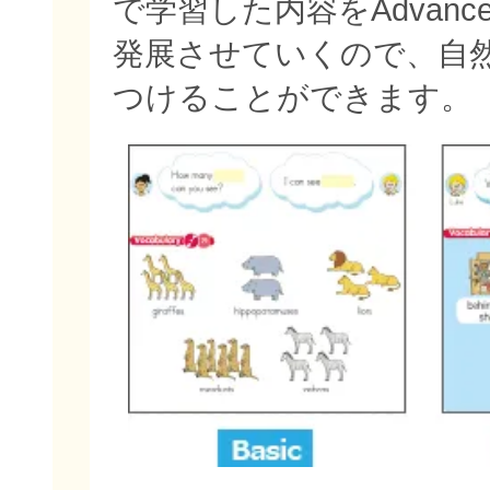
で学習した内容をAdvan
発展させていくので、自
つけることができます。