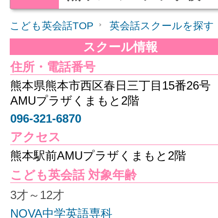
こども英会話TOP
英会話スクールを探す
スクール情報
住所・電話番号
熊本県熊本市西区春日三丁目15番26
AMUプラザくまもと2階
096-321-6870
アクセス
熊本駅前AMUプラザくまもと2階
こども英会話 対象年齢
3才～12才
NOVA中学英語専科