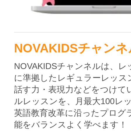
NOVAKIDSチャンネ
NOVAKIDSチャンネルは、
に準拠したレギュラーレッス
話す力・表現力などをつけて
ルレッスンを、月最大100レ
英語教育改革に沿ったプログ
能をバランスよく学べます！