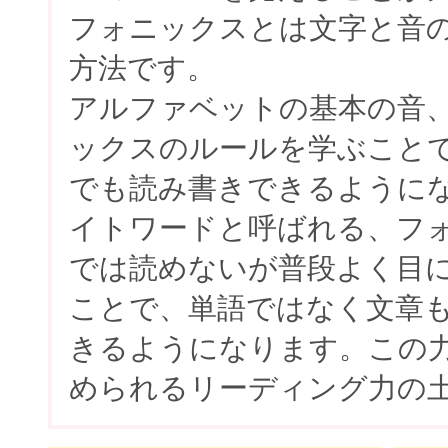
フォニックスとは文字と音
方法です。
アルファベットの基本の音
ックスのルールを学ぶこと
でも読み書きできるように
イトワードと呼ばれる、フ
では読めないが普段よく目
ことで、単語ではなく文章
きるようになります。この
められるリーディング力の