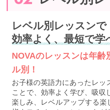
レベル別レッスンで
効率よく、最短で学
NOVAのレッスンは年
ル別！
お子様の英語力にあったレッ
ことで、効率よく学び、吸収
楽しみ、レベルアップする楽