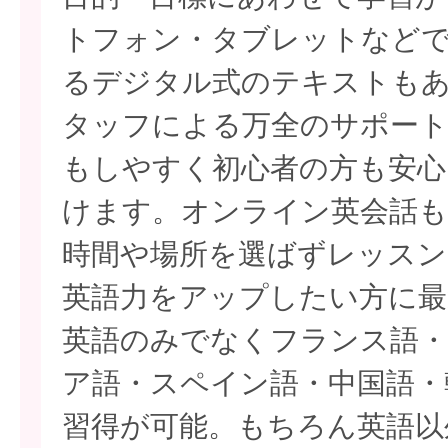
トフォン・タブレットなど
るデジタル式のテキストも
タッフによる万全のサポート
もしやすく初心者の方も安心
けます。オンライン英会話も
時間や場所を選ばずレッスン
英語力をアップしたい方に最
英語のみでなくフランス語・
ア語・スペイン語・中国語・
習得が可能。もちろん英語以