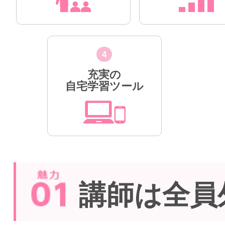
4
充実の
自宅学習ツール
講師は全員