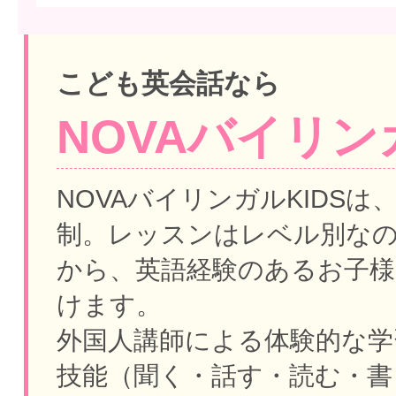
こども英会話なら
NOVAバイリンガ
NOVAバイリンガルKIDSは
制。
レッスンはレベル別な
から、英語経験のあるお子様
けます。
外国人講師による体験的な学
技能（聞く・話す・読む・書