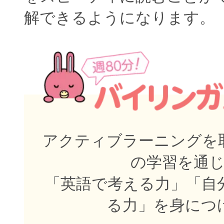
解できるようになります。
アクティブラーニングを取
の学習を通
「英語で考える力」「自
る力」を身につ