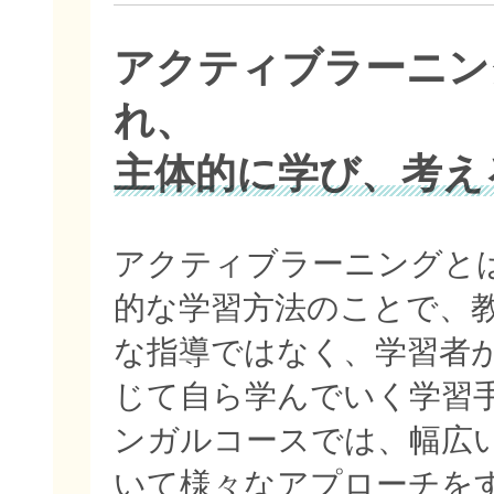
アクティブラーニン
れ、
主体的に学び、考え
アクティブラーニングと
的な学習方法のことで、
な指導ではなく、学習者
じて自ら学んでいく学習
ンガルコースでは、幅広
いて様々なアプローチを