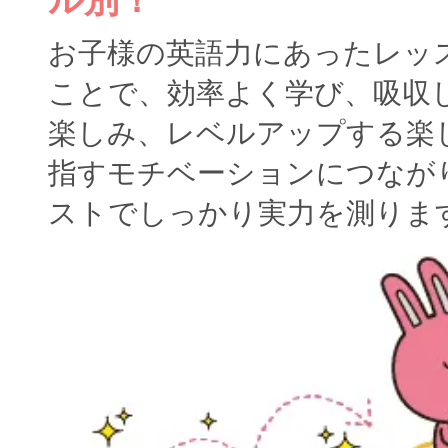
お子様の英語力にあったレッ
ことで、効率よく学び、吸収
楽しみ、レベルアップする楽
指すモチベーションにつなが
ストでしっかり実力を測りま