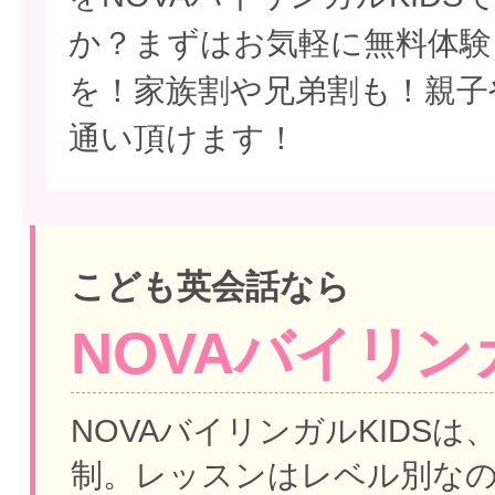
か？まずはお気軽に無料体験
を！家族割や兄弟割も！親子
通い頂けます！
こども英会話なら
NOVAバイリンガ
NOVAバイリンガルKIDSは
制。
レッスンはレベル別な