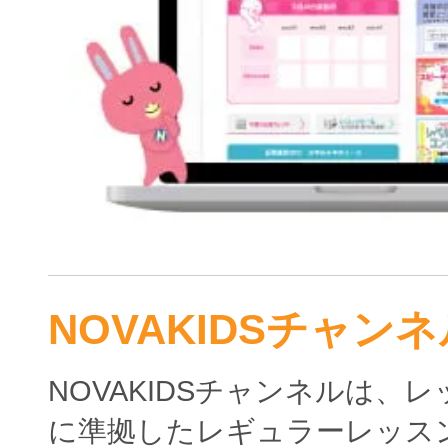
NOVAKIDSチャンネ
NOVAKIDSチャンネルは、
に準拠したレギュラーレッス