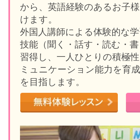
から、英語経験のあるお子様
けます。
外国人講師による体験的な学
技能（聞く・話す・読む・書
習得し、一人ひとりの積極性
ミュニケーション能力を育
を目指します。