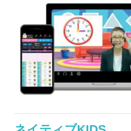
ネイティブKIDS