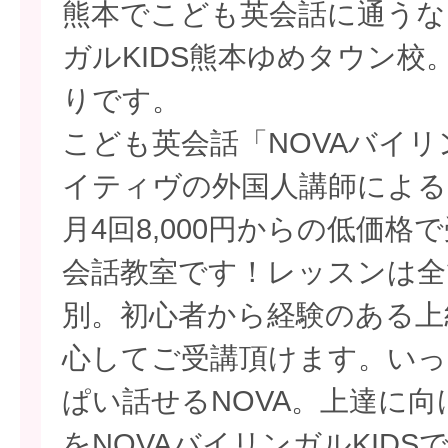
熊本でこども英会話に通うな
ガルKIDS熊本ゆめタウン校
りです。
こども英会話「NOVAバイリ
イティヴの外国人講師による
月4回8,000円からの低価
会話教室です！レッスンは全
別。初心者から経験のある上
心してご受講頂けます。いっ
ぱい話せるNOVA。上達に
をNOVAバイリンガルKID