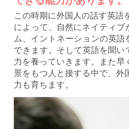
できる能力があります。
この時期に外国人の話す英語
によって、自然にネイティブ
ム、イントネーションの英語
できます。そして英語を聞い
力を養っていきます。また早
景をもつ人と接する中で、外
力も育ちます。