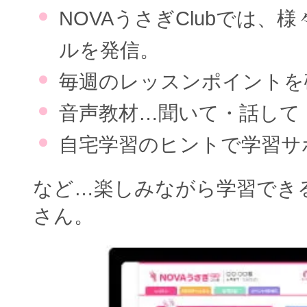
NOVAうさぎClubでは、
ルを発信。
毎週のレッスンポイントを
音声教材…聞いて・話して
自宅学習のヒントで学習サ
など…楽しみながら学習でき
さん。