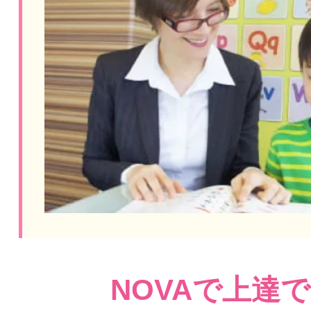
NOVAで上達