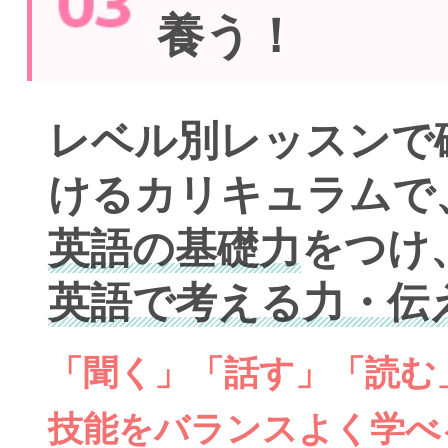
養う！
レベル別レッスンで
けるカリキュラムで
英語の基礎力
をつけ
英語で考える力・伝
「聞く」「話す」「読む
技能をバランスよく学べ