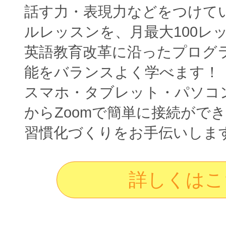
話す力・表現力などをつけて
ルレッスンを、月最大100レ
英語教育改革に沿ったプログ
能をバランスよく学べます！
スマホ・タブレット・パソコ
からZoomで簡単に接続がで
習慣化づくりをお手伝いしま
詳しくはこ