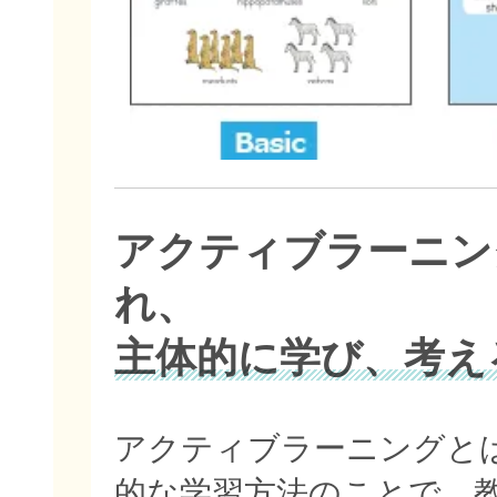
アクティブラーニン
れ、
主体的に学び、考え
アクティブラーニングと
的な学習方法のことで、