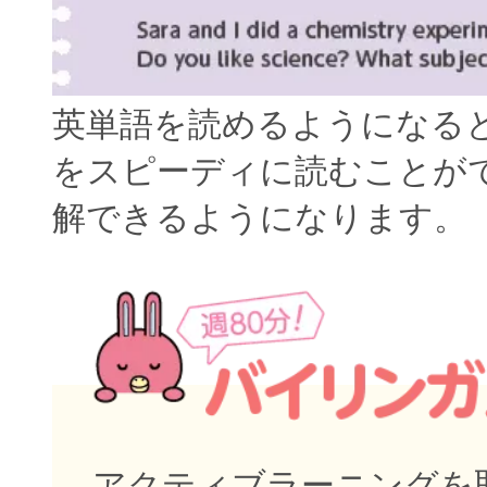
英単語を読めるようになる
をスピーディに読むことが
解できるようになります。
アクティブラーニングを取