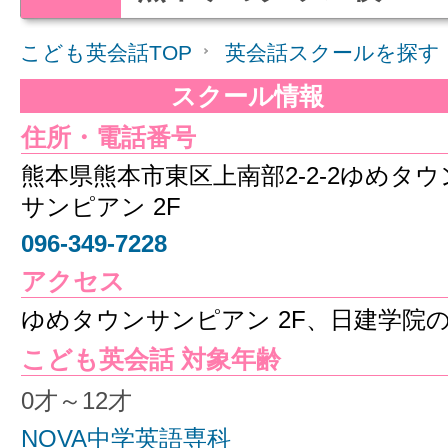
こども英会話TOP
英会話スクールを探す
スクール情報
住所・電話番号
熊本県熊本市東区上南部2-2-2ゆめタウ
サンピアン 2F
096-349-7228
アクセス
ゆめタウンサンピアン 2F、日建学院
こども英会話 対象年齢
0才～12才
NOVA中学英語専科