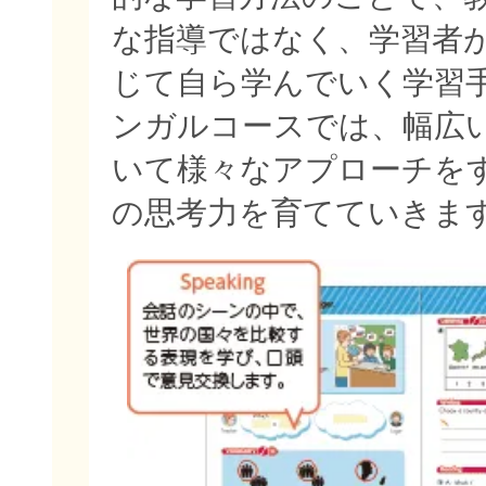
な指導ではなく、学習者
じて自ら学んでいく学習
ンガルコースでは、幅広
いて様々なアプローチを
の思考力を育てていきま