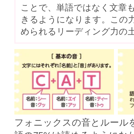
ことで、単語ではなく文章
きるようになります。この
められるリーディング力の
フォニックスの音とルール