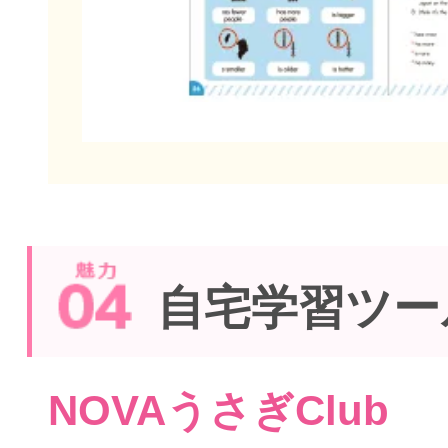
自宅学習ツー
NOVAうさぎClub