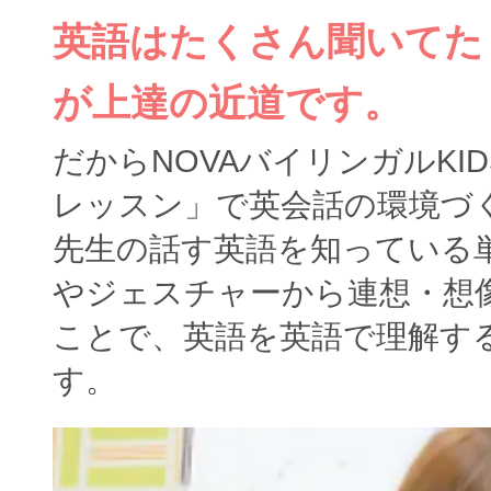
英語はたくさん聞いてた
が上達の近道です。
だからNOVAバイリンガルKI
レッスン」で英会話の環境づ
先生の話す英語を知っている
やジェスチャーから連想・想
ことで、英語を英語で理解す
す。