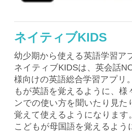
ネイティブKIDS
幼少期から使える英語学習ア
ネイティブKIDSは、英会話N
様向けの英語総合学習アプリ
もが英語を覚えるように、様
ンでの使い方を聞いたり見た
覚えて使えるようになります
こどもが母国語を覚えるよう