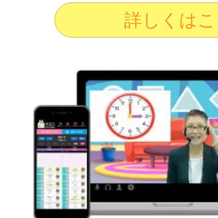
詳しくはこ