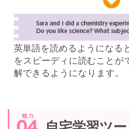
英単語を読めるようになる
をスピーディに読むことが
解できるようになります。
自宅学習ツー