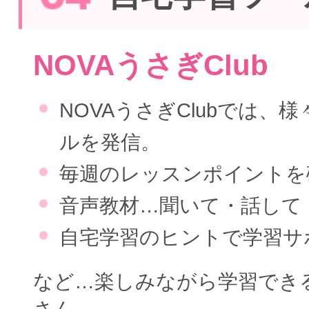
NOVAうさぎClub
NOVAうさぎClubでは、
ルを発信。
毎週のレッスンポイントを
音声教材…聞いて・話して
自宅学習のヒントで学習サ
など…楽しみながら学習でき
さん。