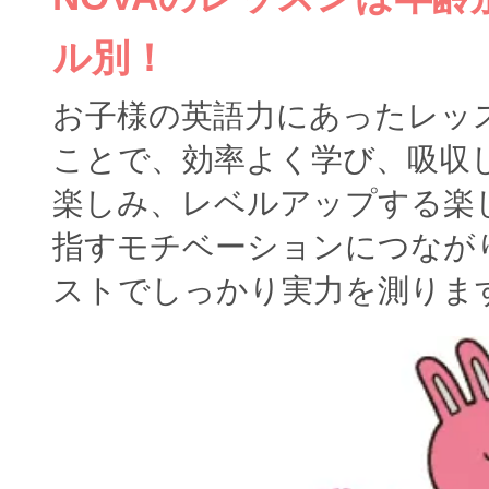
ル別！
お子様の英語力にあったレッ
ことで、効率よく学び、吸収
楽しみ、レベルアップする楽
指すモチベーションにつなが
ストでしっかり実力を測りま