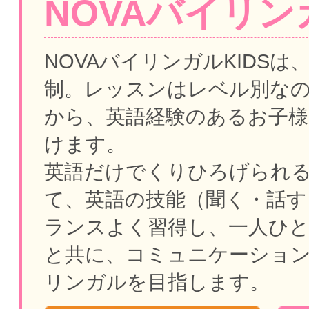
NOVAバイリンガ
NOVAバイリンガルKIDSは
制。
レッスンはレベル別な
から、英語経験のあるお子様
けます。
英語だけでくりひろげられ
て、英語の技能（聞く・話す
ランスよく習得し、一人ひ
と共に、コミュニケーショ
リンガルを目指します。