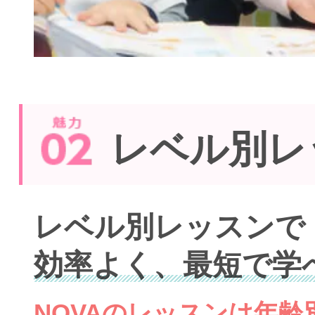
レベル別レ
レベル別レッスンで
効率よく、最短で学
NOVAのレッスンは年