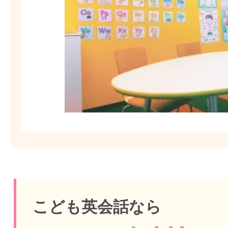
こども英会話なら