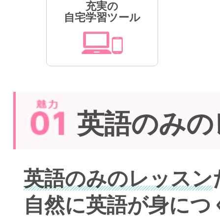
充実の
自宅学習ツール
英語のみの
英語のみのレッスン
自然に英語が身につ