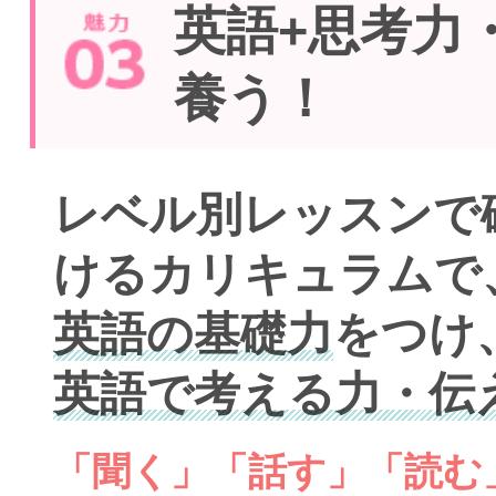
英語+思考力
養う！
レベル別レッスンで
けるカリキュラムで
英語の基礎力
をつけ
英語で考える力・伝
「聞く」「話す」「読む