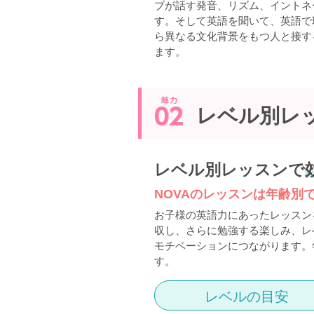
ブが話す発音、リズム、イントネ
す。そして英語を聞いて、英語で
ら異なる文化背景をもつ人と接す
ます。
レベル別レ
レベル別レッスンで
NOVAのレッスンは年齢別
お子様の英語力にあったレッスン
収し、さらに勉強する楽しみ、レ
モチベーションにつながります。
す。
レベルの目安