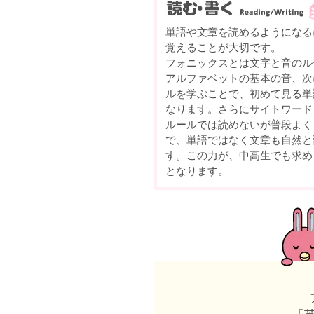
単語や文章を読めるようになる
覚えることが大切です。
フォニックスとは文字と音のル
アルファベットの基本の音、次
ルを学ぶことで、初めて見る単
なります。さらにサイトワード
ルールでは読めないが普段よく
で、単語ではなく文章も自然と
す。この力が、中高生でも求め
となります。