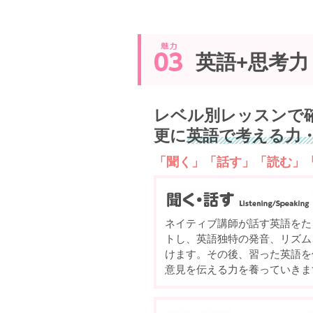
英語+思考力
レベル別レッスンで
更に
英語で考える力
「聞く」「話す」「読む」
ネイティブ講師が話す英語をた
トし、英語独特の発音、リズム
けます。その後、習った英語を
意見を伝える力を養っていきま