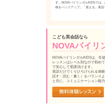
す。NOVAバイリンガルKIDSで
格をバックアップ。「覚える」英語
こども英会話なら
NOVAバイリ
NOVAバイリンガルKIDSは、生
レッスンはレベル別なので初めて
で安心して受講頂けます。
英語だけでくりひろげられる体験
話す・読む・書く）をバランスよ
と共に、コミュニケーション能力