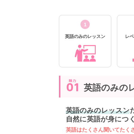
1
英語のみのレッスン
レ
英語のみの
英語のみのレッスン
自然に英語が身につ
英語はたくさん聞いてたく