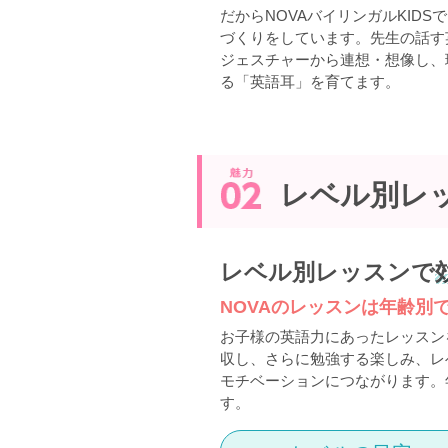
だからNOVAバイリンガルKID
づくりをしています。先生の話す
ジェスチャーから連想・想像し、
る「英語耳」を育てます。
レベル別レ
レベル別レッスンで
NOVAのレッスンは年齢別
お子様の英語力にあったレッスン
収し、さらに勉強する楽しみ、レ
モチベーションにつながります。
す。