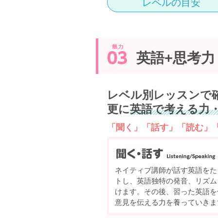
レベルの目安
英語+思考力
レベル別レッスンで
更に
英語で考える力
「聞く」「話す」「読む」
ネイティブ講師が話す英語をた
トし、英語独特の発音、リズム
けます。その後、習った英語を
意見を伝える力を養っていきま