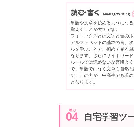
単語や文章を読めるようになる
覚えることが大切です。
フォニックスとは文字と音のル
アルファベットの基本の音、次
ルを学ぶことで、初めて見る単
なります。さらにサイトワード
ルールでは読めないが普段よく
で、単語ではなく文章も自然と
す。この力が、中高生でも求め
となります。
自宅学習ツ