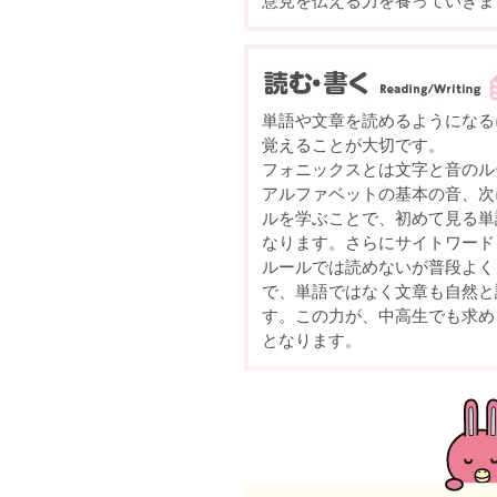
意見を伝える力を養っていきま
単語や文章を読めるようになる
覚えることが大切です。
フォニックスとは文字と音のル
アルファベットの基本の音、次
ルを学ぶことで、初めて見る単
なります。さらにサイトワード
ルールでは読めないが普段よく
で、単語ではなく文章も自然と
す。この力が、中高生でも求め
となります。