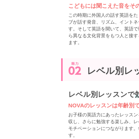
こどもには聞こえた音をそ
この時期に外国人の話す英語をた
ブが話す発音、リズム、イントネ
す。そして英語を聞いて、英語で
ら異なる文化背景をもつ人と接す
ます。
レベル別レ
レベル別レッスンで
NOVAのレッスンは年齢別
お子様の英語力にあったレッスン
収し、さらに勉強する楽しみ、レ
モチベーションにつながります。
す。