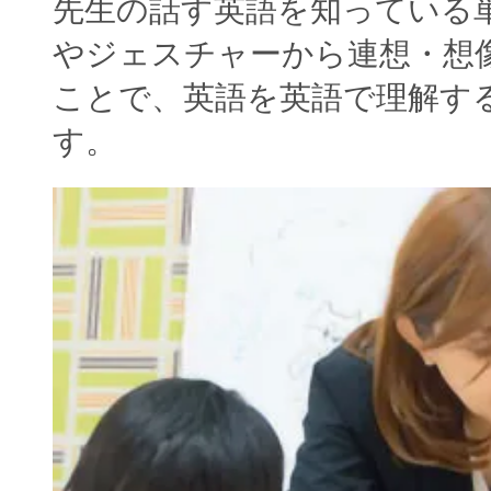
先生の話す英語を知っている
やジェスチャーから連想・想
ことで、英語を英語で理解す
す。