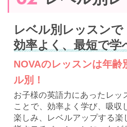
レベル別レッスンで
効率よく、最短で学
NOVAのレッスンは年
ル別！
お子様の英語力にあったレッ
ことで、効率よく学び、吸収
楽しみ、レベルアップする楽