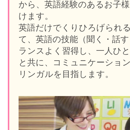
から、英語経験のあるお子様
けます。
英語だけでくりひろげられ
て、英語の技能（聞く・話す
ランスよく習得し、一人ひ
と共に、コミュニケーショ
リンガルを目指します。