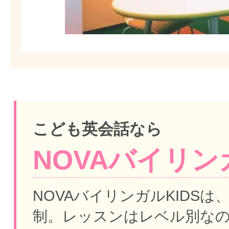
こども英会話なら
NOVAバイリンガ
NOVAバイリンガルKIDSは
制。
レッスンはレベル別な