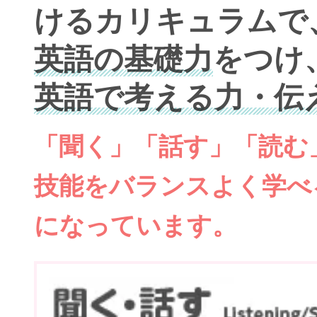
けるカリキュラムで
英語の基礎力
をつけ
英語で考える力・伝
「聞く」「話す」「読む
技能をバランスよく学べ
になっています。