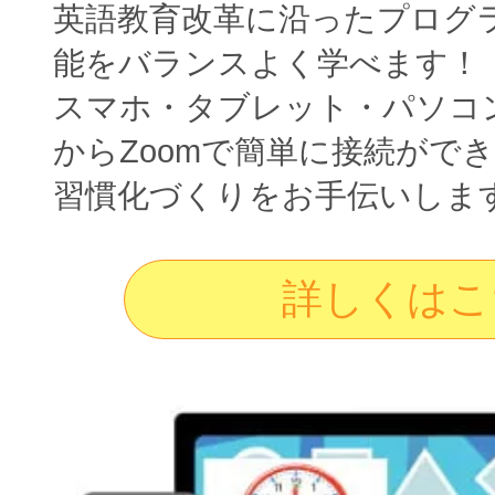
英語教育改革に沿ったプログ
能をバランスよく学べます！
スマホ・タブレット・パソコ
からZoomで簡単に接続がで
習慣化づくりをお手伝いしま
詳しくはこ