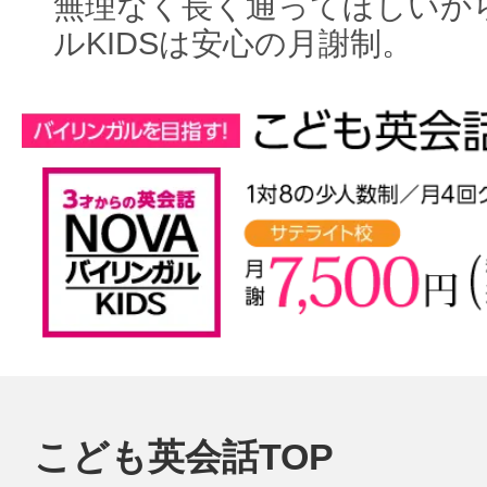
無理なく長く通ってほしいから
ルKIDSは安心の月謝制。
こども英会話TOP