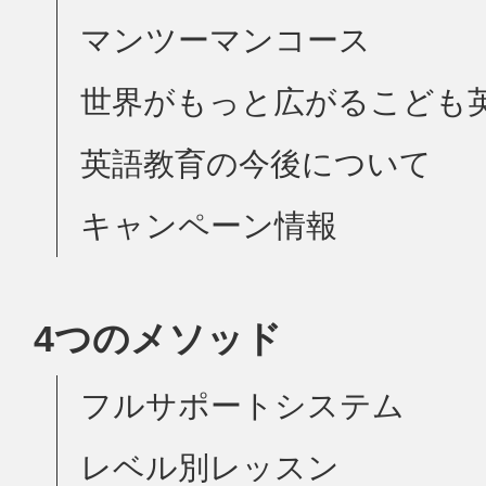
マンツーマンコース
世界がもっと広がるこども
英語教育の今後について
キャンペーン情報
4つのメソッド
フルサポートシステム
レベル別レッスン