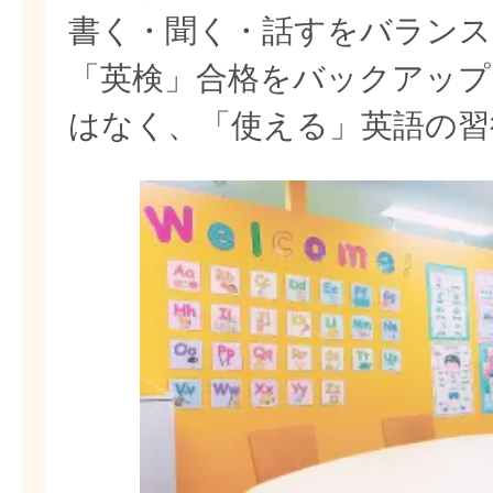
書く・聞く・話すをバランス
「英検」合格をバックアップ
はなく、「使える」英語の習