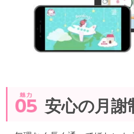
安心の月謝