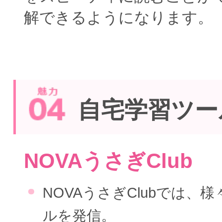
解できるようになります。
自宅学習ツー
NOVAうさぎClub
NOVAうさぎClubでは、
ルを発信。