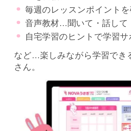
毎週のレッスンポイントを
音声教材…聞いて・話して
自宅学習のヒントで学習サ
など…楽しみながら学習でき
さん。