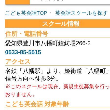
こども英会話TOP
英会話スクールを探す
スクール情報
住所・電話番号
愛知県豊川市八幡町鐘鋳場266-2
0533-85-5515
アクセス
名鉄「八幡駅」より、姫街道「八幡町
信号方向へ徒歩3分。
※このスクールは現在、新規生徒募集を行
おりません。
こども英会話 対象年齢