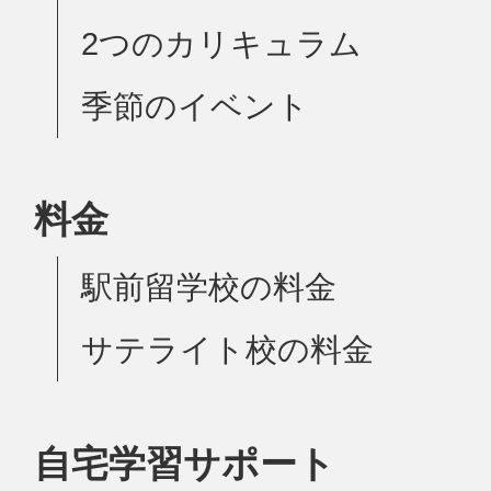
2つのカリキュラム
季節のイベント
料金
駅前留学校の料金
サテライト校の料金
自宅学習サポート