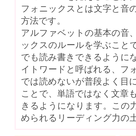
フォニックスとは文字と音
方法です。
アルファベットの基本の音
ックスのルールを学ぶこと
でも読み書きできるように
イトワードと呼ばれる、フ
では読めないが普段よく目
ことで、単語ではなく文章
きるようになります。この
められるリーディング力の