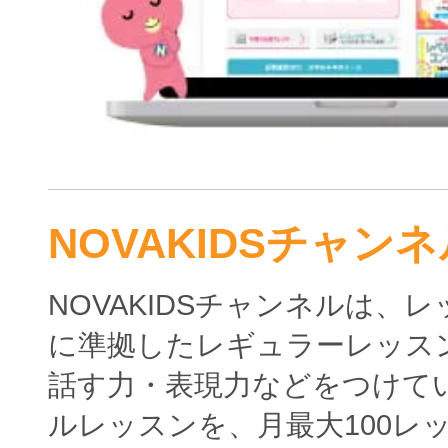
NOVAKIDSチャンネ
NOVAKIDSチャンネルは、
に準拠したレギュラーレッス
話す力・表現力などをつけて
ルレッスンを、月最大100レ