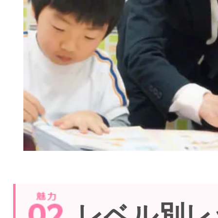
レベル別レ