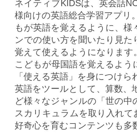
ネイティブKIDSは、英会話N
様向けの英語総合学習アプリ
もが英語を覚えるように、様
ンでの使い方を聞いたり見た
覚えて使えるようになります
こどもが母国語を覚えるよう
「使える英語」を身につけら
英語をツールとして、算数、
ど様々なジャンルの「世の中
スカリキュラムを取り入れて
好奇心を育むコンテンツも多