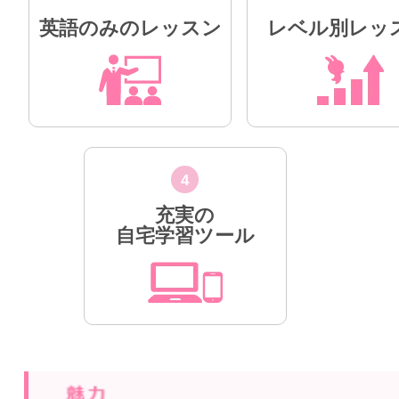
英語のみのレッスン
レベル別レッ
4
充実の
自宅学習ツール