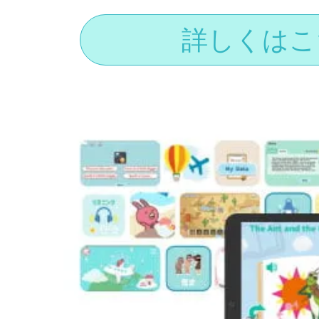
詳しくはこ