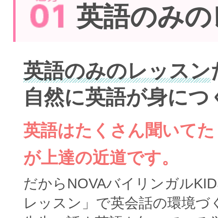
英語のみの
英語のみのレッスン
自然に英語が身につ
英語はたくさん聞いてた
が上達の近道です。
だからNOVAバイリンガルKI
レッスン」で英会話の環境づ