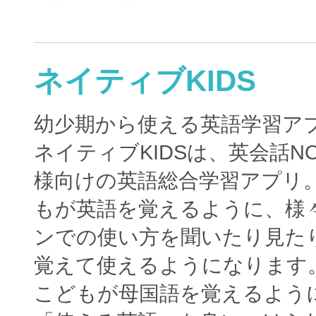
ネイティブKIDS
幼少期から使える英語学習ア
ネイティブKIDSは、英会話N
様向けの英語総合学習アプリ
もが英語を覚えるように、様
ンでの使い方を聞いたり見た
覚えて使えるようになります
こどもが母国語を覚えるよう