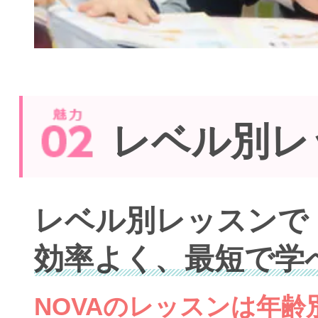
レベル別レ
レベル別レッスンで
効率よく、最短で学
NOVAのレッスンは年