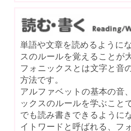
単語や文章を読めるように
スのルールを覚えることが
フォニックスとは文字と音
方法です。
アルファベットの基本の音
ックスのルールを学ぶこと
でも読み書きできるように
イトワードと呼ばれる、フ