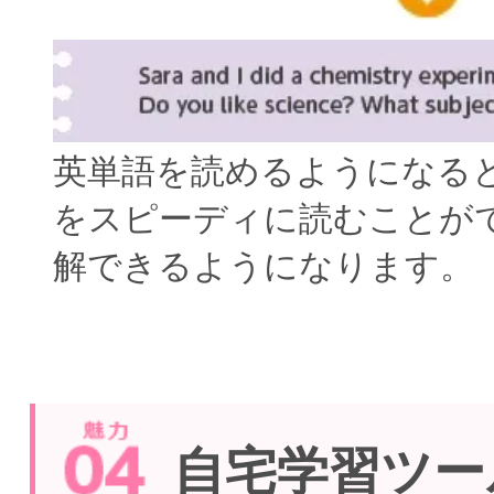
英単語を読めるようになる
をスピーディに読むことが
解できるようになります。
自宅学習ツー