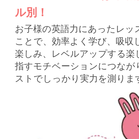
ル別！
お子様の英語力にあったレッ
ことで、効率よく学び、吸収
楽しみ、レベルアップする楽
指すモチベーションにつなが
ストでしっかり実力を測りま