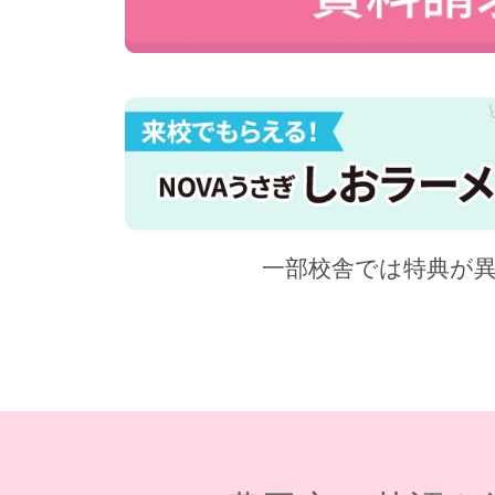
一部校舎では特典が