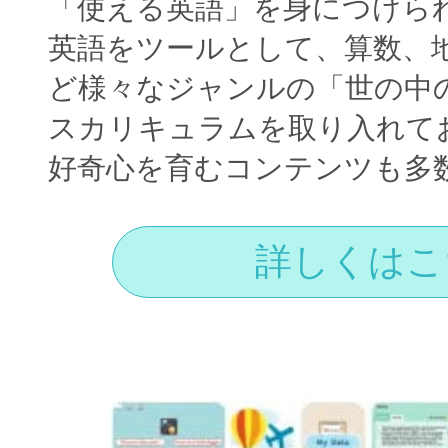
「使える英語」を身につけら
英語をツールとして、算数、
ど様々なジャンルの「世の中
スカリキュラムを取り入れて
好奇心を育むコンテンツも多
詳しくはこ