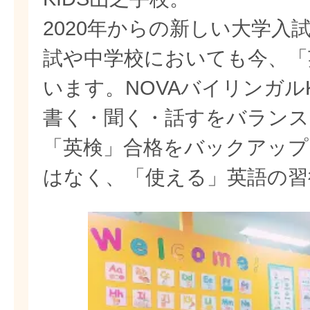
2020年からの新しい大学入
試や中学校においても今、「
います。NOVAバイリンガル
書く・聞く・話すをバランス
「英検」合格をバックアップ
はなく、「使える」英語の習