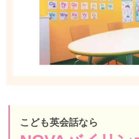
こども英会話なら