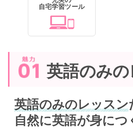
自宅学習ツール
英語のみの
英語のみのレッスン
自然に英語が身につ