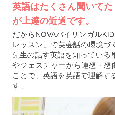
英語はたくさん聞いてた
が上達の近道です。
だからNOVAバイリンガルKI
レッスン」で英会話の環境づ
先生の話す英語を知っている
やジェスチャーから連想・想
ことで、英語を英語で理解す
す。