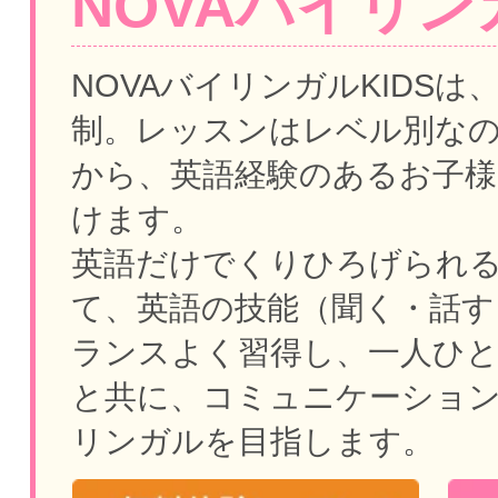
NOVAバイリンガ
NOVAバイリンガルKIDSは
制。
レッスンはレベル別な
から、英語経験のあるお子様
けます。
英語だけでくりひろげられ
て、英語の技能（聞く・話す
ランスよく習得し、一人ひ
と共に、コミュニケーショ
リンガルを目指します。