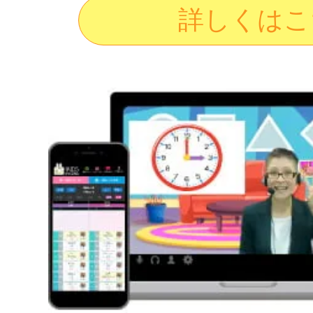
詳しくはこ