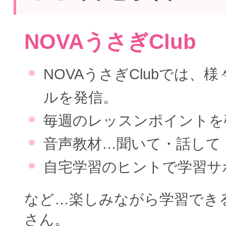
NOVAうさぎClub
NOVAうさぎClubでは、
ルを発信。
毎週のレッスンポイントを
音声教材…聞いて・話して
自宅学習のヒントで学習サ
など…楽しみながら学習でき
さん。