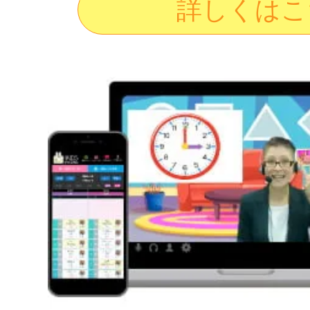
詳しくはこ