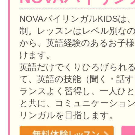
NOVAバイリンガルKIDSは
制。
レッスンはレベル別な
から、英語経験のあるお子様
けます。
英語だけでくりひろげられ
て、英語の技能（聞く・話す
ランスよく習得し、一人ひ
と共に、コミュニケーショ
リンガルを目指します。