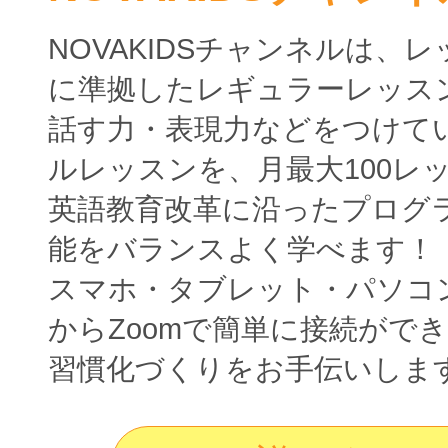
NOVAKIDSチャンネルは、
に準拠したレギュラーレッス
話す力・表現力などをつけて
ルレッスンを、月最大100レ
英語教育改革に沿ったプログ
能をバランスよく学べます！
スマホ・タブレット・パソコ
からZoomで簡単に接続がで
習慣化づくりをお手伝いしま