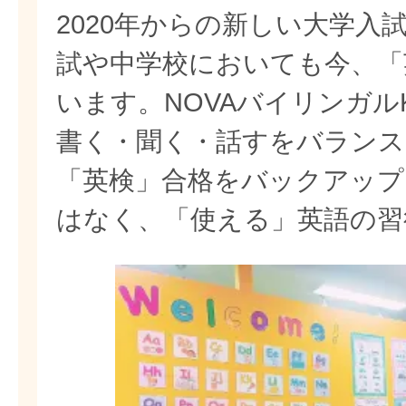
2020年からの新しい大学入
試や中学校においても今、「
います。NOVAバイリンガル
書く・聞く・話すをバランス
「英検」合格をバックアップ
はなく、「使える」英語の習