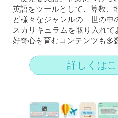
英語をツールとして、算数、
ど様々なジャンルの「世の中
スカリキュラムを取り入れて
好奇心を育むコンテンツも多
詳しくはこ