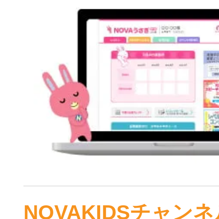
NOVAKIDSチャンネ