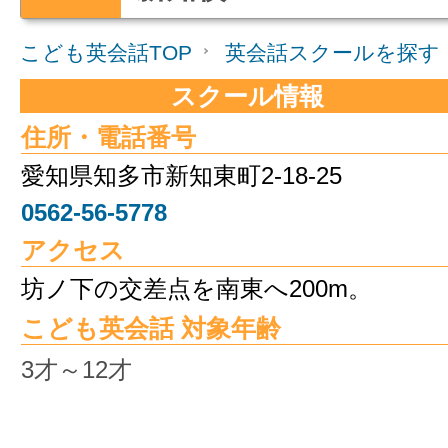
こども英会話TOP
英会話スクールを探す
スクール情報
住所・電話番号
愛知県知多市新知東町2-18-25
0562-56-5778
アクセス
坊ノ下の交差点を南東へ200m。
こども英会話 対象年齢
3才～12才