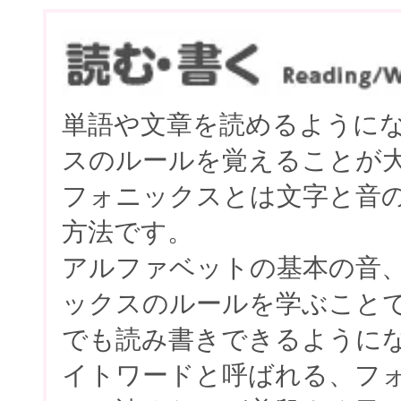
単語や文章を読めるように
スのルールを覚えることが
フォニックスとは文字と音
方法です。
アルファベットの基本の音
ックスのルールを学ぶこと
でも読み書きできるように
イトワードと呼ばれる、フ