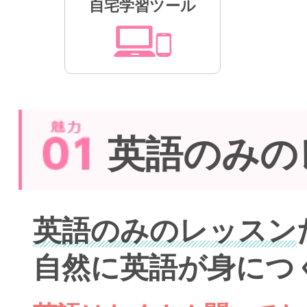
自宅学習ツール
英語のみの
英語のみのレッスン
自然に英語が身につ