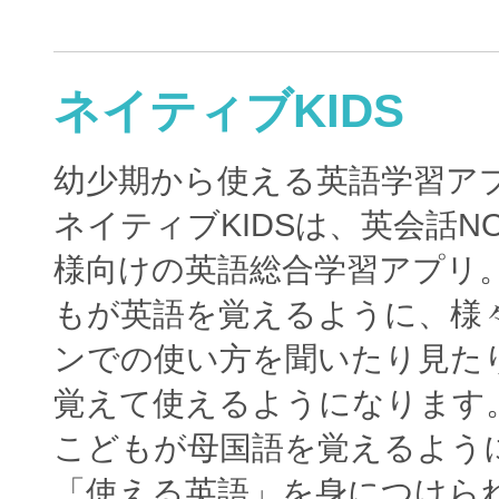
ネイティブKIDS
幼少期から使える英語学習ア
ネイティブKIDSは、英会話N
様向けの英語総合学習アプリ
もが英語を覚えるように、様
ンでの使い方を聞いたり見た
覚えて使えるようになります
こどもが母国語を覚えるよう
「使える英語」を身につけら