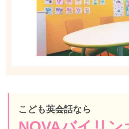
こども英会話なら
NOVAバイリンガ