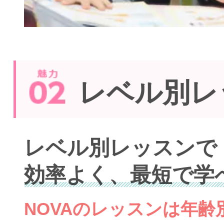
レベル別レ
レベル別レッスンで
効率よく、最短で学
NOVAのレッスンは年