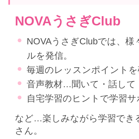
NOVAうさぎClub
NOVAうさぎClubでは、
ルを発信。
毎週のレッスンポイントを
音声教材…聞いて・話して
自宅学習のヒントで学習サ
など…楽しみながら学習でき
さん。