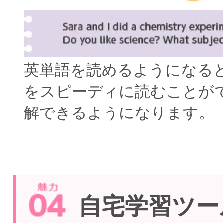
英単語を読めるようになる
をスピーディに読むことが
解できるようになります。
自宅学習ツー