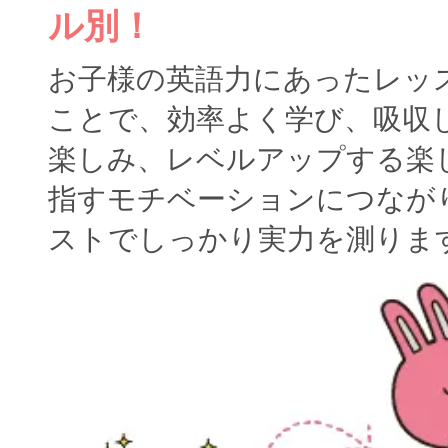
ル別！
お子様の英語力にあったレッ
ことで、効率よく学び、吸収
楽しみ、レベルアップする楽
指すモチベーションにつなが
ストでしっかり実力を測りま