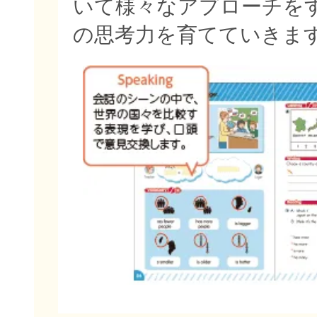
いて様々なアプローチを
の思考力を育てていきま