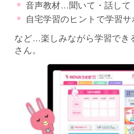
音声教材…聞いて・話して
自宅学習のヒントで学習サ
など…楽しみながら学習でき
さん。