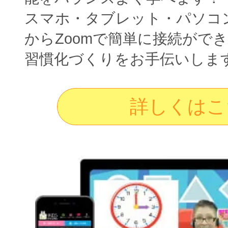
スマホ・タブレット・パソコ
からZoomで簡単に接続がで
習慣化づくりをお手伝いしま
詳しくはこ