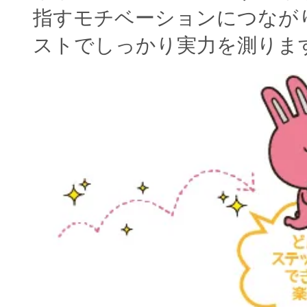
指すモチベーションにつなが
ストでしっかり実力を測りま