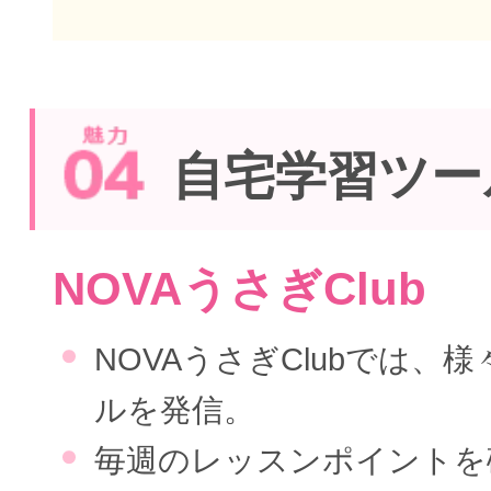
自宅学習ツー
NOVAうさぎClub
NOVAうさぎClubでは、
ルを発信。
毎週のレッスンポイントを