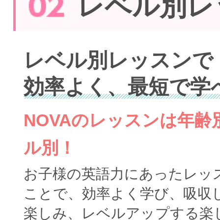
レベル別レ
レベル別レッスンで
効率よく、最短で学
NOVAのレッスンは年
ル別！
お子様の英語力にあったレッ
ことで、効率よく学び、吸収
楽しみ、レベルアップする楽