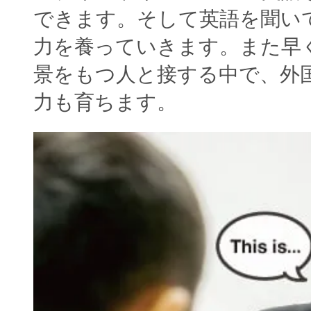
できます。そして英語を聞い
力を養っていきます。また早
景をもつ人と接する中で、外
力も育ちます。