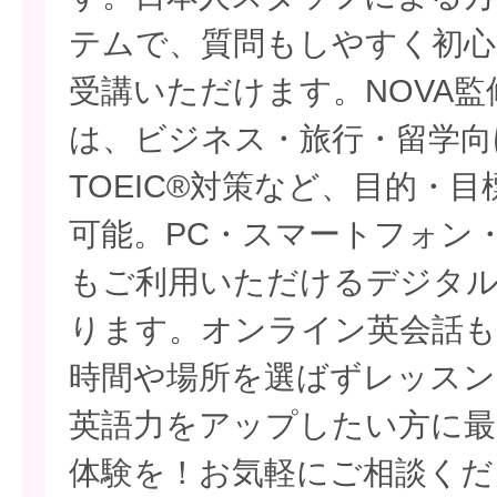
テムで、質問もしやすく初心
受講いただけます。NOVA
は、ビジネス・旅行・留学向
TOEIC®対策など、目的・
可能。PC・スマートフォン
もご利用いただけるデジタ
ります。オンライン英会話も
時間や場所を選ばずレッスン
英語力をアップしたい方に最
体験を！お気軽にご相談くだ