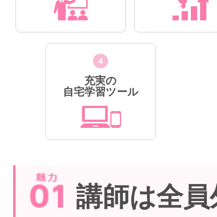
4
充実の
自宅学習ツール
講師は全員