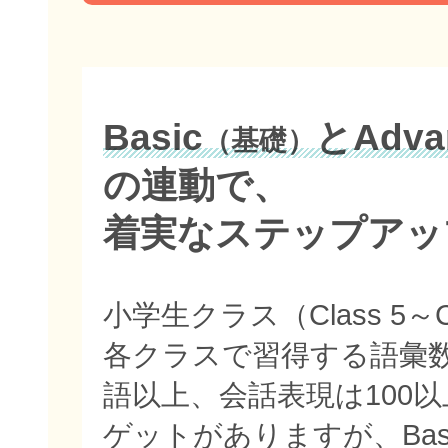
Basic
とAdva
（基礎）
の連動で、
着実なステップアッ
小学生クラス（Class 5～C
各クラスで習得する語彙数
語以上、会話表現は100
ゲットがありますが、Bas