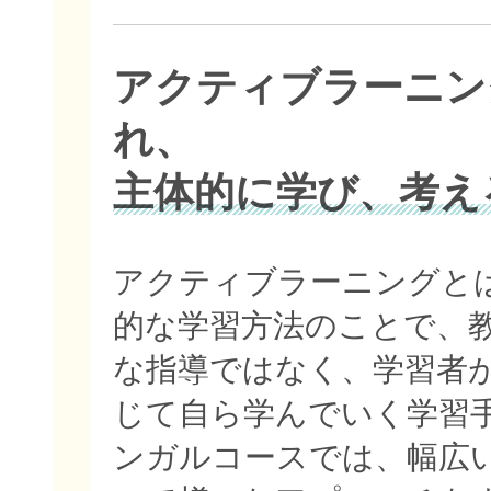
アクティブラーニン
れ、
主体的に学び、考え
アクティブラーニングと
的な学習方法のことで、
な指導ではなく、学習者
じて自ら学んでいく学習
ンガルコースでは、幅広