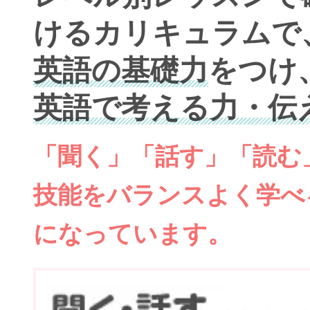
けるカリキュラムで
英語の基礎力
をつけ
英語で考える力・伝
「聞く」「話す」「読む
技能をバランスよく学べ
になっています。