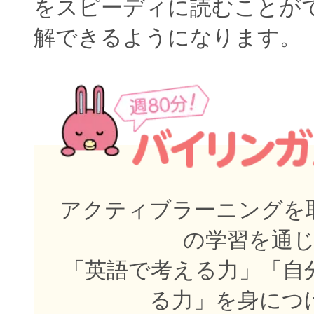
をスピーディに読むことが
解できるようになります。
アクティブラーニングを取
の学習を通
「英語で考える力」「自
る力」を身につ