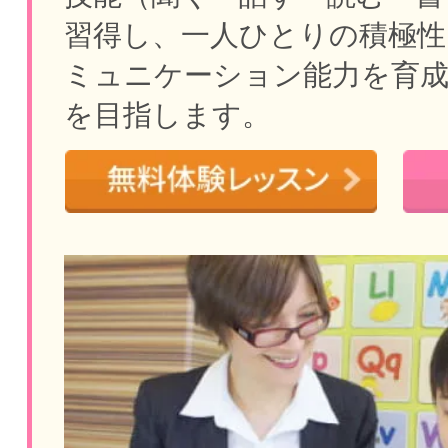
習得し、一人ひとりの積極性
ミュニケーション能力を育
を目指します。