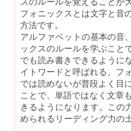
スのルールを覚えることが
フォニックスとは文字と音
方法です。
アルファベットの基本の音
ックスのルールを学ぶこと
でも読み書きできるように
イトワードと呼ばれる、フ
では読めないが普段よく目
ことで、単語ではなく文章
きるようになります。この
められるリーディング力の