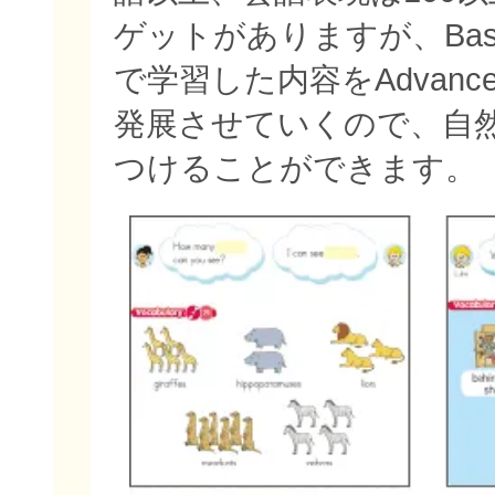
ゲットがありますが、Bas
で学習した内容をAdvan
発展させていくので、自
つけることができます。