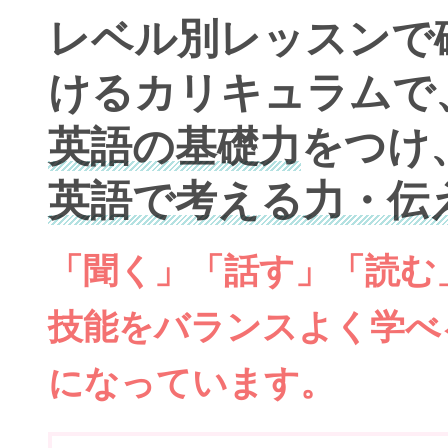
レベル別レッスンで
けるカリキュラムで
英語の基礎力
をつけ
英語で考える力・伝
「聞く」「話す」「読む
技能をバランスよく学べ
になっています。