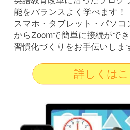
英語教育改革に沿ったプログ
能をバランスよく学べます！
スマホ・タブレット・パソコ
からZoomで簡単に接続がで
習慣化づくりをお手伝いしま
詳しくはこ