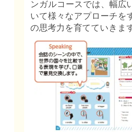
ンガルコースでは、幅広
いて様々なアプローチを
の思考力を育てていきま