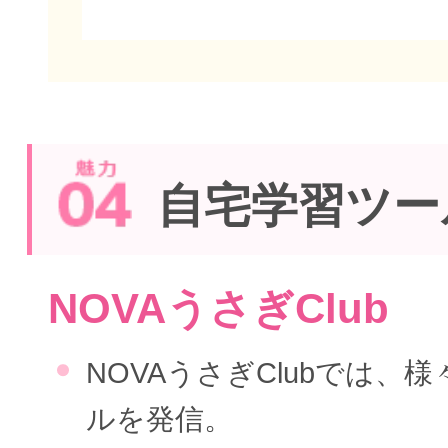
自宅学習ツー
NOVAうさぎClub
NOVAうさぎClubでは、
ルを発信。