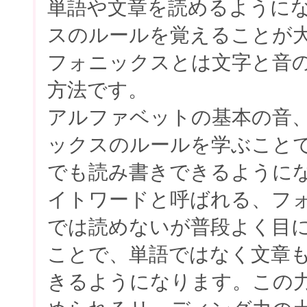
単語や文章を読めるように
スのルールを覚えることが
フォニックスとは文字と音
方法です。
アルファベットの基本の音
ックスのルールを学ぶこと
でも読み書きできるように
イトワードと呼ばれる、フ
では読めないが普段よく目
ことで、単語ではなく文章
きるようになります。この