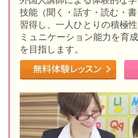
外国人講師による体験的な学
技能（聞く・話す・読む・書
習得し、一人ひとりの積極性
ミュニケーション能力を育
を目指します。