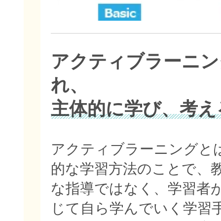
アクティブラーニン
れ、
主体的に学び、考え
アクティブラーニングと
的な学習方法のことで、
な指導ではなく、学習者
じて自ら学んでいく学習