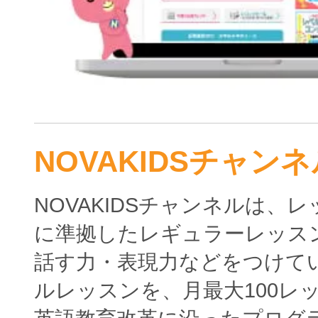
NOVAKIDSチャンネ
NOVAKIDSチャンネルは、
に準拠したレギュラーレッス
話す力・表現力などをつけて
ルレッスンを、月最大100レ