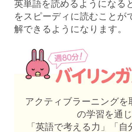
英単語を読めるようになる
をスピーディに読むことが
解できるようになります。
アクティブラーニングを取
の学習を通
「英語で考える力」「自