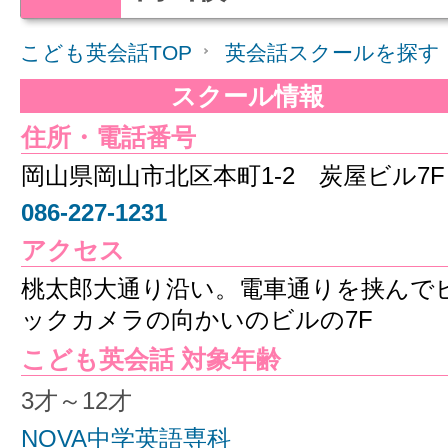
こども英会話TOP
英会話スクールを探す
スクール情報
住所・電話番号
岡山県岡山市北区本町1-2 炭屋ビル7F
086-227-1231
アクセス
桃太郎大通り沿い。電車通りを挟んで
ックカメラの向かいのビルの7F
こども英会話 対象年齢
3才～12才
NOVA中学英語専科