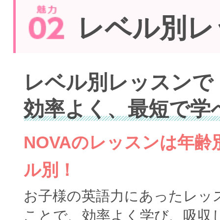
レベル別レ
レベル別レッスンで
効率よく、最短で学
NOVAのレッスンは年
ル別！
お子様の英語力にあったレッ
ことで、効率よく学び、吸収