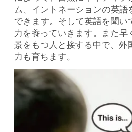
ム、イントネーションの英語
できます。そして英語を聞い
力を養っていきます。また早
景をもつ人と接する中で、外
力も育ちます。