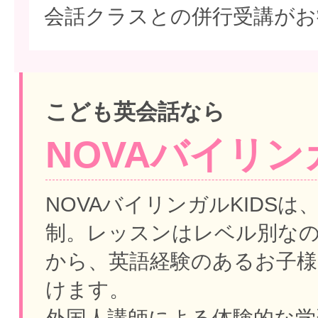
会話クラスとの併行受講がお
こども英会話なら
NOVAバイリンガ
NOVAバイリンガルKIDSは
制。
レッスンはレベル別な
から、英語経験のあるお子様
けます。