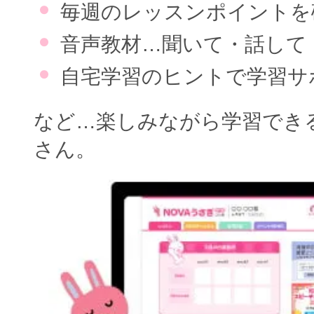
毎週のレッスンポイントを
音声教材…聞いて・話して
自宅学習のヒントで学習サ
など…楽しみながら学習でき
さん。