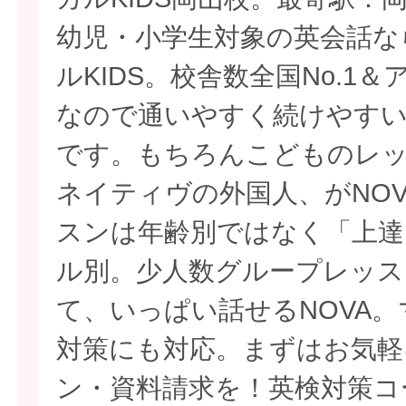
幼児・小学生対象の英会話な
ルKIDS。校舎数全国No.1
なので通いやすく続けやすい
です。もちろんこどものレ
ネイティヴの外国人、がNO
スンは年齢別ではなく「上達
ル別。少人数グループレッス
て、いっぱい話せるNOVA
対策にも対応。まずはお気軽
ン・資料請求を！英検対策コ