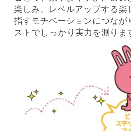
楽しみ、レベルアップする楽
指すモチベーションにつなが
ストでしっかり実力を測りま