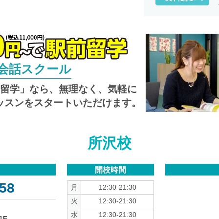
英会話スクール
し留学」なら、無理なく、気軽に
ッスンをスタートいただけます。
所沢校
開校時間
58
月
12:30-21:30
火
12:30-21:30
水
12:30-21:30
1F