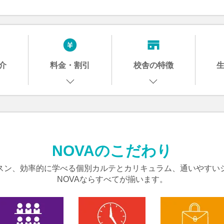
介
料金・割引
校舎の特徴
NOVAのこだわり
スン、効率的に学べる個別カルテとカリキュラム、通いやすい
NOVAならすべてが揃います。