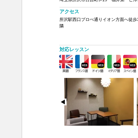
アクセス
所沢駅西口プロぺ通りイオン方面へ徒歩
隣
対応レッスン