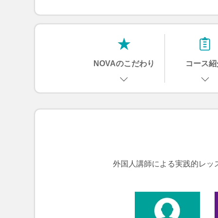
NOVAのこだわり
コース紹
外国人講師による実践的レッ