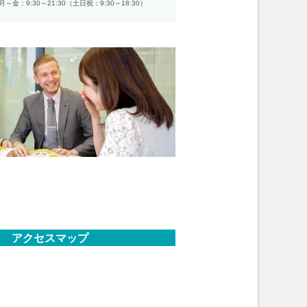
月～金：9:30～21:30（土日祝：9:30～18:30）
アクセスマップ