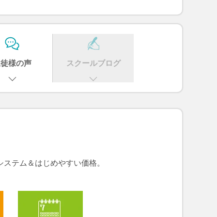
生徒様の声
スクールブログ
システム＆はじめやすい価格。