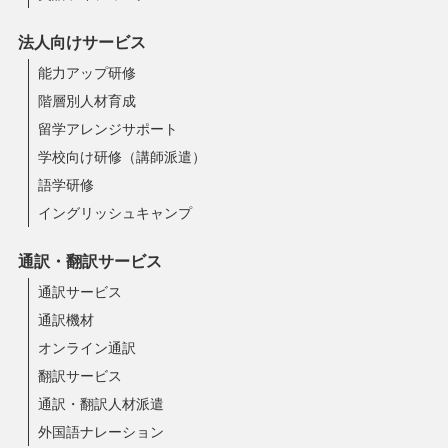
法人向けサービス
能力アップ研修
階層別人材育成
留学アレンジサポート
学校向け研修（講師派遣）
語学研修
イングリッシュキャンプ
通訳・翻訳サービス
通訳サービス
通訳機材
オンライン通訳
翻訳サービス
通訳・翻訳人材派遣
外国語ナレーション