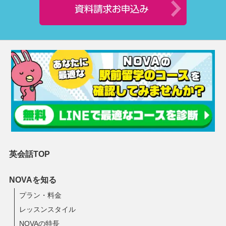
英会話TOP
NOVAを知る
プラン・料金
レッスンスタイル
NOVAの特長