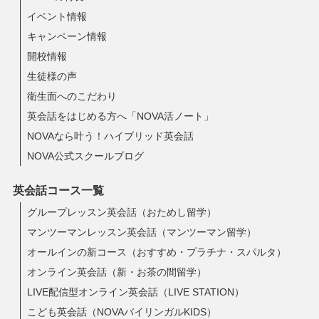
イベント情報
キャンペーン情報
開校情報
生徒様の声
衛生面へのこだわり
英会話をはじめる方へ「NOVA活ノート」
NOVAなら叶う！ハイブリッド英会話
NOVA公式スクールブログ
英会話コース一覧
グループレッスン英会話（おためし留学）
マンツーマンレッスン英会話（マンツーマン留学）
オールインの新コース（おすすめ・プラチナ・スパルタ）
オンライン英会話（新・お茶の間留学）
LIVE配信型オンライン英会話（LIVE STATION）
こども英会話（NOVAバイリンガルKIDS）