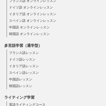
フランス語 オンラインレッスン
ドイツ語 オンラインレッスン
イタリア語 オンラインレッスン
スペイン語 オンラインレッスン
中国語 オンラインレッスン
韓国語 オンラインレッスン
多言語学習（通学型）
フランス語レッスン
ドイツ語レッスン
イタリア語レッスン
スペイン語レッスン
中国語レッスン
韓国語レッスン
ライティング学習
英語ライティングコース