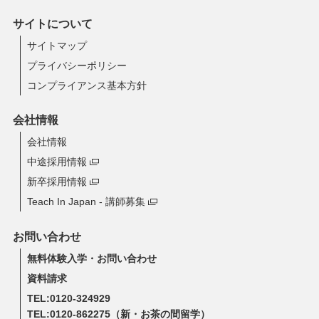
サイトについて
サイトマップ
プライバシーポリシー
コンプライアンス基本方針
会社情報
会社情報
中途採用情報
新卒採用情報
Teach In Japan - 講師募集
お問い合わせ
無料体験入学・お問い合わせ
資料請求
TEL:0120-324929
TEL:0120-862275
（新・お茶の間留学）