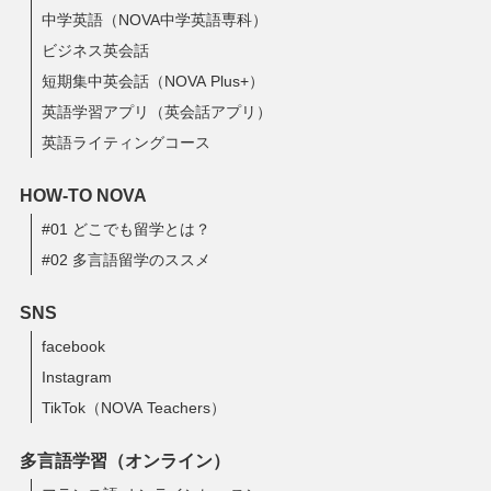
中学英語（NOVA中学英語専科）
ビジネス英会話
短期集中英会話（NOVA Plus+）
英語学習アプリ（英会話アプリ）
英語ライティングコース
HOW-TO NOVA
#01 どこでも留学とは？
#02 多言語留学のススメ
SNS
facebook
Instagram
TikTok（NOVA Teachers）
多言語学習（オンライン）