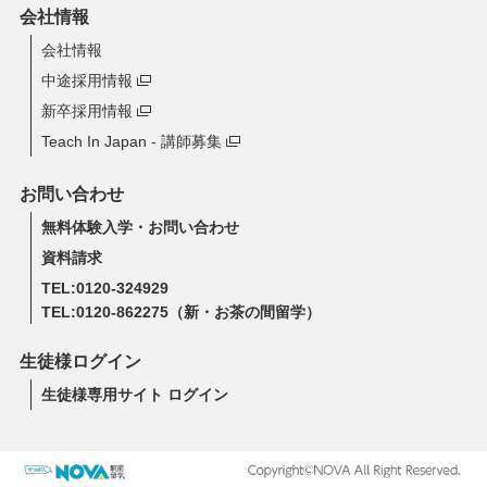
会社情報
会社情報
中途採用情報
新卒採用情報
Teach In Japan - 講師募集
お問い合わせ
無料体験入学・お問い合わせ
資料請求
TEL:0120-324929
TEL:0120-862275
（新・お茶の間留学）
生徒様ログイン
生徒様専用サイト ログイン