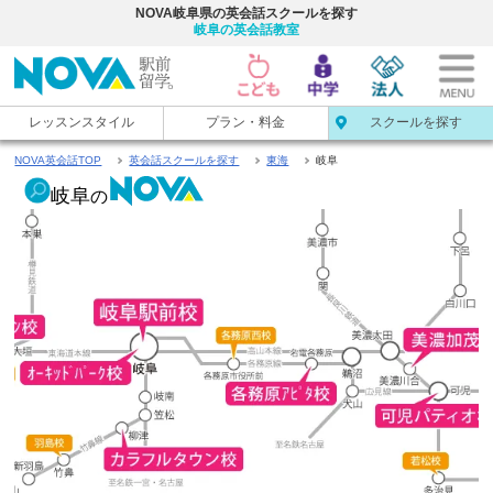
NOVA岐阜県の英会話スクールを探す
岐阜の英会話教室
レッスンスタイル
プラン・料金
スクールを探す
NOVA英会話TOP
英会話スクールを探す
東海
岐阜
岐阜
の