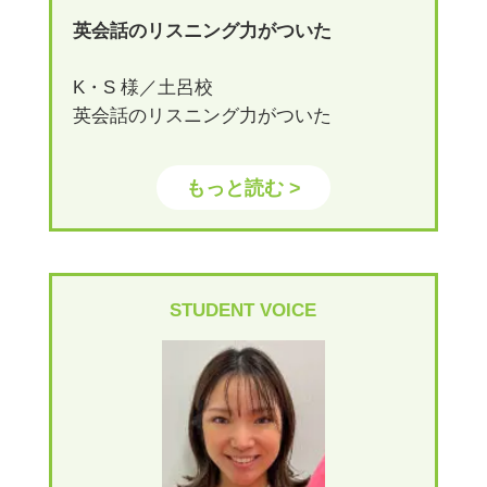
英会話のリスニング力がついた
K・S 様／土呂校
英会話のリスニング力がついた
もっと読む >
STUDENT VOICE