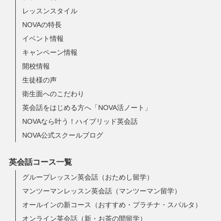
レッスンスタイル
NOVAの特長
イベント情報
キャンペーン情報
開校情報
生徒様の声
衛生面へのこだわり
英会話をはじめる方へ「NOVA活ノート」
NOVAなら叶う！ハイブリッド英会話
NOVA公式スクールブログ
英会話コース一覧
グループレッスン英会話（おためし留学）
マンツーマンレッスン英会話（マンツーマン留学）
オールインの新コース（おすすめ・プラチナ・スパルタ）
オンライン英会話（新・お茶の間留学）