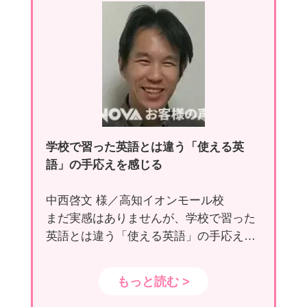
学校で習った英語とは違う「使える英
語」の手応えを感じる
中西啓文 様／高知イオンモール校
まだ実感はありませんが、学校で習った
英語とは違う「使える英語」の手応えを
感じています。
もっと読む >