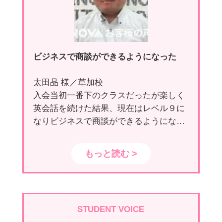
ビジネスで商談ができるようになった
太田晶 様／草加校
入会当初一番下のクラスだったが楽しく
英会話を続けた結果、現在はレベル９に
なりビジネスで商談ができるようになっ
た点。
もっと読む >
STUDENT VOICE