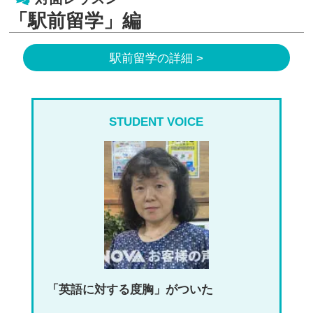
「駅前留学」編
駅前留学の詳細 >
STUDENT VOICE
「英語に対する度胸」がついた