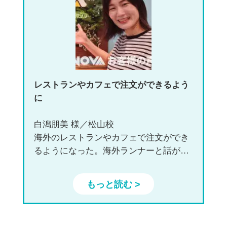
レストランやカフェで注文ができるよう
に
白潟朋美 様／松山校
海外のレストランやカフェで注文ができ
るようになった。海外ランナーと話が出
来るようになった。
もっと読む >