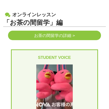
オンラインレッスン
「お茶の間留学」編
お茶の間留学の詳細 >
STUDENT VOICE