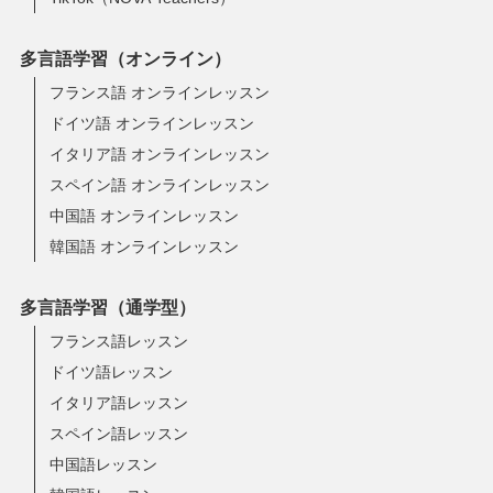
多言語学習（オンライン）
フランス語 オンラインレッスン
ドイツ語 オンラインレッスン
イタリア語 オンラインレッスン
スペイン語 オンラインレッスン
中国語 オンラインレッスン
韓国語 オンラインレッスン
多言語学習（通学型）
フランス語レッスン
ドイツ語レッスン
イタリア語レッスン
スペイン語レッスン
中国語レッスン