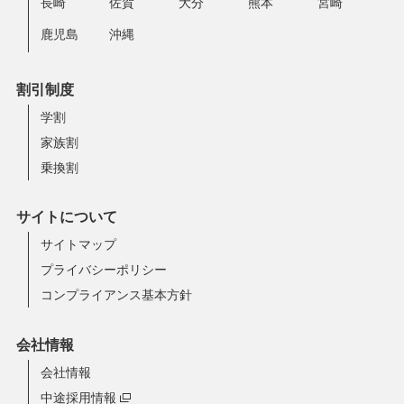
長崎
佐賀
大分
熊本
宮崎
鹿児島
沖縄
割引制度
学割
家族割
乗換割
サイトについて
サイトマップ
プライバシーポリシー
コンプライアンス基本方針
会社情報
会社情報
中途採用情報