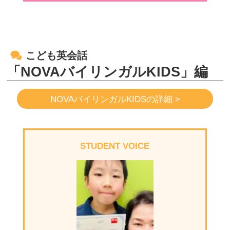
こども英会話
「NOVAバイリンガルKIDS」編
NOVAバイリンガルKIDSの詳細 >
STUDENT VOICE