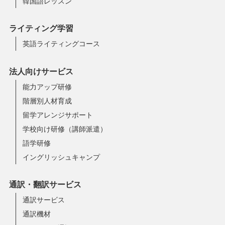
韓国語レッスン
ライティング学習
英語ライティングコース
法人向けサービス
能力アップ研修
階層別人材育成
留学アレンジサポート
学校向け研修（講師派遣）
語学研修
イングリッシュキャンプ
通訳・翻訳サービス
通訳サービス
通訳機材