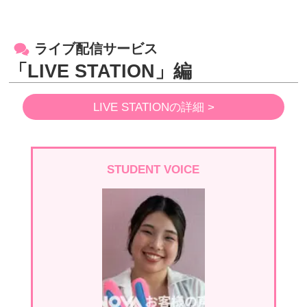
ライブ配信サービス
「LIVE STATION」編
LIVE STATIONの詳細 >
STUDENT VOICE