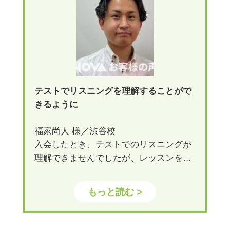
テストでリスニングを理解することがで
きるように
福家尚人 様／渋谷校
入会したとき、テストでのリスニングが
理解できませんでしたが、レッスンを通
して自分の弱点を講師の方と共に強化す
ることができ、今では入会時よりテスト
もっと読む >
でリスニングを理解することができるよ
うになりました。