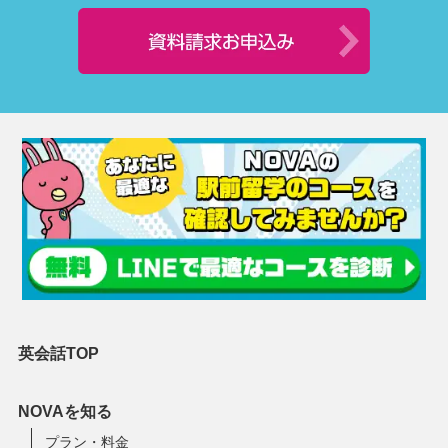
英会話TOP
NOVAを知る
プラン・料金