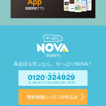
英語を活用した仕事に就きたいと考え始
めたようです。
英会話を学ぶなら、やっぱりNOVA！