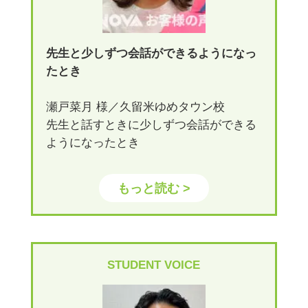
先生と少しずつ会話ができるようになっ
たとき
瀬戸菜月 様／久留米ゆめタウン校
先生と話すときに少しずつ会話ができる
ようになったとき
もっと読む >
STUDENT VOICE