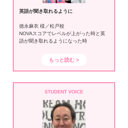
英語が聞き取れるように
徳永麻衣 様／松戸校
NOVAスコアでレベルが上がった時と英
語が聞き取れるようになった時
もっと読む >
STUDENT VOICE