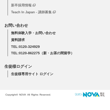
新卒採用情報
Teach In Japan - 講師募集
お問い合わせ
無料体験入学・お問い合わせ
資料請求
TEL:0120-324929
TEL:0120-862275
（新・お茶の間留学）
生徒様ログイン
生徒様専用サイト ログイン
Copyright© NOVA All Rights Reserved.