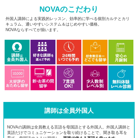
NOVAのこだわり
外国人講師による実践的レッスン、効率的に学べる個別カルテとカリ
キュラム、通いやすいシステム＆はじめやすい価格。
NOVAならすべてが揃います。
講師は全員外国人
NOVAの講師は全員教える言語を母国語とする外国人。外国人講師と
英語だけでコミュニケーションを取り続けることで、聞き取る耳を