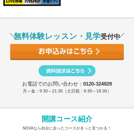
無料体験レッスン・見学
受付中
お電話でのお問い合わせ：
0120-324929
月～金：9:30～21:30（土日祝：9:30～18:30）
開講コース紹介
NOVAなら自分に合ったコースがきっと見つかる！