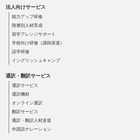
法人向けサービス
能力アップ研修
階層別人材育成
留学アレンジサポート
学校向け研修（講師派遣）
語学研修
イングリッシュキャンプ
通訳・翻訳サービス
通訳サービス
通訳機材
オンライン通訳
翻訳サービス
通訳・翻訳人材派遣
外国語ナレーション