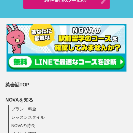
英会話TOP
NOVAを知る
プラン・料金
レッスンスタイル
NOVAの特長