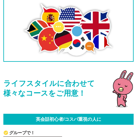
ライフスタイルに合わせて
様々なコースをご用意！
英会話初心者/コスパ重視の人に
グループで！