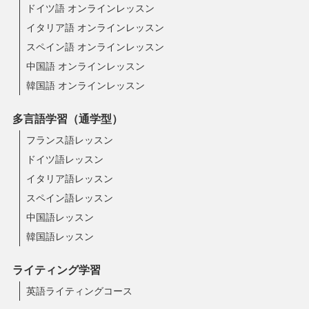
ドイツ語 オンラインレッスン
イタリア語 オンラインレッスン
スペイン語 オンラインレッスン
中国語 オンラインレッスン
韓国語 オンラインレッスン
多言語学習（通学型）
フランス語レッスン
ドイツ語レッスン
イタリア語レッスン
スペイン語レッスン
中国語レッスン
韓国語レッスン
ライティング学習
英語ライティングコース