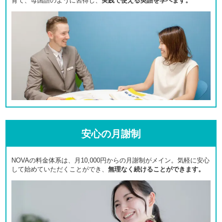
育て、母国語のように習得し、
実践で使える英語を学べます。
安心の月謝制
NOVAの料金体系は、月10,000円からの月謝制がメイン。気軽に安心
して始めていただくことができ、
無理なく続けることができます。