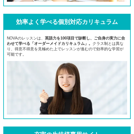
効率よく学べる個別対応カリキュラム
NOVAのレッスンは、
英語力を100項目で診断し、ご自身の実力に合
わせて学べる「オーダーメイドカリキュラム」。
クラス制とは異な
り、得意不得意を見極めた上でレッスンが進むので効率的な学習が
可能です。