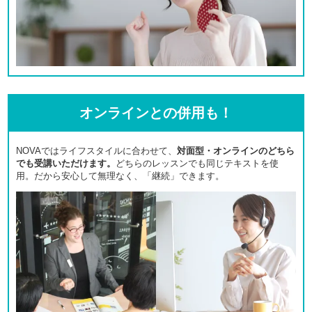
オンラインとの併用も！
NOVAではライフスタイルに合わせて、
対面型・オンラインのどちら
でも受講いただけます。
どちらのレッスンでも同じテキストを使
用。だから安心して無理なく、「継続」できます。