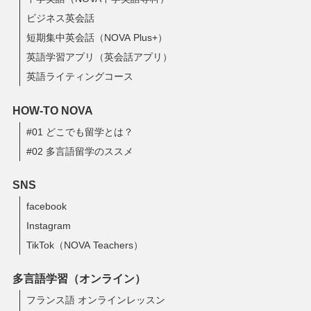
ビジネス英会話
短期集中英会話（NOVA Plus+）
英語学習アプリ（英会話アプリ）
英語ライティングコース
HOW-TO NOVA
#01 どこでも留学とは？
#02 多言語留学のススメ
SNS
facebook
Instagram
TikTok（NOVA Teachers）
多言語学習（オンライン）
フランス語 オンラインレッスン