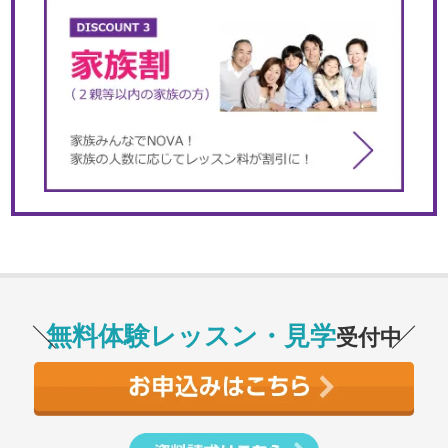
無料体験レッスン・見学
受付中