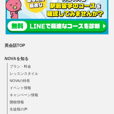
英会話TOP
NOVAを知る
プラン・料金
レッスンスタイル
NOVAの特長
イベント情報
キャンペーン情報
開校情報
生徒様の声