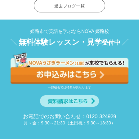
過去ブログ一覧
姫路市で英語を学ぶならNOVA 姫路校
無料体験レッスン・見学
受付中
一部校舎では特典が異なります
お電話でのお問い合わせ：0120-324929
月～金：9:30～21:30（土日祝：9:30～18:30）