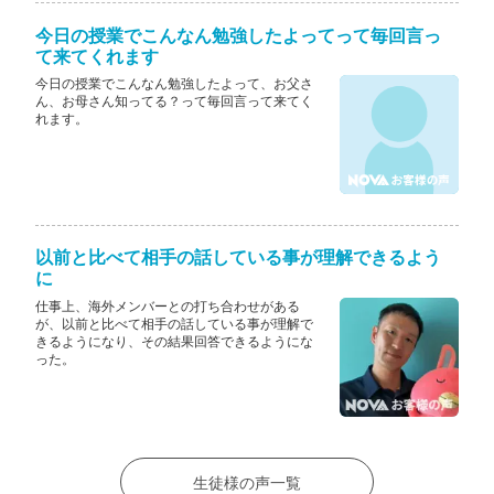
今日の授業でこんなん勉強したよってって毎回言っ
て来てくれます
今日の授業でこんなん勉強したよって、お父さ
ん、お母さん知ってる？って毎回言って来てく
れます。
以前と比べて相手の話している事が理解できるよう
に
仕事上、海外メンバーとの打ち合わせがある
が、以前と比べて相手の話している事が理解で
きるようになり、その結果回答できるようにな
った。
生徒様の声一覧