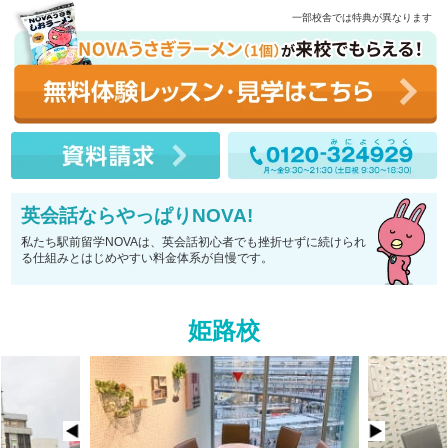
一部校舎では特典が異なります
英会話ならやっぱりNOVA!
私たち駅前留学NOVAは、英会話初心者でも挫折せずに続けられ
る仕組みとはじめやすい料金体系が自慢です。
姫路校