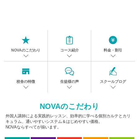
NOVAのこだわり
コース紹介
料金・割引
校舎の特徴
生徒様の声
スクールブログ
NOVAのこだわり
外国人講師による実践的レッスン、効率的に学べる個別カルテとカリ
キュラム、通いやすいシステム＆はじめやすい価格。
NOVAならすべてが揃います。