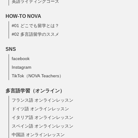
英語ライティングコース
HOW-TO NOVA
#01 どこでも留学とは？
#02 多言語留学のススメ
SNS
facebook
Instagram
TikTok（NOVA Teachers）
多言語学習（オンライン）
フランス語 オンラインレッスン
ドイツ語 オンラインレッスン
イタリア語 オンラインレッスン
スペイン語 オンラインレッスン
中国語 オンラインレッスン