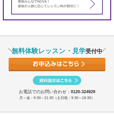
無料体験レッスン・見学
受付中
お電話でのお問い合わせ：
0120-324929
月～金：9:30～21:30（土日祝：9:30～18:30）