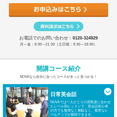
お電話でのお問い合わせ：
0120-324929
月～金：9:30～21:30（土日祝：9:30～18:30）
開講コース紹介
NOVAなら自分に合ったコースがきっと見つかる！
日常英会話
NOVAでは一人ひとりの習熟度に合わせ
たレベル別レッスンで、英会話初心者
の方でも無理なく無駄なく、着実なレ
ベルアップが期待できます。