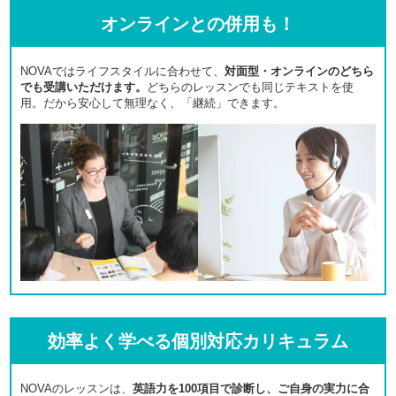
オンラインとの併用も！
NOVAではライフスタイルに合わせて、
対面型・オンラインのどちら
でも受講いただけます。
どちらのレッスンでも同じテキストを使
用。だから安心して無理なく、「継続」できます。
効率よく学べる個別対応カリキュラム
NOVAのレッスンは、
英語力を100項目で診断し、ご自身の実力に合