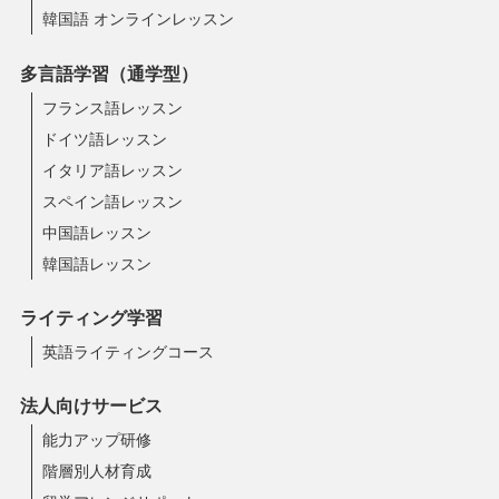
韓国語 オンラインレッスン
多言語学習（通学型）
フランス語レッスン
ドイツ語レッスン
イタリア語レッスン
スペイン語レッスン
中国語レッスン
韓国語レッスン
ライティング学習
英語ライティングコース
法人向けサービス
能力アップ研修
階層別人材育成