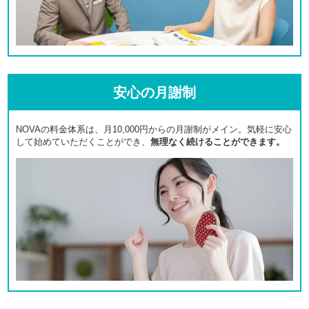
安心の月謝制
NOVAの料金体系は、月10,000円からの月謝制がメイン。気軽に安心
して始めていただくことができ、
無理なく続けることができます。