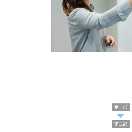
第一部
第二部