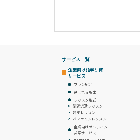
サービス一覧
企業向け語学研修
サービス
プラン紹介
選ばれる理由
レッスン形式
講師派遣レッスン
通学レッスン
オンラインレッスン
企業向けオンライン
英語サービス