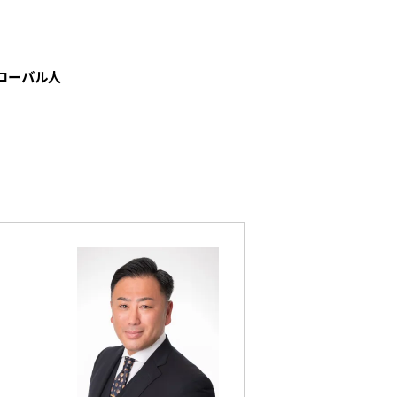
ローバル人