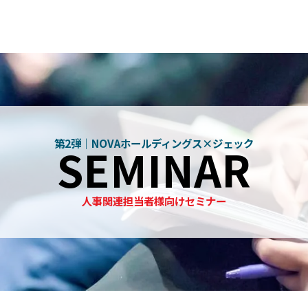
第2弾｜NOVAホールディングス×ジェック
SEMINAR
人事関連担当者様向けセミナー