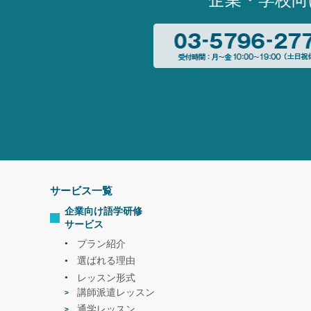
サービス一覧
企業向け語学研修
サービス
プラン紹介
選ばれる理由
レッスン形式
講師派遣レッスン
通学レッスン