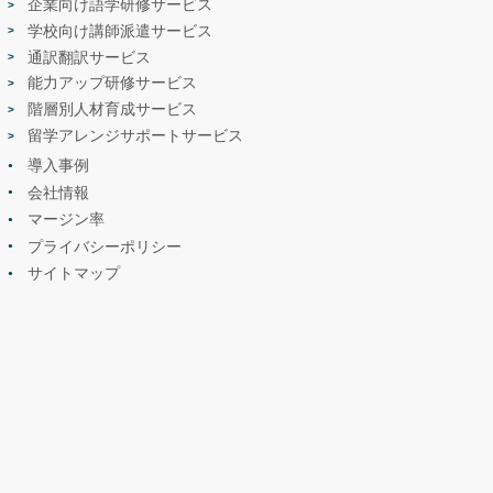
企業向け語学研修サービス
学校向け講師派遣サービス
通訳翻訳サービス
能力アップ研修サービス
階層別人材育成サービス
留学アレンジサポートサービス
導入事例
会社情報
マージン率
プライバシーポリシー
サイトマップ