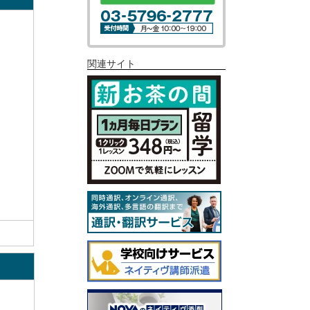
関連サイト