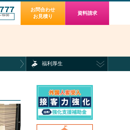
お問合わせ
資料請求
お見積り
福利厚生