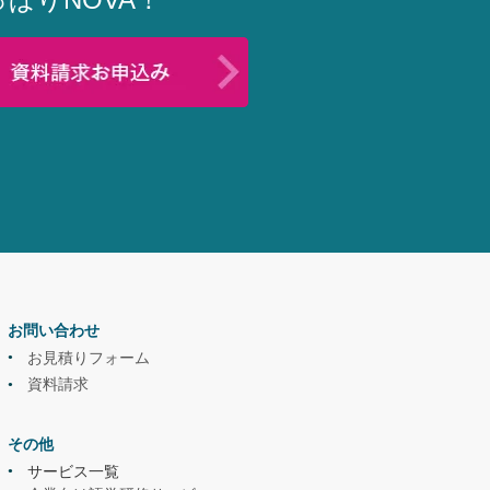
お問い合わせ
お見積りフォーム
資料請求
その他
サービス一覧