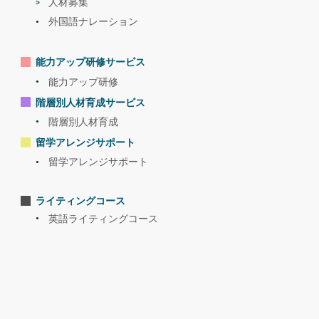
人材募集
外国語ナレーション
能力アップ研修サービス
能力アップ研修
階層別人材育成サービス
階層別人材育成
留学アレンジサポート
留学アレンジサポート
ライティングコース
英語ライティングコース