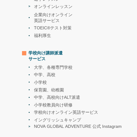
オンラインレッスン
企業向けオンライン
英語サービス
TOEIC®テスト対策
福利厚生
学校向け講師派遣
サービス
大学、各種専門学校
中学、高校
小学校
保育園、幼稚園
中学、高校向けALT派遣
小学校教員向け研修
学校向けオンライン英語サービス
イングリッシュキャンプ
NOVA GLOBAL ADVENTURE 公式 Instagram