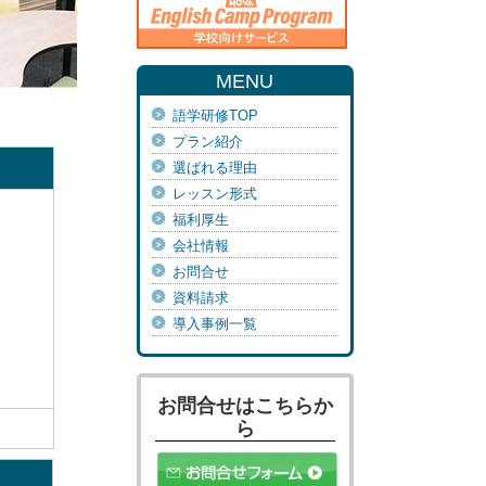
MENU
語学研修TOP
プラン紹介
選ばれる理由
レッスン形式
福利厚生
会社情報
お問合せ
資料請求
導入事例一覧
お問合せはこちらか
ら