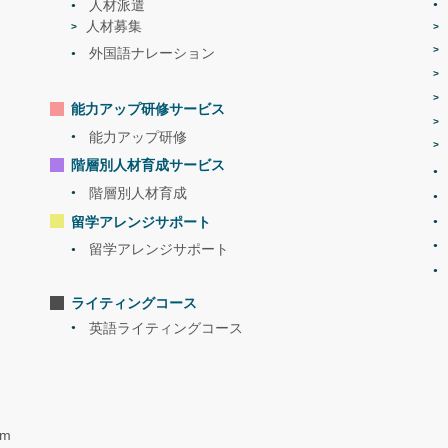
人材派遣
人材募集
外国語ナレーション
能力アップ研修サービス
能力アップ研修
階層別人材育成サービス
階層別人材育成
留学アレンジサポート
留学アレンジサポート
ライティングコース
英語ライティングコース
am