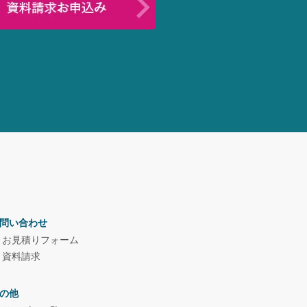
問い合わせ
お見積りフォーム
資料請求
の他