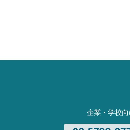
企業・学校向