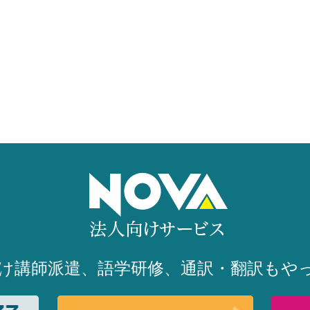
け講師派遣、語学研修、
通訳・翻訳もやっ