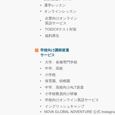
通学レッスン
オンラインレッスン
企業向けオンライン
英語サービス
TOEIC®テスト対策
福利厚生
学校向け講師派遣
サービス
大学、各種専門学校
中学、高校
小学校
保育園、幼稚園
中学、高校向けALT派遣
小学校教員向け研修
学校向けオンライン英語サービス
イングリッシュキャンプ
NOVA GLOBAL ADVENTURE 公式 Instagr