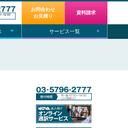
お問合わせ
資料請求
お見積り
ス
サービス一覧