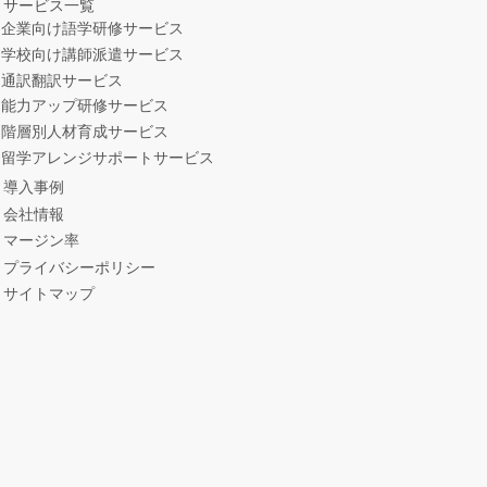
サービス一覧
企業向け語学研修サービス
学校向け講師派遣サービス
通訳翻訳サービス
能力アップ研修サービス
階層別人材育成サービス
留学アレンジサポートサービス
導入事例
会社情報
マージン率
プライバシーポリシー
サイトマップ