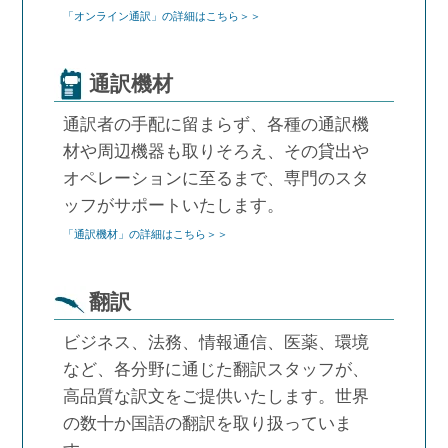
「オンライン通訳」の詳細はこちら＞＞
通訳機材
通訳者の手配に留まらず、各種の通訳機
材や周辺機器も取りそろえ、その貸出や
オペレーションに至るまで、専門のスタ
ッフがサポートいたします。
「通訳機材」の詳細はこちら＞＞
翻訳
ビジネス、法務、情報通信、医薬、環境
など、各分野に通じた翻訳スタッフが、
高品質な訳文をご提供いたします。世界
の数十か国語の翻訳を取り扱っていま