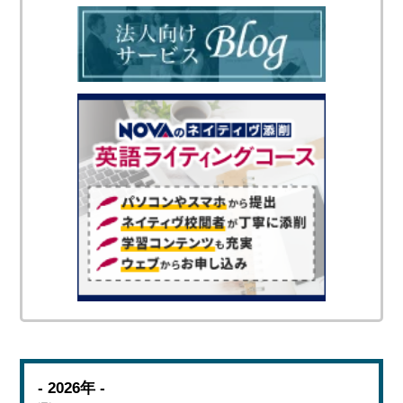
- 2026年 -