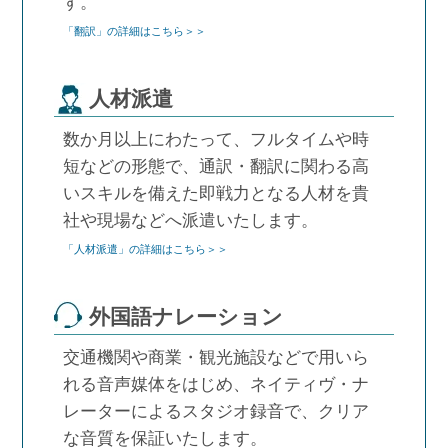
す。
「翻訳」の詳細はこちら＞＞
人材派遣
数か月以上にわたって、フルタイムや時
短などの形態で、通訳・翻訳に関わる高
いスキルを備えた即戦力となる人材を貴
社や現場などへ派遣いたします。
「人材派遣」の詳細はこちら＞＞
外国語ナレーション
交通機関や商業・観光施設などで用いら
れる音声媒体をはじめ、ネイティヴ・ナ
レーターによるスタジオ録音で、クリア
な音質を保証いたします。