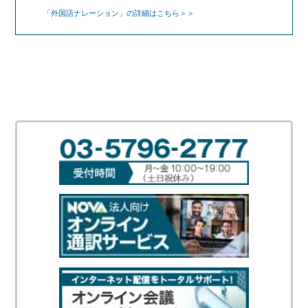
「外国語ナレーション」の詳細はこちら＞＞