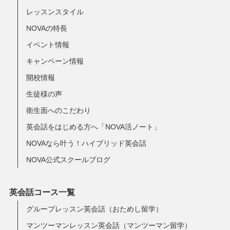
レッスンスタイル
NOVAの特長
イベント情報
キャンペーン情報
開校情報
生徒様の声
衛生面へのこだわり
英会話をはじめる方へ「NOVA活ノート」
NOVAなら叶う！ハイブリッド英会話
NOVA公式スクールブログ
英会話コース一覧
グループレッスン英会話（おためし留学）
マンツーマンレッスン英会話（マンツーマン留学）