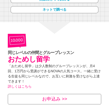
ネットで調べる
同じレベルの仲間とグループレッスン
おためし留学
「おためし留学」は少人数制のグループレッスンが、月4
回、1万円から受講ができるNOVAの人気コース。一緒に受け
る生徒も同じレベルなので、お互いに刺激を受けながら上達
できます！
詳しくはこちら
お申込み >>