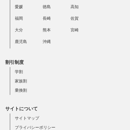
愛媛
徳島
高知
福岡
長崎
佐賀
大分
熊本
宮崎
鹿児島
沖縄
割引制度
学割
家族割
乗換割
サイトについて
サイトマップ
プライバシーポリシー