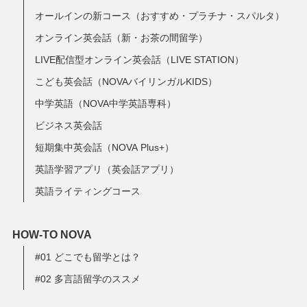
オールインの新コース（おすすめ・プラチナ・スパルタ）
オンライン英会話（新・お茶の間留学）
LIVE配信型オンライン英会話（LIVE STATION）
こども英会話（NOVAバイリンガルKIDS）
中学英語（NOVA中学英語専科）
ビジネス英会話
短期集中英会話（NOVA Plus+）
英語学習アプリ（英会話アプリ）
英語ライティングコース
HOW-TO NOVA
#01 どこでも留学とは？
#02 多言語留学のススメ