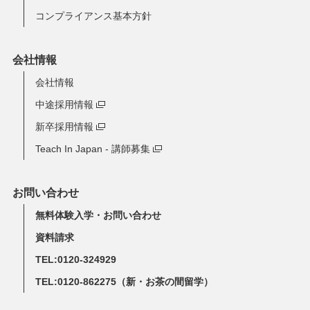
コンプライアンス基本方針
会社情報
会社情報
中途採用情報
新卒採用情報
Teach In Japan - 講師募集
お問い合わせ
無料体験入学・お問い合わせ
資料請求
TEL:0120-324929
TEL:0120-862275
（新・お茶の間留学）