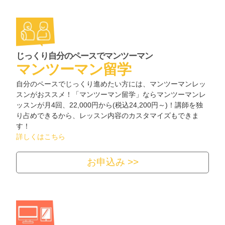
じっくり自分のペースでマンツーマン
マンツーマン留学
自分のペースでじっくり進めたい方には、マンツーマンレッ
スンがおススメ！「マンツーマン留学」ならマンツーマンレ
ッスンが月4回、22,000円から(税込24,200円～)！講師を独
り占めできるから、レッスン内容のカスタマイズもできま
す！
詳しくはこちら
お申込み >>