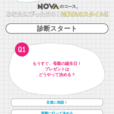
診断スタート
もうすぐ、母親の誕生日！
プレゼントは
どうやって決める？
友達に相談！
実際に行って決める