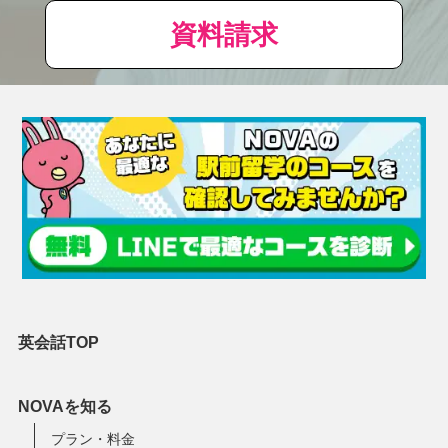
資料請求
英会話TOP
NOVAを知る
プラン・料金