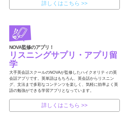
詳しくはこちら >>
NOVA監修のアプリ！
リスニングサプリ・アプリ留
学
大手英会話スクールのNOVAが監修したハイクオリティの英
会話アプリです。英単語はもちろん、英会話からリスニン
グ、文法まで多彩なコンテンツを楽しく、気軽に効率よく英
語の勉強ができる学習アプリとなっています。
詳しくはこちら >>