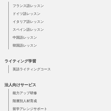
フランス語レッスン
ドイツ語レッスン
イタリア語レッスン
スペイン語レッスン
中国語レッスン
韓国語レッスン
ライティング学習
英語ライティングコース
法人向けサービス
能力アップ研修
階層別人材育成
留学アレンジサポート