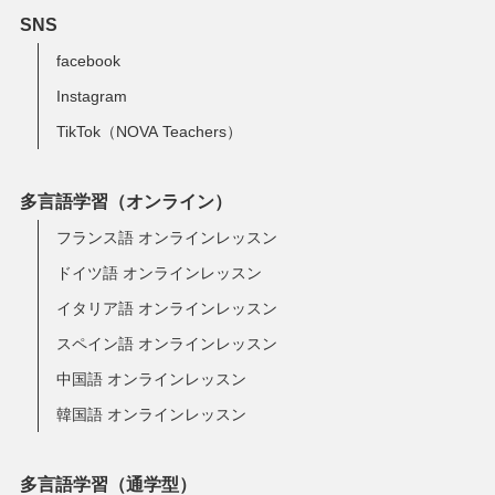
SNS
facebook
Instagram
TikTok（NOVA Teachers）
多言語学習（オンライン）
フランス語 オンラインレッスン
ドイツ語 オンラインレッスン
イタリア語 オンラインレッスン
スペイン語 オンラインレッスン
中国語 オンラインレッスン
韓国語 オンラインレッスン
多言語学習（通学型）