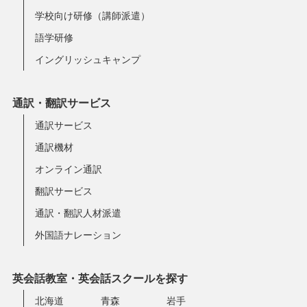
学校向け研修（講師派遣）
語学研修
イングリッシュキャンプ
通訳・翻訳サービス
通訳サービス
通訳機材
オンライン通訳
翻訳サービス
通訳・翻訳人材派遣
外国語ナレーション
英会話教室・英会話スクールを探す
北海道
青森
岩手