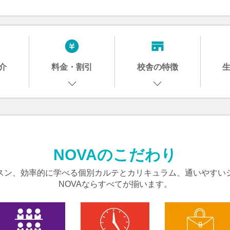
介
料金・割引
校舎の特徴
NOVAのこだわり
スン、効率的に学べる個別カルテとカリキュラム、通いやすい
NOVAならすべてが揃います。