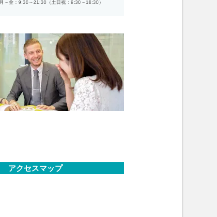
月～金：9:30～21:30（土日祝：9:30～18:30）
アクセスマップ