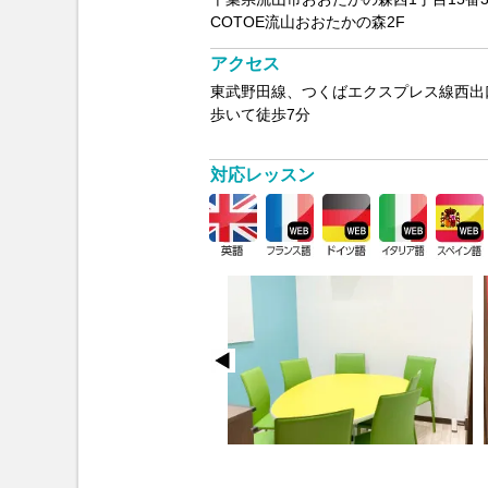
COTOE流山おおたかの森2F
アクセス
東武野田線、つくばエクスプレス線西出
歩いて徒歩7分
対応レッスン