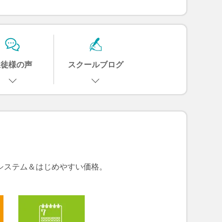
生徒様の声
スクールブログ
システム＆はじめやすい価格。