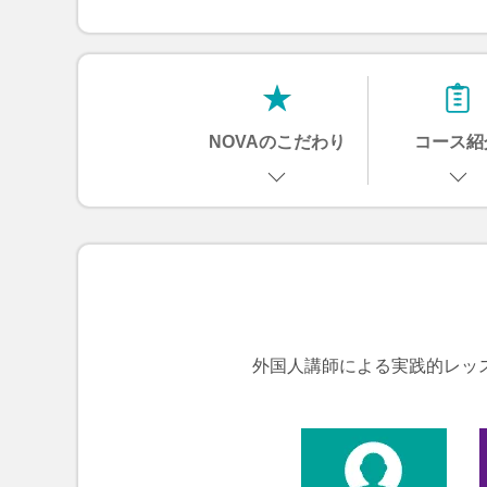
NOVAのこだわり
コース紹
外国人講師による実践的レッ