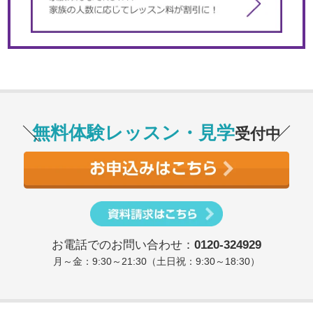
無料体験レッスン・見学
受付中
お電話でのお問い合わせ：
0120-324929
月～金：9:30～21:30（土日祝：9:30～18:30）