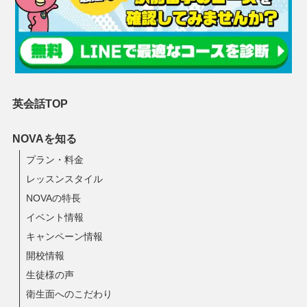
英会話TOP
NOVAを知る
プラン・料金
レッスンスタイル
NOVAの特長
イベント情報
キャンペーン情報
開校情報
生徒様の声
衛生面へのこだわり