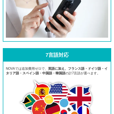
7言語対応
NOVAでは追加費用ゼロで、
英語に加え、フランス語・ドイツ語・イ
タリア語・スペイン語・中国語・韓国語
の計7言語が選べます。