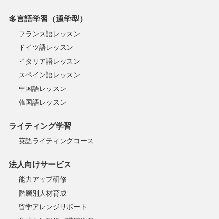
多言語学習（通学型）
フランス語レッスン
ドイツ語レッスン
イタリア語レッスン
スペイン語レッスン
中国語レッスン
韓国語レッスン
ライティング学習
英語ライティングコース
法人向けサービス
能力アップ研修
階層別人材育成
留学アレンジサポート