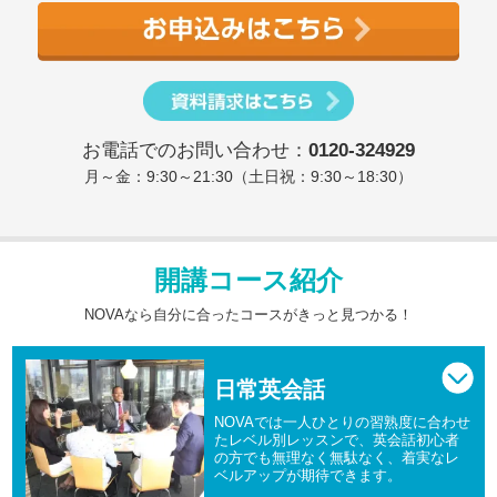
お電話でのお問い合わせ：
0120-324929
月～金：9:30～21:30（土日祝：9:30～18:30）
開講コース紹介
NOVAなら自分に合ったコースがきっと見つかる！
日常英会話
NOVAでは一人ひとりの習熟度に合わせ
たレベル別レッスンで、英会話初心者
の方でも無理なく無駄なく、着実なレ
ベルアップが期待できます。