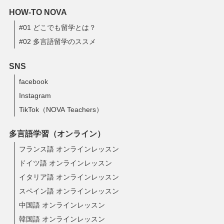
HOW-TO NOVA
#01 どこでも留学とは？
#02 多言語留学のススメ
SNS
facebook
Instagram
TikTok（NOVA Teachers）
多言語学習（オンライン）
フランス語 オンラインレッスン
ドイツ語 オンラインレッスン
イタリア語 オンラインレッスン
スペイン語 オンラインレッスン
中国語 オンラインレッスン
韓国語 オンラインレッスン