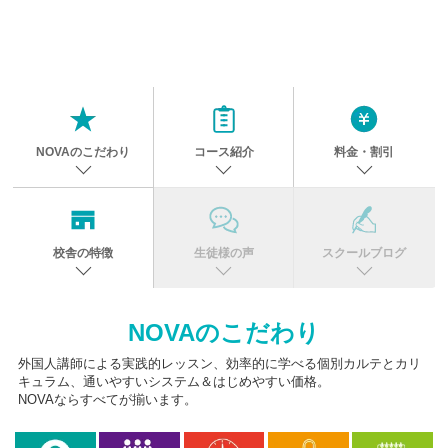
NOVAのこだわり
コース紹介
料金・割引
校舎の特徴
生徒様の声
スクールブログ
NOVAのこだわり
外国人講師による実践的レッスン、効率的に学べる個別カルテとカリ
キュラム、通いやすいシステム＆はじめやすい価格。
NOVAならすべてが揃います。