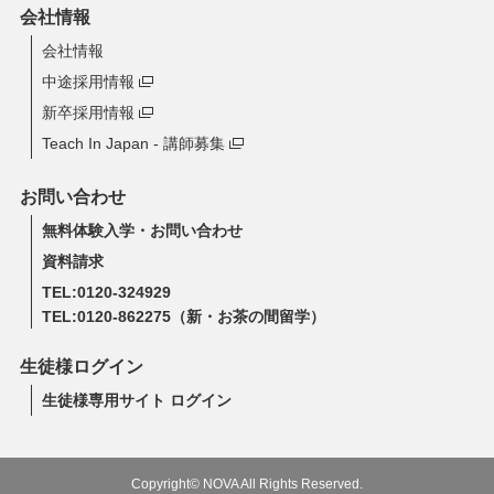
会社情報
会社情報
中途採用情報
新卒採用情報
Teach In Japan - 講師募集
お問い合わせ
無料体験入学・お問い合わせ
資料請求
TEL:0120-324929
TEL:0120-862275
（新・お茶の間留学）
生徒様ログイン
生徒様専用サイト ログイン
Copyright© NOVA All Rights Reserved.