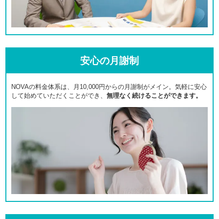
安心の月謝制
NOVAの料金体系は、月10,000円からの月謝制がメイン。気軽に安心
して始めていただくことができ、
無理なく続けることができます。