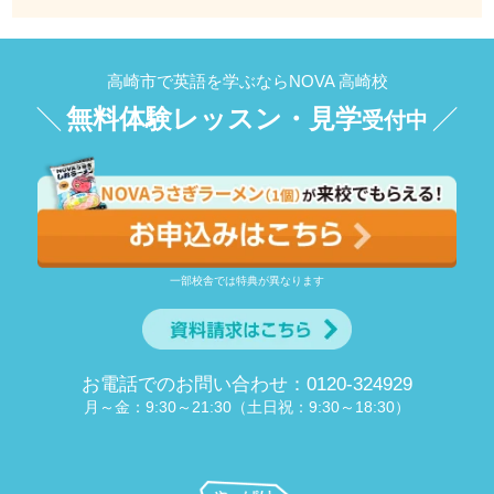
高崎市で英語を学ぶならNOVA 高崎校
無料体験レッスン・見学
受付中
一部校舎では特典が異なります
お電話でのお問い合わせ：0120-324929
月～金：9:30～21:30（土日祝：9:30～18:30）