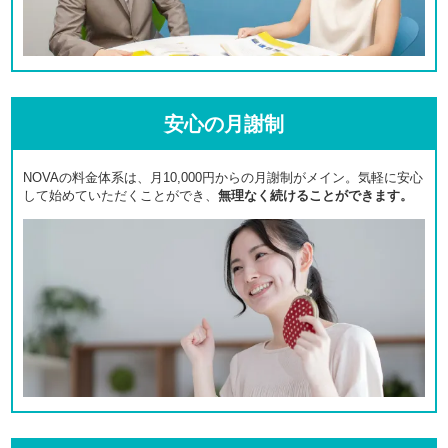
安心の月謝制
NOVAの料金体系は、月10,000円からの月謝制がメイン。気軽に安心
して始めていただくことができ、
無理なく続けることができます。