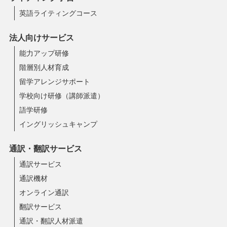
英語ライティングコース
法人向けサービス
能力アップ研修
階層別人材育成
留学アレンジサポート
学校向け研修（講師派遣）
語学研修
イングリッシュキャンプ
通訳・翻訳サービス
通訳サービス
通訳機材
オンライン通訳
翻訳サービス
通訳・翻訳人材派遣