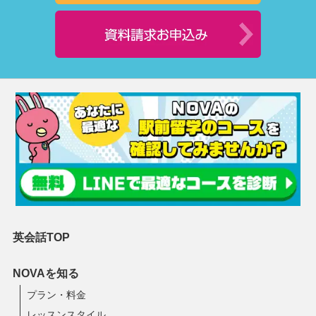
英会話TOP
NOVAを知る
プラン・料金
レッスンスタイル