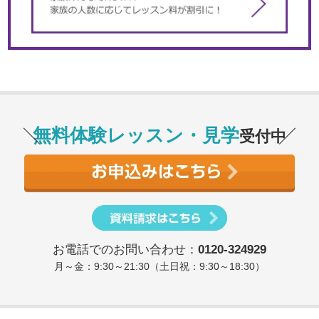
無料体験レッスン・見学
受付中
お電話でのお問い合わせ：
0120-324929
月～金：9:30～21:30（土日祝：9:30～18:30）