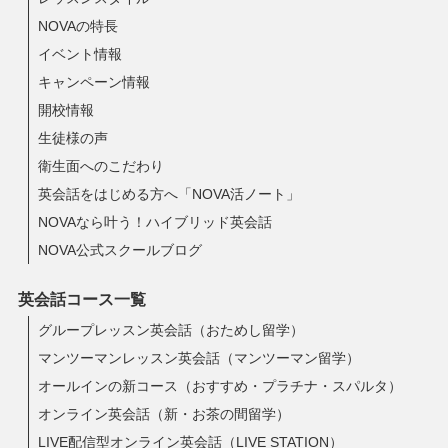
NOVAの特長
イベント情報
キャンペーン情報
開校情報
生徒様の声
衛生面へのこだわり
英会話をはじめる方へ「NOVA活ノート」
NOVAなら叶う！ハイブリッド英会話
NOVA公式スクールブログ
英会話コース一覧
グループレッスン英会話（おためし留学）
マンツーマンレッスン英会話（マンツーマン留学）
オールインの新コース（おすすめ・プラチナ・スパルタ）
オンライン英会話（新・お茶の間留学）
LIVE配信型オンライン英会話（LIVE STATION）