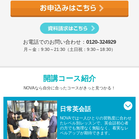
お電話でのお問い合わせ：
0120-324929
月～金：9:30～21:30（土日祝：9:30～18:30）
開講コース紹介
NOVAなら自分に合ったコースがきっと見つかる！
日常英会話
NOVAでは一人ひとりの習熟度に合わせ
たレベル別レッスンで、英会話初心者
の方でも無理なく無駄なく、着実なレ
ベルアップが期待できます。