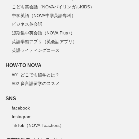
こども英会話（NOVAバイリンガルKIDS）
中学英語（NOVA中学英語専科）
ビジネス英会話
短期集中英会話（NOVA Plus+）
英語学習アプリ（英会話アプリ）
英語ライティングコース
HOW-TO NOVA
#01 どこでも留学とは？
#02 多言語留学のススメ
SNS
facebook
Instagram
TikTok（NOVA Teachers）