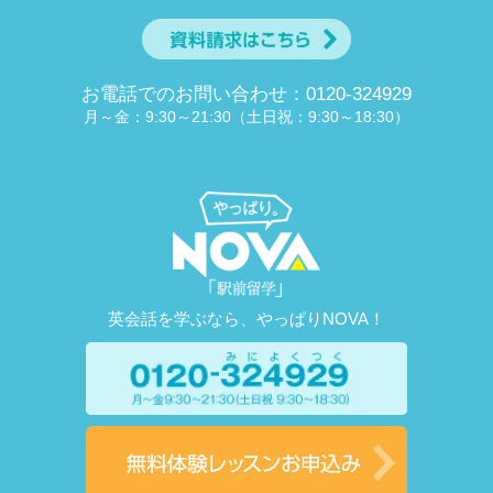
お電話でのお問い合わせ：0120-324929
月～金：9:30～21:30（土日祝：9:30～18:30）
英会話を学ぶなら、やっぱりNOVA！