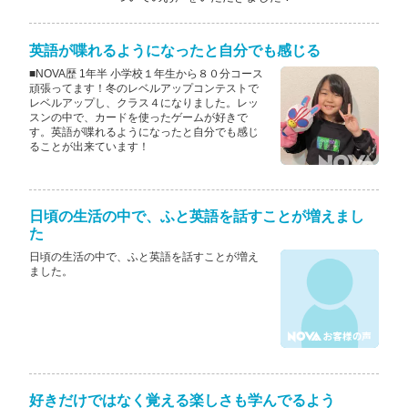
英語が喋れるようになったと自分でも感じる
■NOVA歴 1年半 小学校１年生から８０分コース
頑張ってます！冬のレベルアップコンテストで
レベルアップし、クラス４になりました。レッ
スンの中で、カードを使ったゲームが好きで
す。英語が喋れるようになったと自分でも感じ
ることが出来ています！
日頃の生活の中で、ふと英語を話すことが増えまし
た
日頃の生活の中で、ふと英語を話すことが増え
ました。
好きだけではなく覚える楽しさも学んでるよう