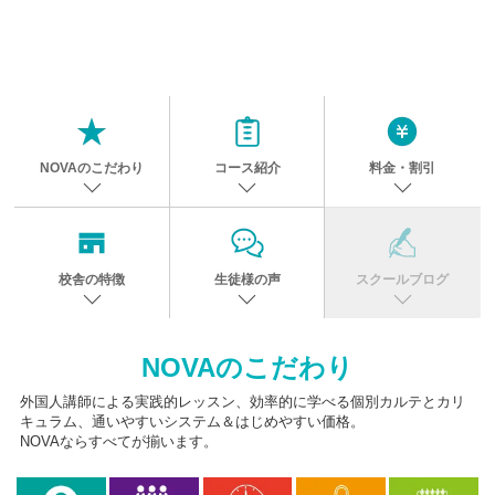
NOVAのこだわり
コース紹介
料金・割引
校舎の特徴
生徒様の声
スクールブログ
NOVAのこだわり
外国人講師による実践的レッスン、効率的に学べる個別カルテとカリ
キュラム、通いやすいシステム＆はじめやすい価格。
NOVAならすべてが揃います。