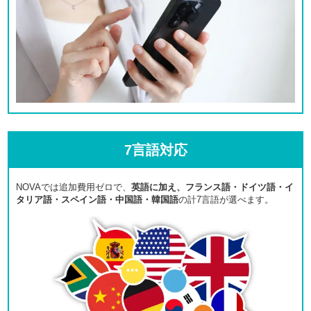
7言語対応
NOVAでは追加費用ゼロで、
英語に加え、フランス語・ドイツ語・イ
タリア語・スペイン語・中国語・韓国語
の計7言語が選べます。