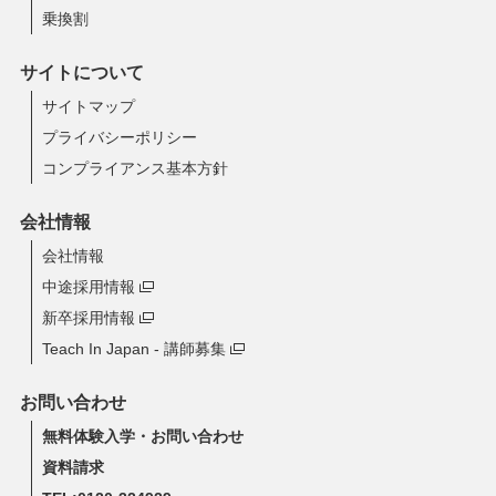
乗換割
サイトについて
サイトマップ
プライバシーポリシー
コンプライアンス基本方針
会社情報
会社情報
中途採用情報
新卒採用情報
Teach In Japan - 講師募集
お問い合わせ
無料体験入学・お問い合わせ
資料請求