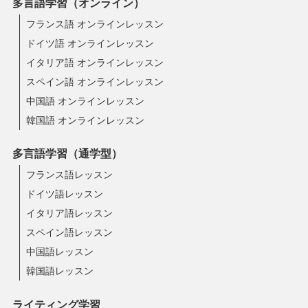
多言語学習（オンライン）
フランス語 オンラインレッスン
ドイツ語 オンラインレッスン
イタリア語 オンラインレッスン
スペイン語 オンラインレッスン
中国語 オンラインレッスン
韓国語 オンラインレッスン
多言語学習（通学型）
フランス語レッスン
ドイツ語レッスン
イタリア語レッスン
スペイン語レッスン
中国語レッスン
韓国語レッスン
ライティング学習