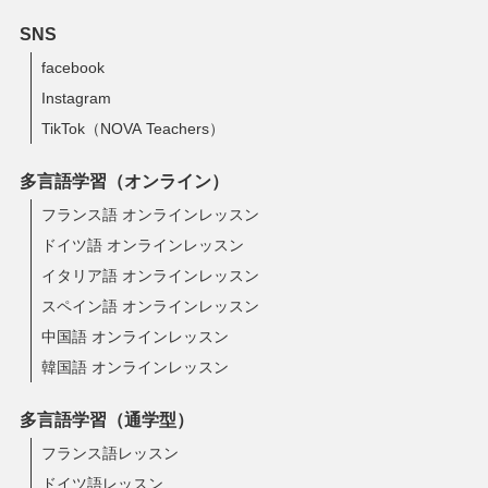
SNS
facebook
Instagram
TikTok（NOVA Teachers）
多言語学習（オンライン）
フランス語 オンラインレッスン
ドイツ語 オンラインレッスン
イタリア語 オンラインレッスン
スペイン語 オンラインレッスン
中国語 オンラインレッスン
韓国語 オンラインレッスン
多言語学習（通学型）
フランス語レッスン
ドイツ語レッスン