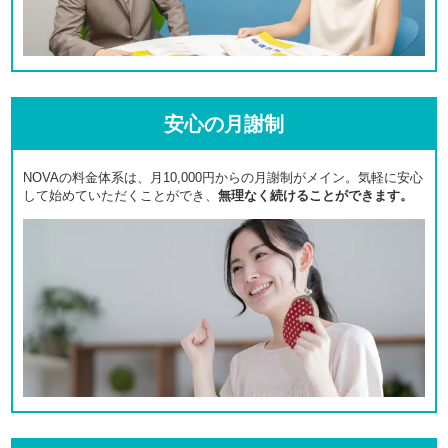
安心の月謝制
NOVAの料金体系は、月10,000円からの月謝制がメイン。気軽に安心
して始めていただくことができ、
無理なく続けることができます。