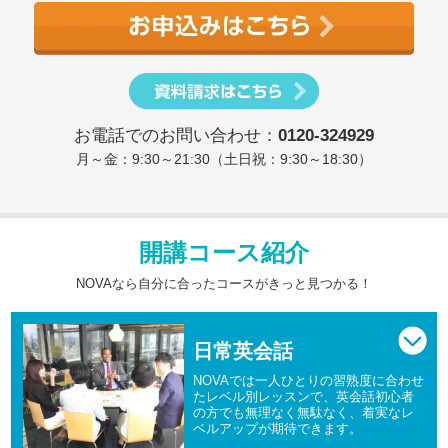
お電話でのお問い合わせ：
0120-324929
月～金：9:30～21:30（土日祝：9:30～18:30）
開講コース紹介
NOVAなら自分に合ったコースがきっと見つかる！
日常英会話
NOVAでは一人ひとりの習熟度に合わせ
たレベル別レッスンで、英会話初心者
の方でも無理なく無駄なく、着実なレ
ベルアップが期待できます。