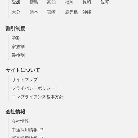
愛媛
徳島
高知
福岡
長崎
佐賀
大分
熊本
宮崎
鹿児島
沖縄
割引制度
学割
家族割
乗換割
サイトについて
サイトマップ
プライバシーポリシー
コンプライアンス基本方針
会社情報
会社情報
中途採用情報