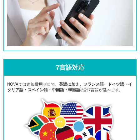
7言語対応
NOVAでは追加費用ゼロで、
英語に加え、フランス語・ドイツ語・イ
タリア語・スペイン語・中国語・韓国語
の計7言語が選べます。