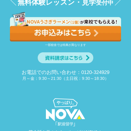
無料体験レッスン・見学
受付中
一部校舎では特典が異なります
お電話でのお問い合わせ：0120-324929
月～金：9:30～21:30（土日祝：9:30～18:30）