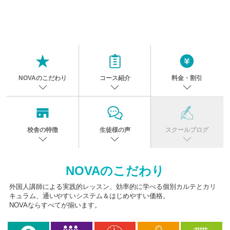
NOVAのこだわり
コース紹介
料金・割引
校舎の特徴
生徒様の声
スクールブログ
NOVAのこだわり
外国人講師による実践的レッスン、効率的に学べる個別カルテとカリ
キュラム、通いやすいシステム＆はじめやすい価格。
NOVAならすべてが揃います。