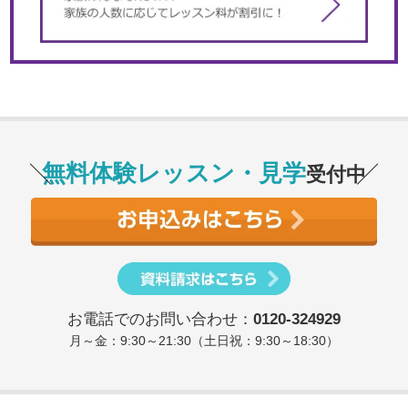
無料体験レッスン・見学
受付中
お電話でのお問い合わせ：
0120-324929
月～金：9:30～21:30（土日祝：9:30～18:30）