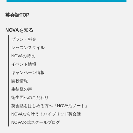
英会話TOP
NOVAを知る
プラン・料金
レッスンスタイル
NOVAの特長
イベント情報
キャンペーン情報
開校情報
生徒様の声
衛生面へのこだわり
英会話をはじめる方へ「NOVA活ノート」
NOVAなら叶う！ハイブリッド英会話
NOVA公式スクールブログ