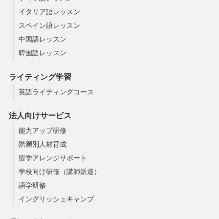
イタリア語レッスン
スペイン語レッスン
中国語レッスン
韓国語レッスン
ライティング学習
英語ライティングコース
法人向けサービス
能力アップ研修
階層別人材育成
留学アレンジサポート
学校向け研修（講師派遣）
語学研修
イングリッシュキャンプ